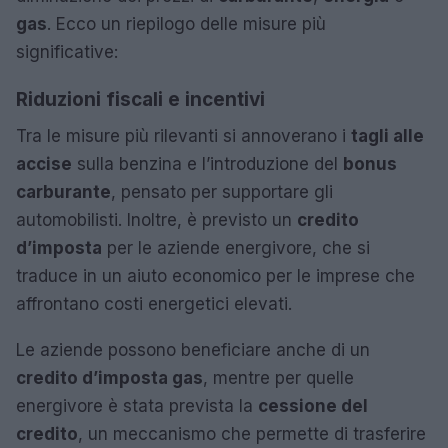
gas
. Ecco un riepilogo delle misure più
significative:
Riduzioni fiscali e incentivi
Tra le misure più rilevanti si annoverano i
tagli alle
accise
sulla benzina e l’introduzione del
bonus
carburante
, pensato per supportare gli
automobilisti. Inoltre, è previsto un
credito
d’imposta
per le aziende energivore, che si
traduce in un aiuto economico per le imprese che
affrontano costi energetici elevati.
Le aziende possono beneficiare anche di un
credito d’imposta gas
, mentre per quelle
energivore è stata prevista la
cessione del
credito
, un meccanismo che permette di trasferire