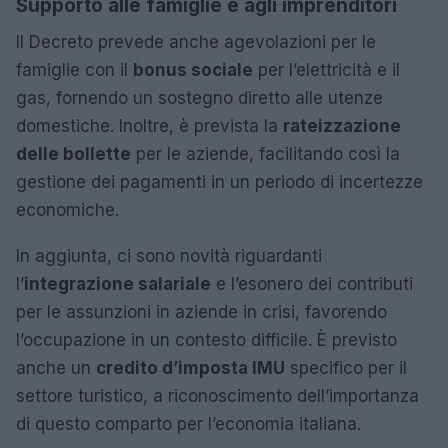
Supporto alle famiglie e agli imprenditori
Il Decreto prevede anche agevolazioni per le
famiglie con il
bonus sociale
per l’elettricità e il
gas, fornendo un sostegno diretto alle utenze
domestiche. Inoltre, è prevista la
rateizzazione
delle bollette
per le aziende, facilitando così la
gestione dei pagamenti in un periodo di incertezze
economiche.
In aggiunta, ci sono novità riguardanti
l’
integrazione salariale
e l’esonero dei contributi
per le assunzioni in aziende in crisi, favorendo
l’occupazione in un contesto difficile. È previsto
anche un
credito d’imposta IMU
specifico per il
settore turistico, a riconoscimento dell’importanza
di questo comparto per l’economia italiana.