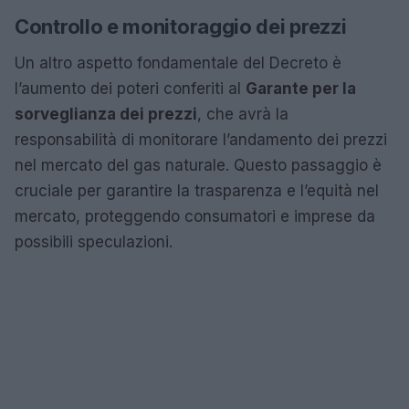
Controllo e monitoraggio dei prezzi
Un altro aspetto fondamentale del Decreto è
l’aumento dei poteri conferiti al
Garante per la
sorveglianza dei prezzi
, che avrà la
responsabilità di monitorare l’andamento dei prezzi
nel mercato del gas naturale. Questo passaggio è
cruciale per garantire la trasparenza e l’equità nel
mercato, proteggendo consumatori e imprese da
possibili speculazioni.