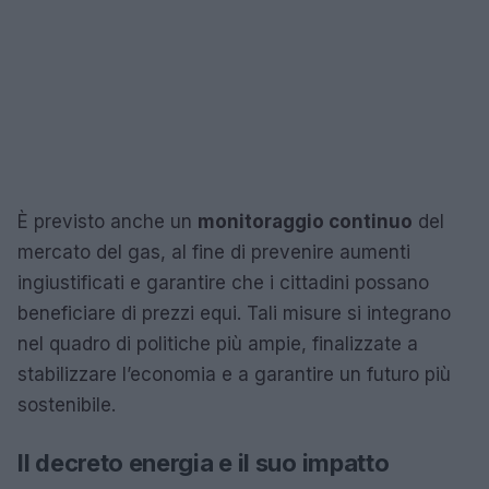
È previsto anche un
monitoraggio continuo
del
mercato del gas, al fine di prevenire aumenti
ingiustificati e garantire che i cittadini possano
beneficiare di prezzi equi. Tali misure si integrano
nel quadro di politiche più ampie, finalizzate a
stabilizzare l’economia e a garantire un futuro più
sostenibile.
Il decreto energia e il suo impatto