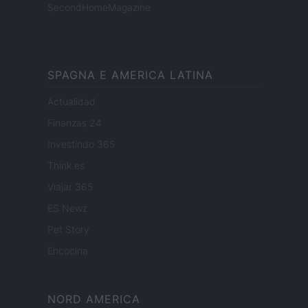
SecondHomeMagazine
SPAGNA E AMERICA LATINA
Actualidad
Finanzas 24
Investindo 365
Think.es
Viajar 365
ES Newz
Pet Story
Encocina
NORD AMERICA