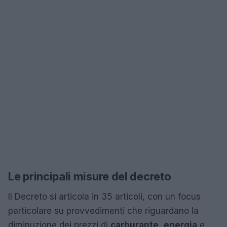
Le principali misure del decreto
Il Decreto si articola in 35 articoli, con un focus
particolare su provvedimenti che riguardano la
diminuzione dei prezzi di
carburante
,
energia
e