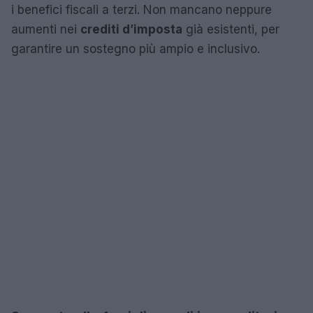
i benefici fiscali a terzi. Non mancano neppure
aumenti nei
crediti d’imposta
già esistenti, per
garantire un sostegno più ampio e inclusivo.