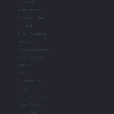
Food Blog
Milano Notizie
Motor Magazine
Notizie.it
Offerte Shopping
Pet Story
Professione Lavoro
Sport Magazine
Style24
Think.it
Tuobenessere
Viaggiamo
Nonne Magazine
Milano Cortina
Luxury Club