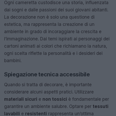
Ogni cameretta custodisce una storia, influenzata
dai sogni e dalle passioni dei suoi giovani abitanti.
La decorazione non è solo una questione di
estetica, ma rappresenta la creazione di un
ambiente in grado di incoraggiare la crescita e
l’immaginazione. Dai temi ispirati ai personaggi dei
cartoni animati ai colori che richiamano la natura,
ogni scelta riflette la personalità e i desideri dei
bambini.
Spiegazione tecnica accessibile
Quando si tratta di decorare, è importante
considerare alcuni aspetti pratici. Utilizzare
materiali sicuri
e
non tossici
è fondamentale per
garantire un ambiente salubre. Optare per
tessuti
lavabili
e
resistenti
rappresenta un’ottima