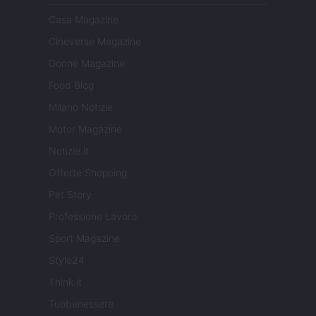
Casa Magazine
Cineverse Magazine
Donne Magazine
Food Blog
Milano Notizie
Motor Magazine
Notizie.it
Offerte Shopping
Pet Story
Professione Lavoro
Sport Magazine
Style24
Think.it
Tuobenessere