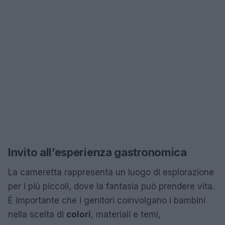
Invito all’esperienza gastronomica
La cameretta rappresenta un luogo di esplorazione
per i più piccoli, dove la fantasia può prendere vita.
È importante che i genitori coinvolgano i bambini
nella scelta di
colori
, materiali e temi,