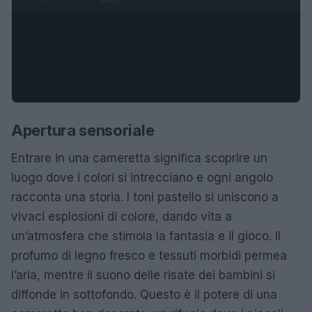
Apertura sensoriale
Entrare in una cameretta significa scoprire un
luogo dove i colori si intrecciano e ogni angolo
racconta una storia. I toni pastello si uniscono a
vivaci esplosioni di colore, dando vita a
un’atmosfera che stimola la fantasia e il gioco. Il
profumo di legno fresco e tessuti morbidi permea
l’aria, mentre il suono delle risate dei bambini si
diffonde in sottofondo. Questo è il potere di una