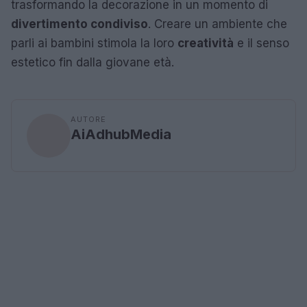
trasformando la decorazione in un momento di
divertimento condiviso
. Creare un ambiente che
parli ai bambini stimola la loro
creatività
e il senso
estetico fin dalla giovane età.
AUTORE
AiAdhubMedia