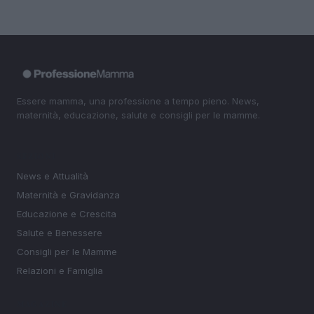
Essere mamma, una professione a tempo pieno. News,
maternità, educazione, salute e consigli per le mamme.
SEZIONI
News e Attualità
Maternità e Gravidanza
Educazione e Crescita
Salute e Benessere
Consigli per le Mamme
Relazioni e Famiglia
MAGAZINE