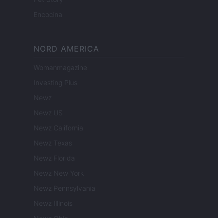
Encocina
NORD AMERICA
Womanmagazine
Investing Plus
Newz
Newz US
Newz California
Newz Texas
Newz Florida
Newz New York
Newz Pennsylvania
Newz Illinois