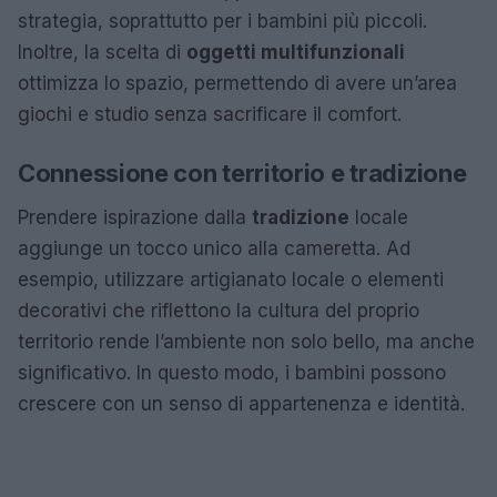
strategia, soprattutto per i bambini più piccoli.
Inoltre, la scelta di
oggetti multifunzionali
ottimizza lo spazio, permettendo di avere un’area
giochi e studio senza sacrificare il comfort.
Connessione con territorio e tradizione
Prendere ispirazione dalla
tradizione
locale
aggiunge un tocco unico alla cameretta. Ad
esempio, utilizzare artigianato locale o elementi
decorativi che riflettono la cultura del proprio
territorio rende l’ambiente non solo bello, ma anche
significativo. In questo modo, i bambini possono
crescere con un senso di appartenenza e identità.