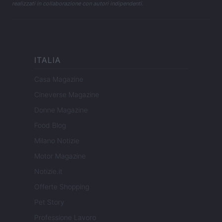
realizzati in collaborazione con autori indipendenti.
ITALIA
Casa Magazine
Cineverse Magazine
Donne Magazine
Food Blog
Milano Notizie
Motor Magazine
Notizie.it
Offerte Shopping
Pet Story
Professione Lavoro