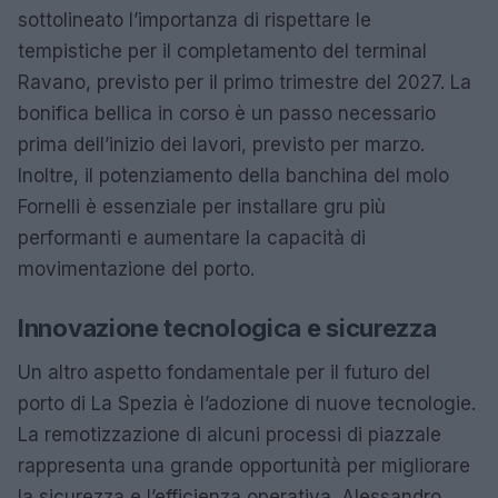
sottolineato l’importanza di rispettare le
tempistiche per il completamento del terminal
Ravano, previsto per il primo trimestre del 2027. La
bonifica bellica in corso è un passo necessario
prima dell’inizio dei lavori, previsto per marzo.
Inoltre, il potenziamento della banchina del molo
Fornelli è essenziale per installare gru più
performanti e aumentare la capacità di
movimentazione del porto.
Innovazione tecnologica e sicurezza
Un altro aspetto fondamentale per il futuro del
porto di La Spezia è l’adozione di nuove tecnologie.
La remotizzazione di alcuni processi di piazzale
rappresenta una grande opportunità per migliorare
la sicurezza e l’efficienza operativa. Alessandro