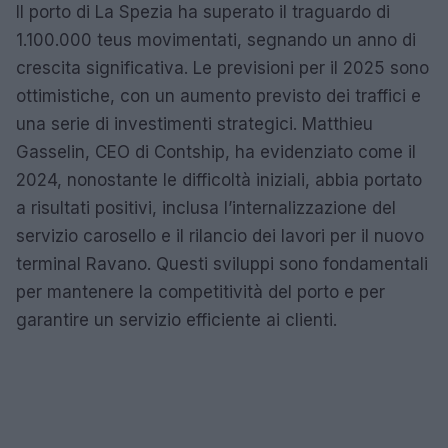
Il porto di La Spezia ha superato il traguardo di
1.100.000 teus movimentati, segnando un anno di
crescita significativa. Le previsioni per il 2025 sono
ottimistiche, con un aumento previsto dei traffici e
una serie di investimenti strategici. Matthieu
Gasselin, CEO di Contship, ha evidenziato come il
2024, nonostante le difficoltà iniziali, abbia portato
a risultati positivi, inclusa l’internalizzazione del
servizio carosello e il rilancio dei lavori per il nuovo
terminal Ravano. Questi sviluppi sono fondamentali
per mantenere la competitività del porto e per
garantire un servizio efficiente ai clienti.