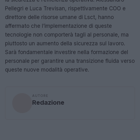
Pellegri e Luca Trevisan, rispettivamente COO e
direttore delle risorse umane di Lsct, hanno
affermato che l’implementazione di queste
tecnologie non comporterà tagli al personale, ma
piuttosto un aumento della sicurezza sul lavoro.
Sarà fondamentale investire nella formazione del
personale per garantire una transizione fluida verso
queste nuove modalità operative.
AUTORE
Redazione