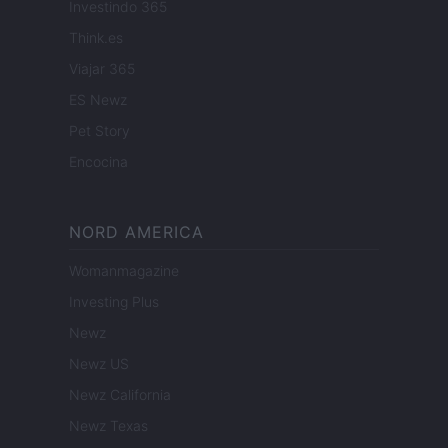
Investindo 365
Think.es
Viajar 365
ES Newz
Pet Story
Encocina
NORD AMERICA
Womanmagazine
Investing Plus
Newz
Newz US
Newz California
Newz Texas