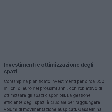
Investimenti e ottimizzazione degli
spazi
Contship ha pianificato investimenti per circa 350
milioni di euro nei prossimi anni, con l’obiettivo di
ottimizzare gli spazi disponibili. La gestione
efficiente degli spazi è cruciale per raggiungere i
volumi di movimentazione auspicati. Gasselin ha