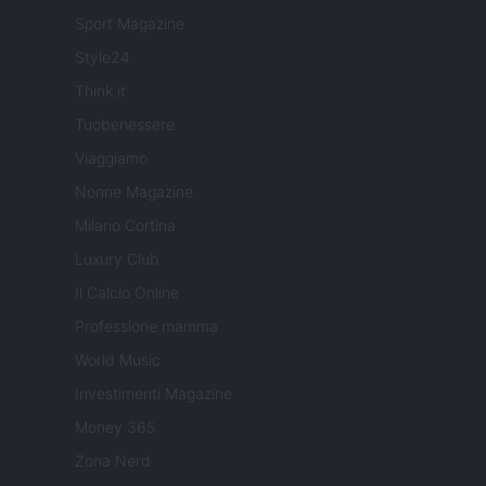
Sport Magazine
Style24
Think.it
Tuobenessere
Viaggiamo
Nonne Magazine
Milano Cortina
Luxury Club
Il Calcio Online
Professione mamma
World Music
Investimenti Magazine
Money 365
Zona Nerd