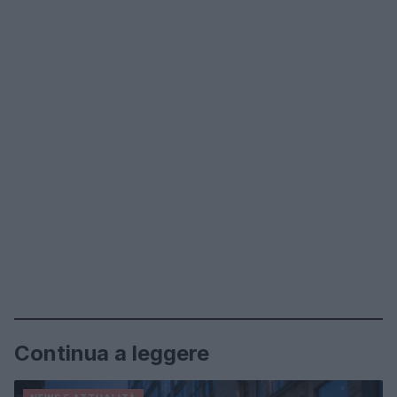
Continua a leggere