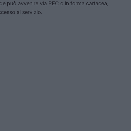
e può avvenire via PEC o in forma cartacea,
cesso al servizio.