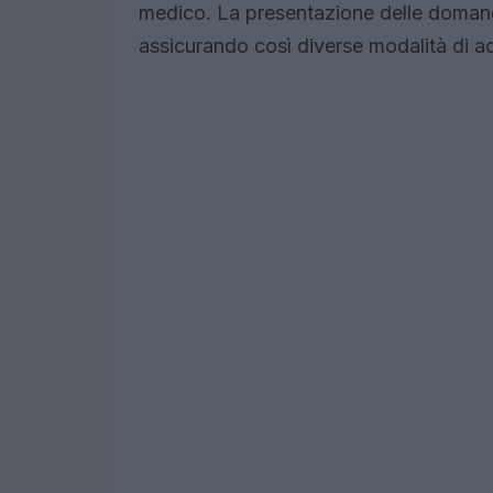
medico. La presentazione delle domand
assicurando così diverse modalità di ac