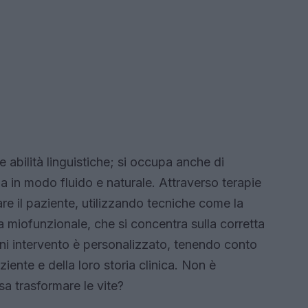
e abilità linguistiche; si occupa anche di
 in modo fluido e naturale. Attraverso terapie
are il paziente, utilizzando tecniche come la
 miofunzionale, che si concentra sulla corretta
gni intervento è personalizzato, tenendo conto
iente e della loro storia clinica. Non è
a trasformare le vite?