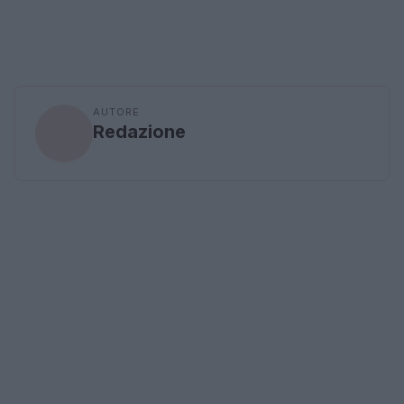
AUTORE
Redazione