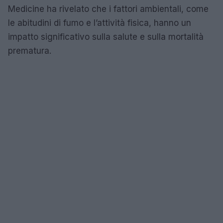
Medicine ha rivelato che i fattori ambientali, come
le abitudini di fumo e l’attività fisica, hanno un
impatto significativo sulla salute e sulla mortalità
prematura.