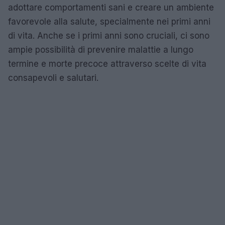
adottare comportamenti sani e creare un ambiente
favorevole alla salute, specialmente nei primi anni
di vita. Anche se i primi anni sono cruciali, ci sono
ampie possibilità di prevenire malattie a lungo
termine e morte precoce attraverso scelte di vita
consapevoli e salutari.