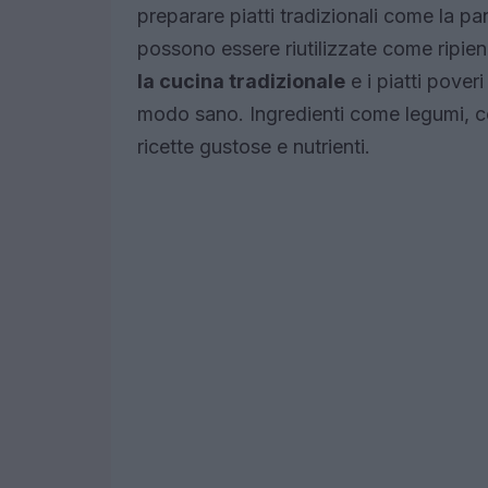
preparare piatti tradizionali come la p
possono essere riutilizzate come ripien
la cucina tradizionale
e i piatti pover
modo sano. Ingredienti come legumi, c
ricette gustose e nutrienti.