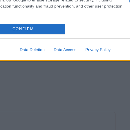
cation functionality and fraud prevention, and other user protection.
CONFIRM
Data Deletion
Data Access
Privacy Policy