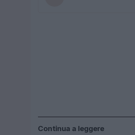
Continua a leggere