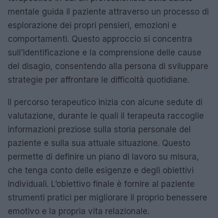
mentale guida il paziente attraverso un processo di
esplorazione dei propri pensieri, emozioni e
comportamenti. Questo approccio si concentra
sull’identificazione e la comprensione delle cause
del disagio, consentendo alla persona di sviluppare
strategie per affrontare le difficoltà quotidiane.
Il percorso terapeutico inizia con alcune sedute di
valutazione, durante le quali il terapeuta raccoglie
informazioni preziose sulla storia personale del
paziente e sulla sua attuale situazione. Questo
permette di definire un piano di lavoro su misura,
che tenga conto delle esigenze e degli obiettivi
individuali. L’obiettivo finale è fornire al paziente
strumenti pratici per migliorare il proprio benessere
emotivo e la propria vita relazionale.