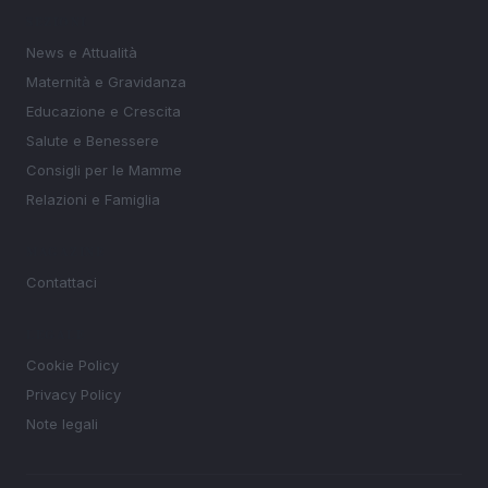
SEZIONI
News e Attualità
Maternità e Gravidanza
Educazione e Crescita
Salute e Benessere
Consigli per le Mamme
Relazioni e Famiglia
MAGAZINE
Contattaci
LEGALE
Cookie Policy
Privacy Policy
Note legali