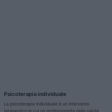
Psicoterapia individuale
La psicoterapia individuale è un intervento
terapeutico in cui un professionista della salute