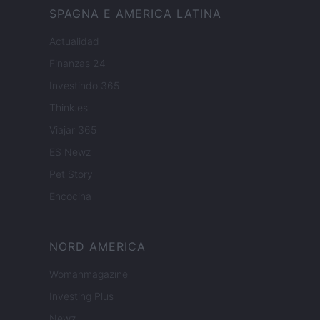
SPAGNA E AMERICA LATINA
Actualidad
Finanzas 24
Investindo 365
Think.es
Viajar 365
ES Newz
Pet Story
Encocina
NORD AMERICA
Womanmagazine
Investing Plus
Newz