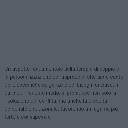
Un aspetto fondamentale della terapia di coppia è
la personalizzazione dell’approccio, che tiene conto
delle specifiche esigenze e dei bisogni di ciascun
partner. In questo modo, si promuove non solo la
risoluzione dei conflitti, ma anche la crescita
personale e relazionale, favorendo un legame più
forte e consapevole.