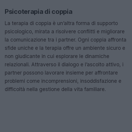
Psicoterapia di coppia
La terapia di coppia è un’altra forma di supporto
psicologico, mirata a risolvere conflitti e migliorare
la comunicazione tra i partner. Ogni coppia affronta
sfide uniche e la terapia offre un ambiente sicuro e
non giudicante in cui esplorare le dinamiche
relazionali. Attraverso il dialogo e l’ascolto attivo, i
partner possono lavorare insieme per affrontare
problemi come incomprensioni, insoddisfazione e
difficoltà nella gestione della vita familiare.