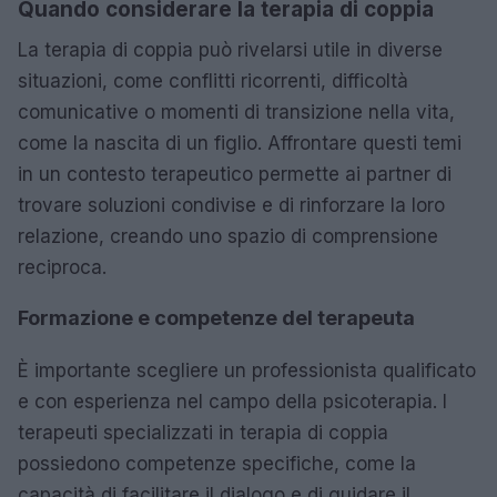
Quando considerare la terapia di coppia
La terapia di coppia può rivelarsi utile in diverse
situazioni, come conflitti ricorrenti, difficoltà
comunicative o momenti di transizione nella vita,
come la nascita di un figlio. Affrontare questi temi
in un contesto terapeutico permette ai partner di
trovare soluzioni condivise e di rinforzare la loro
relazione, creando uno spazio di comprensione
reciproca.
Formazione e competenze del terapeuta
È importante scegliere un professionista qualificato
e con esperienza nel campo della psicoterapia. I
terapeuti specializzati in terapia di coppia
possiedono competenze specifiche, come la
capacità di facilitare il dialogo e di guidare il