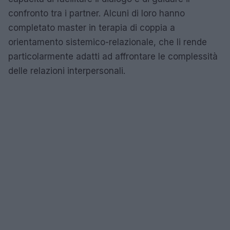
confronto tra i partner. Alcuni di loro hanno
completato master in terapia di coppia a
orientamento sistemico-relazionale, che li rende
particolarmente adatti ad affrontare le complessità
delle relazioni interpersonali.