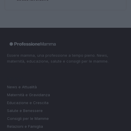
Essere mamma, una professione a tempo pieno. News,
maternità, educazione, salute e consigli per le mamme.
SEZIONI
News e Attualità
Maternità e Gravidanza
Educazione e Crescita
Salute e Benessere
Consigli per le Mamme
Relazioni e Famiglia