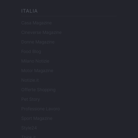
ITALIA
Casa Magazine
Cineverse Magazine
Donne Magazine
Food Blog
Milano Notizie
Motor Magazine
Notizie.it
Offerte Shopping
Pet Story
Professione Lavoro
Sport Magazine
Style24
Think.it