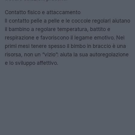
Contatto fisico e attaccamento
Il contatto pelle a pelle e le coccole regolari aiutano
il bambino a regolare temperatura, battito e
respirazione e favoriscono il legame emotivo. Nei
primi mesi tenere spesso il bimbo in braccio è una
risorsa, non un “vizio”: aiuta la sua autoregolazione
e lo sviluppo affettivo.