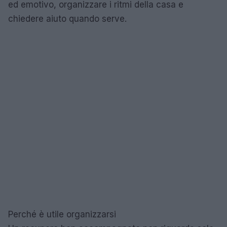
ed emotivo, organizzare i ritmi della casa e
chiedere aiuto quando serve.
Perché è utile organizzarsi