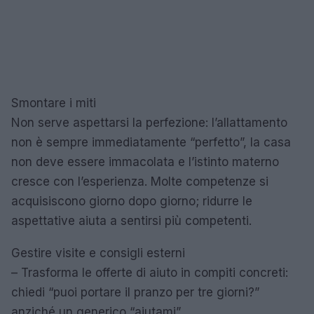
Smontare i miti
Non serve aspettarsi la perfezione: l’allattamento
non è sempre immediatamente “perfetto”, la casa
non deve essere immacolata e l’istinto materno
cresce con l’esperienza. Molte competenze si
acquisiscono giorno dopo giorno; ridurre le
aspettative aiuta a sentirsi più competenti.
Gestire visite e consigli esterni
– Trasforma le offerte di aiuto in compiti concreti:
chiedi “puoi portare il pranzo per tre giorni?”
anziché un generico “aiutami”.