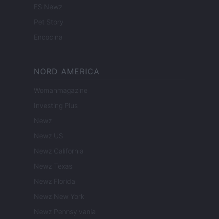
ES Newz
Pet Story
Encocina
NORD AMERICA
Womanmagazine
Investing Plus
Newz
Newz US
Newz California
Newz Texas
Newz Florida
Newz New York
Newz Pennsylvania