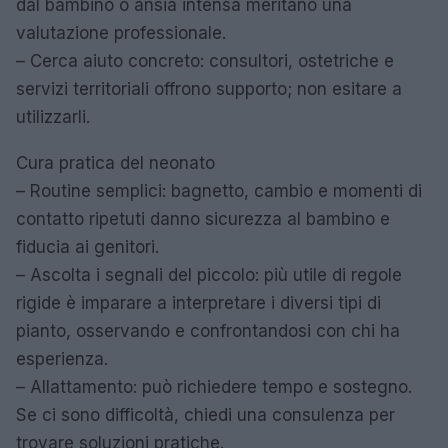
dal bambino o ansia intensa meritano una
valutazione professionale.
– Cerca aiuto concreto: consultori, ostetriche e
servizi territoriali offrono supporto; non esitare a
utilizzarli.
Cura pratica del neonato
– Routine semplici: bagnetto, cambio e momenti di
contatto ripetuti danno sicurezza al bambino e
fiducia ai genitori.
– Ascolta i segnali del piccolo: più utile di regole
rigide è imparare a interpretare i diversi tipi di
pianto, osservando e confrontandosi con chi ha
esperienza.
– Allattamento: può richiedere tempo e sostegno.
Se ci sono difficoltà, chiedi una consulenza per
trovare soluzioni pratiche.