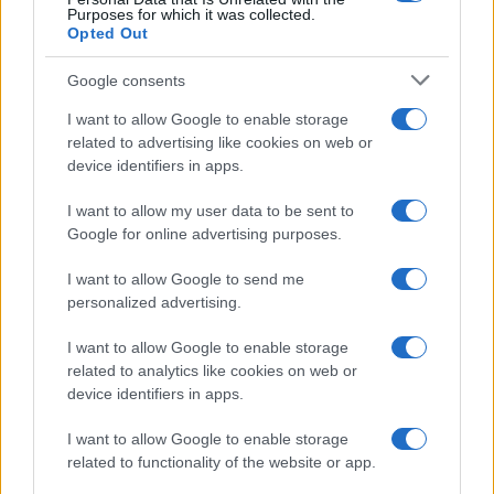
Purposes for which it was collected.
Opted Out
Google consents
AUTORE
AiAdhubMedia
I want to allow Google to enable storage
related to advertising like cookies on web or
device identifiers in apps.
I want to allow my user data to be sent to
Google for online advertising purposes.
I want to allow Google to send me
personalized advertising.
I want to allow Google to enable storage
related to analytics like cookies on web or
device identifiers in apps.
I want to allow Google to enable storage
related to functionality of the website or app.