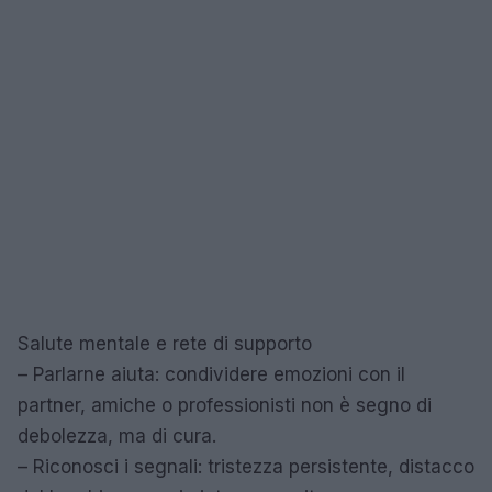
Salute mentale e rete di supporto
– Parlarne aiuta: condividere emozioni con il
partner, amiche o professionisti non è segno di
debolezza, ma di cura.
– Riconosci i segnali: tristezza persistente, distacco