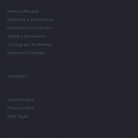
SEZIONI
News e Attualità
Maternità e Gravidanza
Educazione e Crescita
Salute e Benessere
Consigli per le Mamme
Relazioni e Famiglia
MAGAZINE
Contattaci
LEGALE
Cookie Policy
Privacy Policy
Note legali