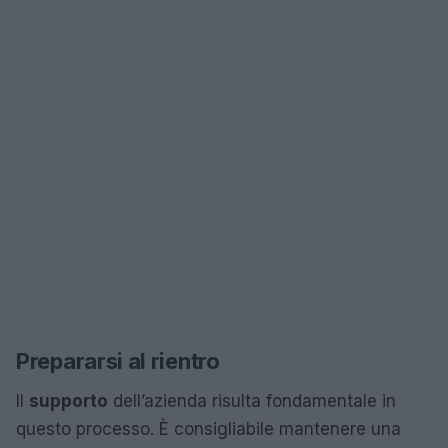
Prepararsi al rientro
Il
supporto
dell’azienda risulta fondamentale in
questo processo. È consigliabile mantenere una