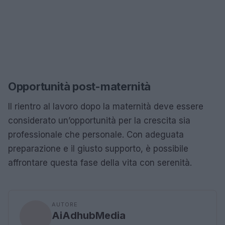
Opportunità post-maternità
Il rientro al lavoro dopo la maternità deve essere
considerato un’opportunità per la crescita sia
professionale che personale. Con adeguata
preparazione e il giusto supporto, è possibile
affrontare questa fase della vita con serenità.
AUTORE
AiAdhubMedia