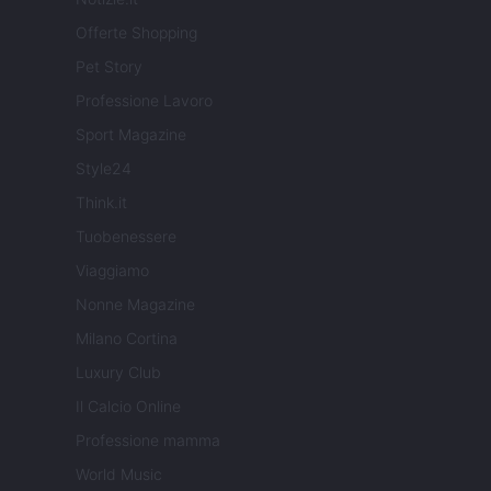
Offerte Shopping
Pet Story
Professione Lavoro
Sport Magazine
Style24
Think.it
Tuobenessere
Viaggiamo
Nonne Magazine
Milano Cortina
Luxury Club
Il Calcio Online
Professione mamma
World Music