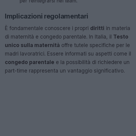
per reintegrarsi nel team.
Implicazioni regolamentari
È fondamentale conoscere i propri
diritti
in materia
di maternità e congedo parentale. In Italia, il
Testo
unico sulla maternità
offre tutele specifiche per le
madri lavoratrici. Essere informati su aspetti come il
congedo parentale
e la possibilità di richiedere un
part-time rappresenta un vantaggio significativo.