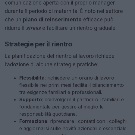
comunicazione aperta con il proprio manager
durante il periodo di maternità. È noto nel settore
che un
piano di reinserimento
efficace può
ridurre il
stress
e facilitare un rientro graduale.
Strategie per il rientro
La pianificazione del rientro al lavoro richiede
l’adozione di alcune strategie pratiche:
Flessibilità
: richiedere un orario di lavoro
flessibile nei primi mesi facilita il bilanciamento
tra esigenze familiari e professionali.
Supporto
: coinvolgere il partner o i familiari è
fondamentale per gestire al meglio le
responsabilità quotidiane.
Formazione
: riprendere i contatti con i colleghi
e aggiornarsi sulle novità aziendali è essenziale