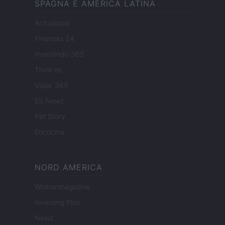
SPAGNA E AMERICA LATINA
Actualidad
Finanzas 24
Investindo 365
Think.es
Viajar 365
ES Newz
Pet Story
Encocina
NORD AMERICA
Womanmagazine
Investing Plus
Newz