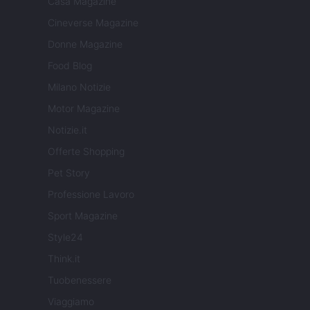
Casa Magazine
Cineverse Magazine
Donne Magazine
Food Blog
Milano Notizie
Motor Magazine
Notizie.it
Offerte Shopping
Pet Story
Professione Lavoro
Sport Magazine
Style24
Think.it
Tuobenessere
Viaggiamo