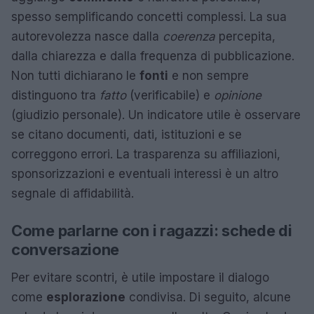
spesso semplificando concetti complessi. La sua
autorevolezza nasce dalla
coerenza
percepita,
dalla chiarezza e dalla frequenza di pubblicazione.
Non tutti dichiarano le
fonti
e non sempre
distinguono tra
fatto
(verificabile) e
opinione
(giudizio personale). Un indicatore utile è osservare
se citano documenti, dati, istituzioni e se
correggono errori. La trasparenza su affiliazioni,
sponsorizzazioni e eventuali interessi è un altro
segnale di affidabilità.
Come parlarne con i ragazzi: schede di
conversazione
Per evitare scontri, è utile impostare il dialogo
come
esplorazione
condivisa. Di seguito, alcune