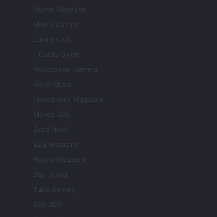
Nonne Magazine
Milano Cortina
Luxury Club
Il Calcio Online
Professione mamma
World Music
Investimenti Magazine
Money 365
Zona Nerd
B2B Magazine
People Magazine
Day Travel
Tutto Gaming
ESG 365