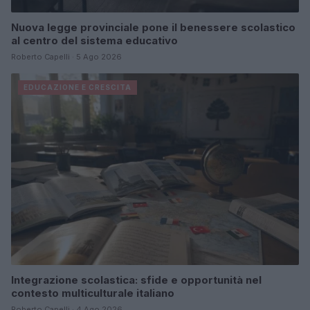
Nuova legge provinciale pone il benessere scolastico
al centro del sistema educativo
Roberto Capelli · 5 Ago 2026
EDUCAZIONE E CRESCITA
Integrazione scolastica: sfide e opportunità nel
contesto multiculturale italiano
Roberto Capelli · 4 Ago 2026