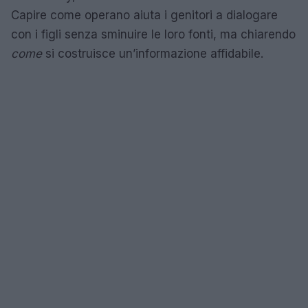
Capire come operano aiuta i genitori a dialogare
con i figli senza sminuire le loro fonti, ma chiarendo
come
si costruisce un’informazione affidabile.