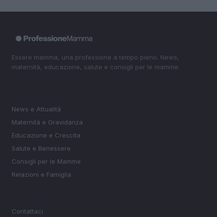
Essere mamma, una professione a tempo pieno. News,
maternità, educazione, salute e consigli per le mamme.
SEZIONI
News e Attualità
Maternità e Gravidanza
Educazione e Crescita
Salute e Benessere
Consigli per le Mamme
Relazioni e Famiglia
MAGAZINE
Contattaci