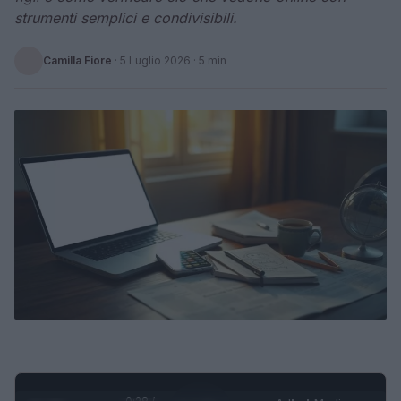
strumenti semplici e condivisibili.
Camilla Fiore
·
5 Luglio 2026
· 5 min