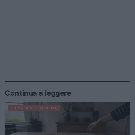
Continua a leggere
EDUCAZIONE E CRESCITA