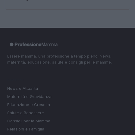
Essere mamma, una professione a tempo pieno. News,
maternità, educazione, salute e consigli per le mamme.
SEZIONI
News e Attualità
Maternità e Gravidanza
Educazione e Crescita
Salute e Benessere
Consigli per le Mamme
Relazioni e Famiglia