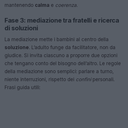
mantenendo
calma
e
coerenza
.
Fase 3: mediazione tra fratelli e ricerca
di soluzioni
La mediazione mette i bambini al centro della
soluzione
. L’adulto funge da facilitatore, non da
giudice. Si invita ciascuno a proporre due opzioni
che tengano conto del bisogno dell’altro. Le regole
della mediazione sono semplici: parlare a turno,
niente interruzioni, rispetto dei
confini
personali.
Frasi guida utili: