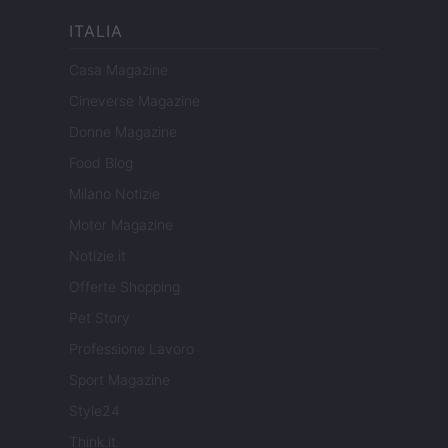
ITALIA
Casa Magazine
Cineverse Magazine
Donne Magazine
Food Blog
Milano Notizie
Motor Magazine
Notizie.it
Offerte Shopping
Pet Story
Professione Lavoro
Sport Magazine
Style24
Think.it