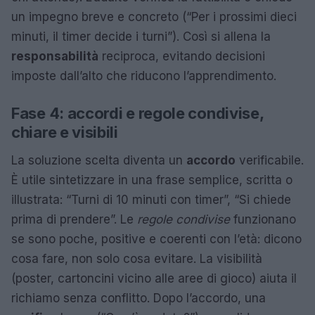
un impegno breve e concreto (“Per i prossimi dieci
minuti, il timer decide i turni”). Così si allena la
responsabilità
reciproca, evitando decisioni
imposte dall’alto che riducono l’apprendimento.
Fase 4: accordi e regole condivise,
chiare e visibili
La soluzione scelta diventa un
accordo
verificabile.
È utile sintetizzare in una frase semplice, scritta o
illustrata: “Turni di 10 minuti con timer”, “Si chiede
prima di prendere”. Le
regole condivise
funzionano
se sono poche, positive e coerenti con l’età: dicono
cosa fare, non solo cosa evitare. La visibilità
(poster, cartoncini vicino alle aree di gioco) aiuta il
richiamo senza conflitto. Dopo l’accordo, una