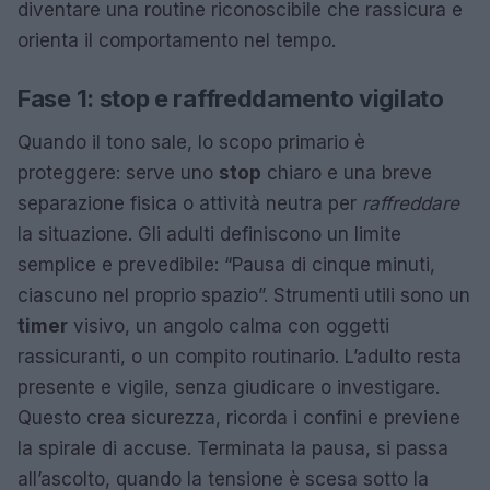
diventare una routine riconoscibile che rassicura e
orienta il comportamento nel tempo.
Fase 1: stop e raffreddamento vigilato
Quando il tono sale, lo scopo primario è
proteggere: serve uno
stop
chiaro e una breve
separazione fisica o attività neutra per
raffreddare
la situazione. Gli adulti definiscono un limite
semplice e prevedibile: “Pausa di cinque minuti,
ciascuno nel proprio spazio”. Strumenti utili sono un
timer
visivo, un angolo calma con oggetti
rassicuranti, o un compito routinario. L’adulto resta
presente e vigile, senza giudicare o investigare.
Questo crea sicurezza, ricorda i confini e previene
la spirale di accuse. Terminata la pausa, si passa
all’ascolto, quando la tensione è scesa sotto la