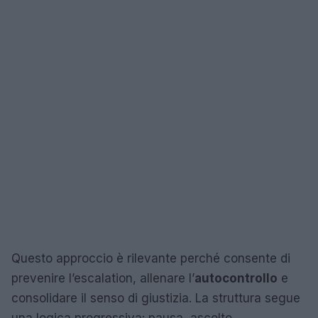
Questo approccio è rilevante perché consente di
prevenire l’escalation, allenare l’
autocontrollo
e
consolidare il senso di giustizia. La struttura segue