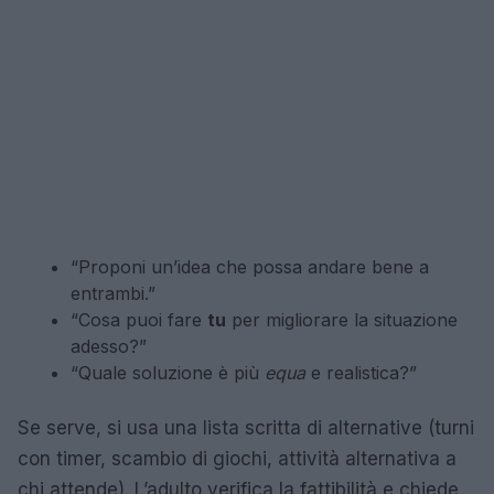
“Proponi un’idea che possa andare bene a
entrambi.”
“Cosa puoi fare
tu
per migliorare la situazione
adesso?”
“Quale soluzione è più
equa
e realistica?”
Se serve, si usa una lista scritta di alternative (turni
con timer, scambio di giochi, attività alternativa a
chi attende). L’adulto verifica la fattibilità e chiede