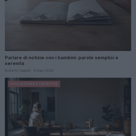
Parlare di notizie con i bambini: parole semplici e
serenità
Roberto Capelli · 9 Ago 2026
EDUCAZIONE E CRESCITA