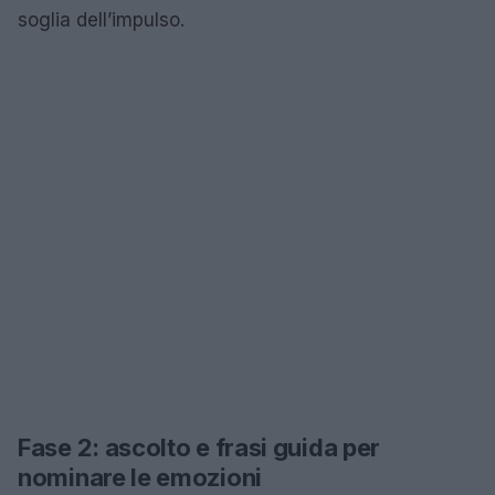
soglia dell’impulso.
Fase 2: ascolto e frasi guida per
nominare le emozioni