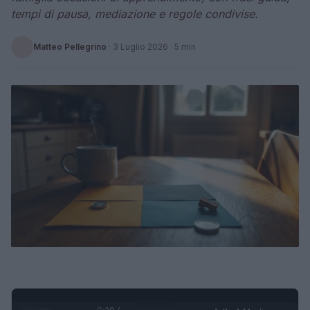
tempi di pausa, mediazione e regole condivise.
Matteo Pellegrino
·
3 Luglio 2026
· 5 min