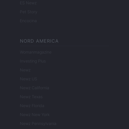
ES Newz
Pet Story
Encocina
NORD AMERICA
Womanmagazine
Investing Plus
Newz
Newz US
Newz California
Newz Texas
Newz Florida
Newz New York
Newz Pennsylvania