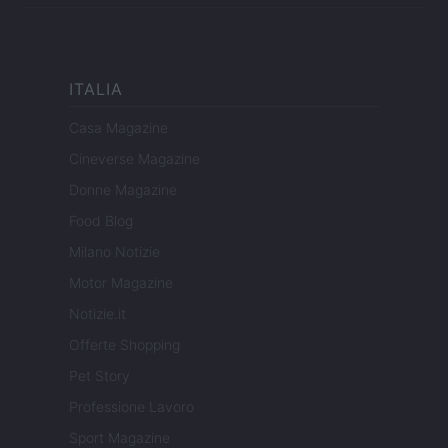
ITALIA
Casa Magazine
Cineverse Magazine
Donne Magazine
Food Blog
Milano Notizie
Motor Magazine
Notizie.it
Offerte Shopping
Pet Story
Professione Lavoro
Sport Magazine