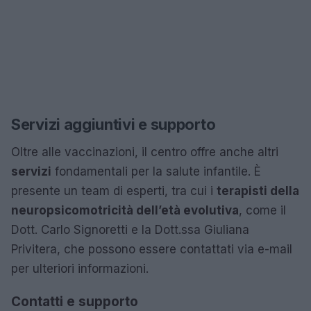
Servizi aggiuntivi e supporto
Oltre alle vaccinazioni, il centro offre anche altri
servizi
fondamentali per la salute infantile. È
presente un team di esperti, tra cui i
terapisti della
neuropsicomotricità dell’età evolutiva
, come il
Dott. Carlo Signoretti e la Dott.ssa Giuliana
Privitera, che possono essere contattati via e-mail
per ulteriori informazioni.
Contatti e supporto