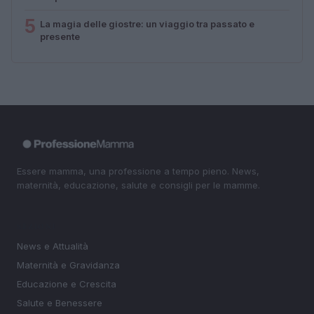
5
La magia delle giostre: un viaggio tra passato e
presente
Essere mamma, una professione a tempo pieno. News,
maternità, educazione, salute e consigli per le mamme.
SEZIONI
News e Attualità
Maternità e Gravidanza
Educazione e Crescita
Salute e Benessere