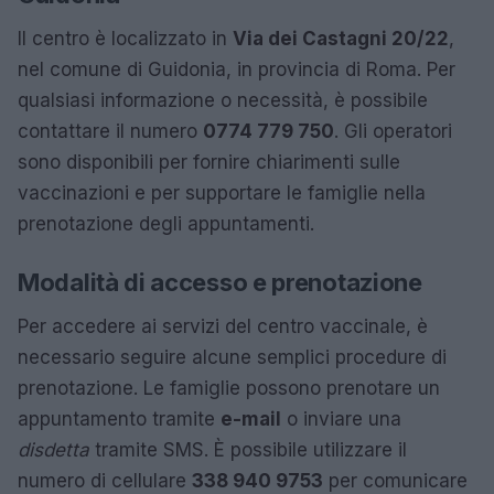
Il centro è localizzato in
Via dei Castagni 20/22
,
nel comune di Guidonia, in provincia di Roma. Per
qualsiasi informazione o necessità, è possibile
contattare il numero
0774 779 750
. Gli operatori
sono disponibili per fornire chiarimenti sulle
vaccinazioni e per supportare le famiglie nella
prenotazione degli appuntamenti.
Modalità di accesso e prenotazione
Per accedere ai servizi del centro vaccinale, è
necessario seguire alcune semplici procedure di
prenotazione. Le famiglie possono prenotare un
appuntamento tramite
e-mail
o inviare una
disdetta
tramite SMS. È possibile utilizzare il
numero di cellulare
338 940 9753
per comunicare