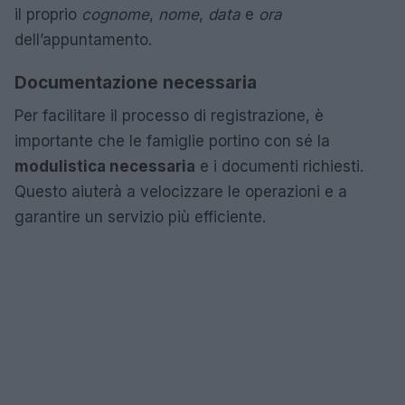
il proprio
cognome
,
nome
,
data
e
ora
dell’appuntamento.
Documentazione necessaria
Per facilitare il processo di registrazione, è
importante che le famiglie portino con sé la
modulistica necessaria
e i documenti richiesti.
Questo aiuterà a velocizzare le operazioni e a
garantire un servizio più efficiente.