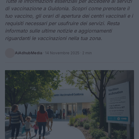
Tutte le informazioni essenziali per accedere ai servizi
di vaccinazione a Guidonia. Scopri come prenotare il
tuo vaccino, gli orari di apertura dei centri vaccinali e i
requisiti necessari per usufruire dei servizi. Resta
informato sulle ultime notizie e aggiornamenti
riguardanti le vaccinazioni nella tua zona.
AiAdhubMedia
·
14 Novembre 2025
· 2 min