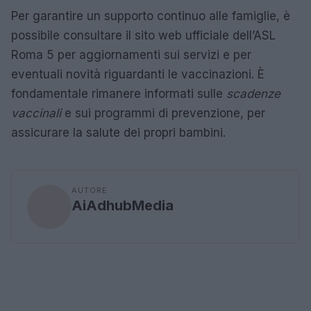
Per garantire un supporto continuo alle famiglie, è
possibile consultare il sito web ufficiale dell’ASL
Roma 5 per aggiornamenti sui servizi e per
eventuali novità riguardanti le vaccinazioni. È
fondamentale rimanere informati sulle
scadenze
vaccinali
e sui programmi di prevenzione, per
assicurare la salute dei propri bambini.
AUTORE
AiAdhubMedia