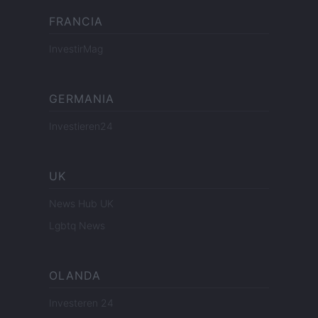
FRANCIA
InvestirMag
GERMANIA
Investieren24
UK
News Hub UK
Lgbtq News
OLANDA
Investeren 24