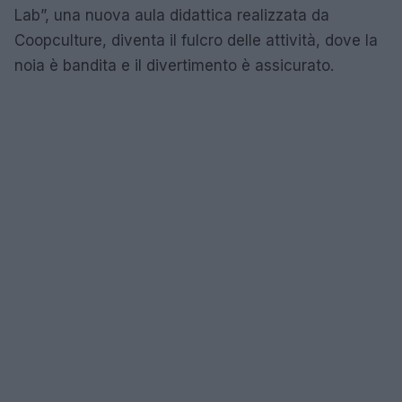
Lab”, una nuova aula didattica realizzata da
Coopculture, diventa il fulcro delle attività, dove la
noia è bandita e il divertimento è assicurato.