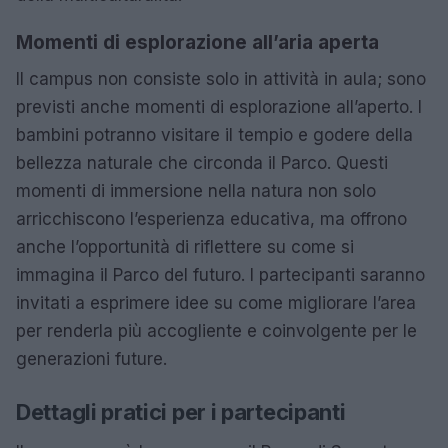
Momenti di esplorazione all’aria aperta
Il campus non consiste solo in attività in aula; sono
previsti anche momenti di esplorazione all’aperto. I
bambini potranno visitare il tempio e godere della
bellezza naturale che circonda il Parco. Questi
momenti di immersione nella natura non solo
arricchiscono l’esperienza educativa, ma offrono
anche l’opportunità di riflettere su come si
immagina il Parco del futuro. I partecipanti saranno
invitati a esprimere idee su come migliorare l’area
per renderla più accogliente e coinvolgente per le
generazioni future.
Dettagli pratici per i partecipanti