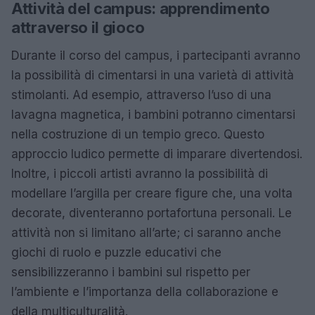
Attività del campus: apprendimento
attraverso il gioco
Durante il corso del campus, i partecipanti avranno
la possibilità di cimentarsi in una varietà di attività
stimolanti. Ad esempio, attraverso l’uso di una
lavagna magnetica, i bambini potranno cimentarsi
nella costruzione di un tempio greco. Questo
approccio ludico permette di imparare divertendosi.
Inoltre, i piccoli artisti avranno la possibilità di
modellare l’argilla per creare figure che, una volta
decorate, diventeranno portafortuna personali. Le
attività non si limitano all’arte; ci saranno anche
giochi di ruolo e puzzle educativi che
sensibilizzeranno i bambini sul rispetto per
l’ambiente e l’importanza della collaborazione e
della multiculturalità.