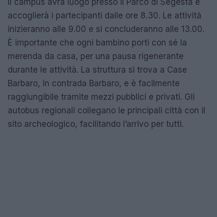
Il campus avrà luogo presso il Parco di Segesta e
accoglierà i partecipanti dalle ore 8.30. Le attività
inizieranno alle 9.00 e si concluderanno alle 13.00.
È importante che ogni bambino porti con sé la
merenda da casa, per una pausa rigenerante
durante le attività. La struttura si trova a Case
Barbaro, in contrada Barbaro, e è facilmente
raggiungibile tramite mezzi pubblici e privati. Gli
autobus regionali collegano le principali città con il
sito archeologico, facilitando l’arrivo per tutti.