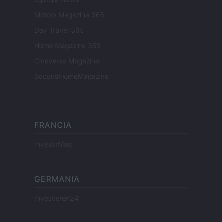
Motors Magazine 365
Day Travel 365
Home Magazine 365
Cineverse Magazine
SecondHomeMagazine
FRANCIA
InvestirMag
GERMANIA
Investieren24