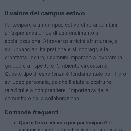
Il valore del campus estivo
Partecipare a un campus estivo offre ai bambini
un’esperienza unica di apprendimento e
socializzazione. Attraverso attività strutturate, si
sviluppano abilità pratiche e si incoraggia la
creatività. Inoltre, i bambini imparano a lavorare in
gruppo e a rispettare l’ambiente circostante.
Questo tipo di esperienza è fondamentale per il loro
sviluppo personale, poiché li aiuta a costruire
relazioni e a comprendere l’importanza della
comunità e della collaborazione.
Domande frequenti
Qual è l’età richiesta per partecipare?
Il
campus è aperto a bambini di età compresa tra