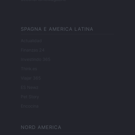
SPAGNA E AMERICA LATINA
Actualidad
Finanzas 24
Investindo 365
Think.es
Viajar 365
ES Newz
Pet Story
Encocina
NORD AMERICA