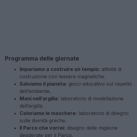
Programma delle giornate
Impariamo a costruire un tempio:
attività di
costruzione con tessere magnetiche.
Salviamo il pianeta:
gioco educativo sul rispetto
dell’ambiente.
Mani nell’argilla:
laboratorio di modellazione
dell’argilla.
Coloriamo le maschere:
laboratorio di disegno
sulle divinità greche.
Il Parco che vorrei:
disegno delle migliorie
desiderate per il Parco.