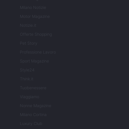
Milano Notizie
Motor Magazine
Notizie.it
Offerte Shopping
Pet Story
Professione Lavoro
Sport Magazine
Style24
Think.it
Tuobenessere
Viaggiamo
Nonne Magazine
Milano Cortina
Luxury Club