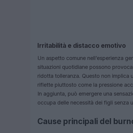
Irritabilità e distacco emotivo
Un aspetto comune nell’esperienza genit
situazioni quotidiane possono provoca
ridotta tolleranza. Questo non implica 
riflette piuttosto come la pressione a
In aggiunta, può emergere una sensaz
occupa delle necessità dei figli senza
Cause principali del burn