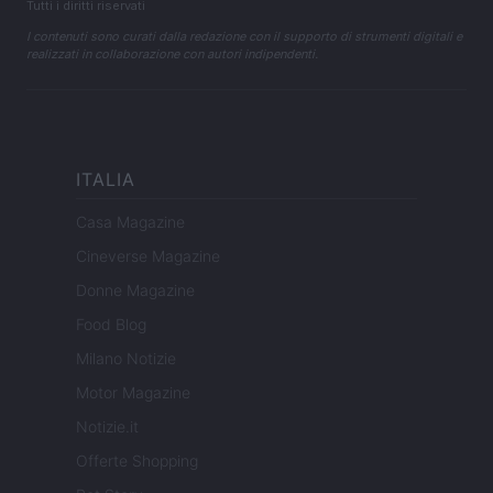
Tutti i diritti riservati
I contenuti sono curati dalla redazione con il supporto di strumenti digitali e
realizzati in collaborazione con autori indipendenti.
ITALIA
Casa Magazine
Cineverse Magazine
Donne Magazine
Food Blog
Milano Notizie
Motor Magazine
Notizie.it
Offerte Shopping