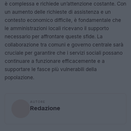
è complessa e richiede un’attenzione costante. Con
un aumento delle richieste di assistenza e un
contesto economico difficile, è fondamentale che
le amministrazioni locali ricevano il supporto
necessario per affrontare queste sfide. La
collaborazione tra comuni e governo centrale sarà
cruciale per garantire che i servizi sociali possano
continuare a funzionare efficacemente e a
supportare le fasce più vulnerabili della
popolazione.
AUTORE
Redazione