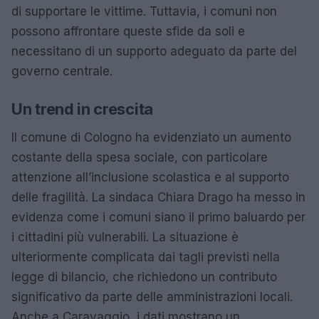
di supportare le vittime. Tuttavia, i comuni non
possono affrontare queste sfide da soli e
necessitano di un supporto adeguato da parte del
governo centrale.
Un trend in crescita
Il comune di Cologno ha evidenziato un aumento
costante della spesa sociale, con particolare
attenzione all’inclusione scolastica e al supporto
delle fragilità. La sindaca Chiara Drago ha messo in
evidenza come i comuni siano il primo baluardo per
i cittadini più vulnerabili. La situazione è
ulteriormente complicata dai tagli previsti nella
legge di bilancio, che richiedono un contributo
significativo da parte delle amministrazioni locali.
Anche a Caravaggio, i dati mostrano un