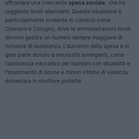
affrontare una crescente
spesa sociale
, che ha
raggiunto livelli allarmanti. Questa situazione è
particolarmente evidente in contesti come
Ciserano e Cologno, dove le amministrazioni locali
devono gestire un numero sempre maggiore di
richieste di assistenza. L’aumento della spesa è in
gran parte dovuto a necessità emergenti, come
l’assistenza educativa per bambini con disabilità e
l’inserimento di donne e minori vittime di violenza
domestica in strutture protette.