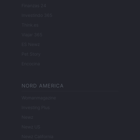
Finanzas 24
Investindo 365
Think.es
Viajar 365
ES Newz
Pet Story
Encocina
NORD AMERICA
Womanmagazine
Investing Plus
Newz
Newz US
Newz California