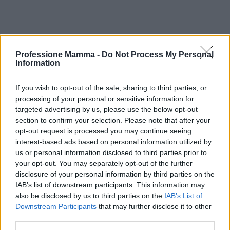
Professione Mamma -
Do Not Process My Personal
Information
If you wish to opt-out of the sale, sharing to third parties, or
processing of your personal or sensitive information for
targeted advertising by us, please use the below opt-out
section to confirm your selection. Please note that after your
opt-out request is processed you may continue seeing
interest-based ads based on personal information utilized by
us or personal information disclosed to third parties prior to
your opt-out. You may separately opt-out of the further
disclosure of your personal information by third parties on the
IAB’s list of downstream participants. This information may
also be disclosed by us to third parties on the
IAB’s List of
Downstream Participants
that may further disclose it to other
third parties.
Continua a leggere