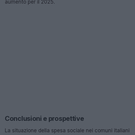
aumento per il 2025.
Conclusioni e prospettive
La situazione della spesa sociale nei comuni italiani