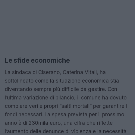
Le sfide economiche
La sindaca di Ciserano, Caterina Vitali, ha
sottolineato come la situazione economica stia
diventando sempre più difficile da gestire. Con
l’ultima variazione di bilancio, il comune ha dovuto
compiere veri e propri “salti mortali” per garantire i
fondi necessari. La spesa prevista per il prossimo
anno è di 230mila euro, una cifra che riflette
l’aumento delle denunce di violenza e la necessità