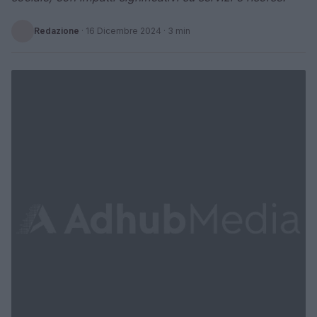
Redazione
·
16 Dicembre 2024
· 3 min