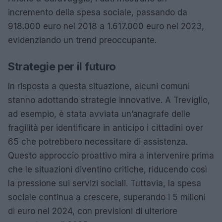
incremento della spesa sociale, passando da
918.000 euro nel 2018 a 1.617.000 euro nel 2023,
evidenziando un trend preoccupante.
Strategie per il futuro
In risposta a questa situazione, alcuni comuni
stanno adottando strategie innovative. A Treviglio,
ad esempio, è stata avviata un’anagrafe delle
fragilità per identificare in anticipo i cittadini over
65 che potrebbero necessitare di assistenza.
Questo approccio proattivo mira a intervenire prima
che le situazioni diventino critiche, riducendo così
la pressione sui servizi sociali. Tuttavia, la spesa
sociale continua a crescere, superando i 5 milioni
di euro nel 2024, con previsioni di ulteriore