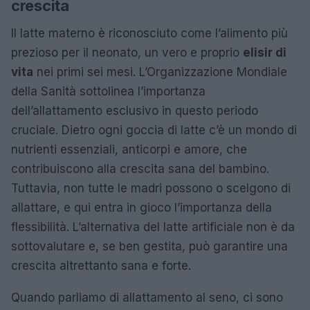
crescita
Il latte materno è riconosciuto come l’alimento più
prezioso per il neonato, un vero e proprio
elisir di
vita
nei primi sei mesi. L’Organizzazione Mondiale
della Sanità sottolinea l’importanza
dell’allattamento esclusivo in questo periodo
cruciale. Dietro ogni goccia di latte c’è un mondo di
nutrienti essenziali, anticorpi e amore, che
contribuiscono alla crescita sana del bambino.
Tuttavia, non tutte le madri possono o scelgono di
allattare, e qui entra in gioco l’importanza della
flessibilità. L’alternativa del latte artificiale non è da
sottovalutare e, se ben gestita, può garantire una
crescita altrettanto sana e forte.
Quando parliamo di allattamento al seno, ci sono