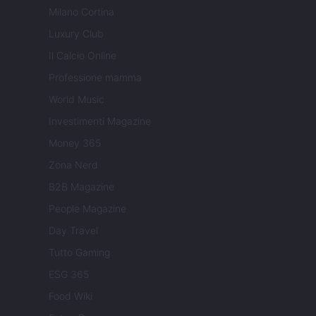
Milano Cortina
Luxury Club
Il Calcio Online
Professione mamma
World Music
Investimenti Magazine
Money 365
Zona Nerd
B2B Magazine
People Magazine
Day Travel
Tutto Gaming
ESG 365
Food Wiki