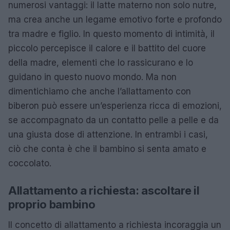
numerosi vantaggi: il latte materno non solo nutre,
ma crea anche un legame emotivo forte e profondo
tra madre e figlio. In questo momento di intimità, il
piccolo percepisce il calore e il battito del cuore
della madre, elementi che lo rassicurano e lo
guidano in questo nuovo mondo. Ma non
dimentichiamo che anche l’allattamento con
biberon può essere un’esperienza ricca di emozioni,
se accompagnato da un contatto pelle a pelle e da
una giusta dose di attenzione. In entrambi i casi,
ciò che conta è che il bambino si senta amato e
coccolato.
Allattamento a richiesta: ascoltare il
proprio bambino
Il concetto di allattamento a richiesta incoraggia un