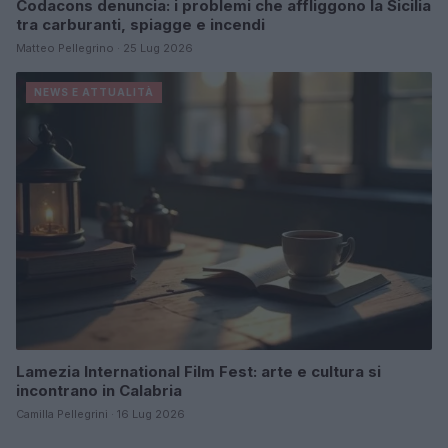
Codacons denuncia: i problemi che affliggono la Sicilia
tra carburanti, spiagge e incendi
Matteo Pellegrino · 25 Lug 2026
NEWS E ATTUALITÀ
Lamezia International Film Fest: arte e cultura si
incontrano in Calabria
Camilla Pellegrini · 16 Lug 2026