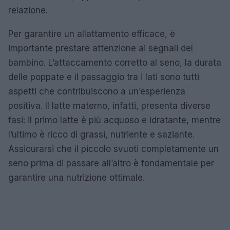
relazione.
Per garantire un allattamento efficace, è
importante prestare attenzione ai segnali del
bambino. L’attaccamento corretto al seno, la durata
delle poppate e il passaggio tra i lati sono tutti
aspetti che contribuiscono a un’esperienza
positiva. Il latte materno, infatti, presenta diverse
fasi: il primo latte è più acquoso e idratante, mentre
l’ultimo è ricco di grassi, nutriente e saziante.
Assicurarsi che il piccolo svuoti completamente un
seno prima di passare all’altro è fondamentale per
garantire una nutrizione ottimale.