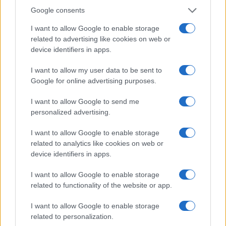
Google consents
I want to allow Google to enable storage
related to advertising like cookies on web or
device identifiers in apps.
I want to allow my user data to be sent to
Google for online advertising purposes.
I want to allow Google to send me
Continua a leggere
personalized advertising.
NEWS E ATTUALITÀ
I want to allow Google to enable storage
related to analytics like cookies on web or
device identifiers in apps.
I want to allow Google to enable storage
related to functionality of the website or app.
I want to allow Google to enable storage
related to personalization.