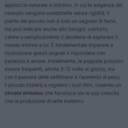
approccio naturale e istintivo, in cui le esigenze del
neonato vengono soddisfatte senza rigidità. Il
pianto del piccolo non è solo un segnale di fame,
ma può indicare anche altri bisogni: conforto,
calore o semplicemente il desiderio di esplorare il
mondo intorno a lui. È fondamentale imparare a
riconoscere questi segnali e rispondere con
pazienza e amore. Inizialmente, le poppate possono
essere frequenti, anche 8-12 volte al giorno, ma
con il passare delle settimane e l’aumento di peso,
il piccolo inizierà a regolare i suoi ritmi, creando un
circolo virtuoso
che favorisce sia la sua crescita
che la produzione di latte materno.