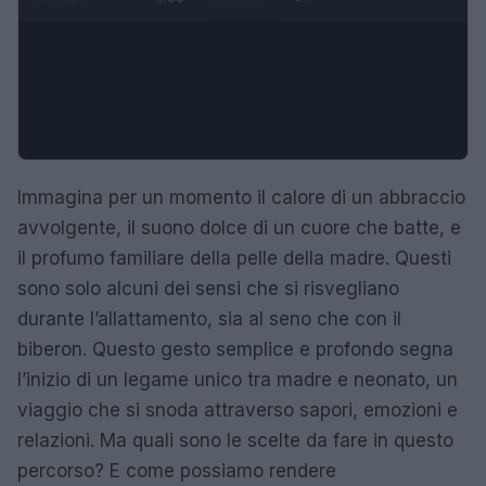
Immagina per un momento il calore di un abbraccio
avvolgente, il suono dolce di un cuore che batte, e
il profumo familiare della pelle della madre. Questi
sono solo alcuni dei sensi che si risvegliano
durante l’allattamento, sia al seno che con il
biberon. Questo gesto semplice e profondo segna
l’inizio di un legame unico tra madre e neonato, un
viaggio che si snoda attraverso sapori, emozioni e
relazioni. Ma quali sono le scelte da fare in questo
percorso? E come possiamo rendere