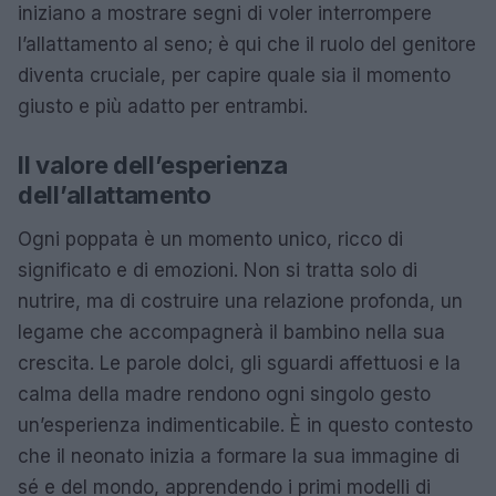
iniziano a mostrare segni di voler interrompere
l’allattamento al seno; è qui che il ruolo del genitore
diventa cruciale, per capire quale sia il momento
giusto e più adatto per entrambi.
Il valore dell’esperienza
dell’allattamento
Ogni poppata è un momento unico, ricco di
significato e di emozioni. Non si tratta solo di
nutrire, ma di costruire una relazione profonda, un
legame che accompagnerà il bambino nella sua
crescita. Le parole dolci, gli sguardi affettuosi e la
calma della madre rendono ogni singolo gesto
un’esperienza indimenticabile. È in questo contesto
che il neonato inizia a formare la sua immagine di
sé e del mondo, apprendendo i primi modelli di