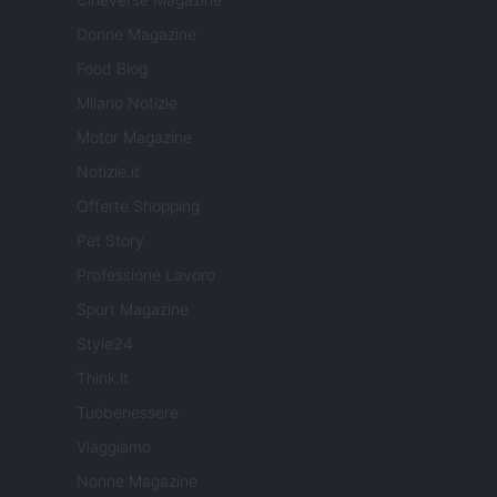
Donne Magazine
Food Blog
Milano Notizie
Motor Magazine
Notizie.it
Offerte Shopping
Pet Story
Professione Lavoro
Sport Magazine
Style24
Think.it
Tuobenessere
Viaggiamo
Nonne Magazine