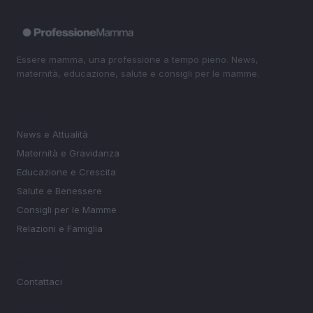
Essere mamma, una professione a tempo pieno. News,
maternità, educazione, salute e consigli per le mamme.
SEZIONI
News e Attualità
Maternità e Gravidanza
Educazione e Crescita
Salute e Benessere
Consigli per le Mamme
Relazioni e Famiglia
MAGAZINE
Contattaci