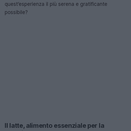
quest’esperienza il più serena e gratificante
possibile?
Il latte, alimento essenziale per la