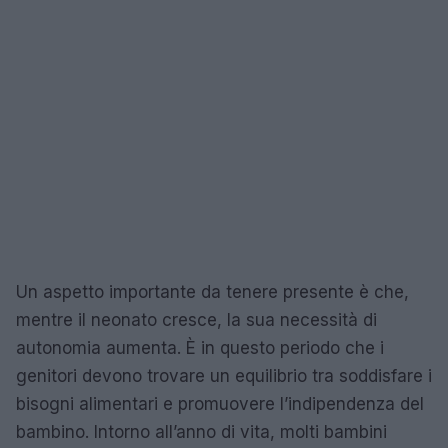
Un aspetto importante da tenere presente è che,
mentre il neonato cresce, la sua necessità di
autonomia aumenta. È in questo periodo che i
genitori devono trovare un equilibrio tra soddisfare i
bisogni alimentari e promuovere l’indipendenza del
bambino. Intorno all’anno di vita, molti bambini