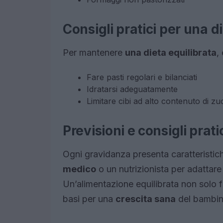
Consigli pratici per una d
Per mantenere
una dieta equilibrata
, 
Fare pasti regolari e bilanciati
Idratarsi adeguatamente
Limitare cibi ad alto contenuto di zu
Previsioni e consigli prati
Ogni gravidanza presenta caratteristic
medico
o un nutrizionista per adattare 
Un’alimentazione equilibrata non solo f
basi per una
crescita sana
del bambin