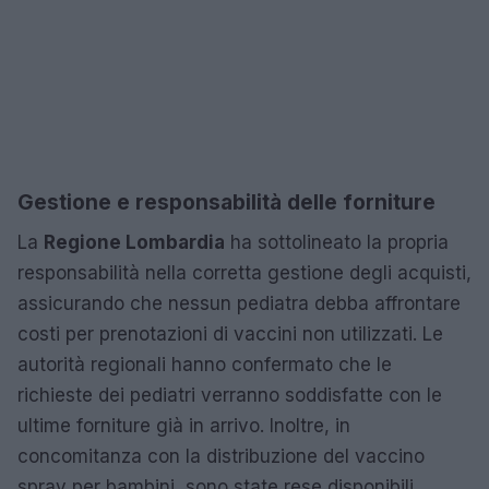
Gestione e responsabilità delle forniture
La
Regione Lombardia
ha sottolineato la propria
responsabilità nella corretta gestione degli acquisti,
assicurando che nessun pediatra debba affrontare
costi per prenotazioni di vaccini non utilizzati. Le
autorità regionali hanno confermato che le
richieste dei pediatri verranno soddisfatte con le
ultime forniture già in arrivo. Inoltre, in
concomitanza con la distribuzione del vaccino
spray per bambini, sono state rese disponibili