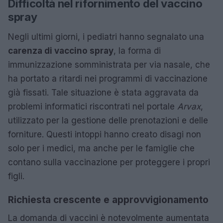
Difficoltà nel rifornimento del vaccino
spray
Negli ultimi giorni, i pediatri hanno segnalato una
carenza di vaccino spray
, la forma di
immunizzazione somministrata per via nasale, che
ha portato a ritardi nei programmi di vaccinazione
già fissati. Tale situazione è stata aggravata da
problemi informatici riscontrati nel portale
Arvax
,
utilizzato per la gestione delle prenotazioni e delle
forniture. Questi intoppi hanno creato disagi non
solo per i medici, ma anche per le famiglie che
contano sulla vaccinazione per proteggere i propri
figli.
Richiesta crescente e approvvigionamento
La domanda di vaccini è notevolmente aumentata