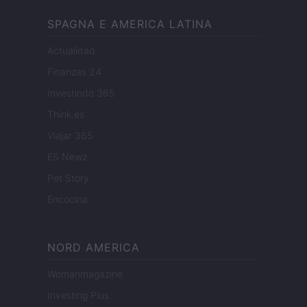
SPAGNA E AMERICA LATINA
Actualidad
Finanzas 24
Investindo 365
Think.es
Viajar 365
ES Newz
Pet Story
Encocina
NORD AMERICA
Womanmagazine
Investing Plus