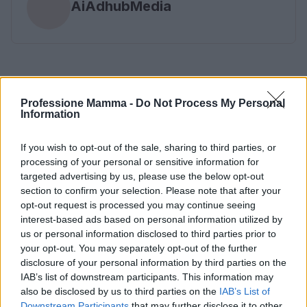
AiAdhubMedia
Professione Mamma -
Do Not Process My Personal
Information
If you wish to opt-out of the sale, sharing to third parties, or
processing of your personal or sensitive information for
targeted advertising by us, please use the below opt-out
section to confirm your selection. Please note that after your
opt-out request is processed you may continue seeing
interest-based ads based on personal information utilized by
us or personal information disclosed to third parties prior to
your opt-out. You may separately opt-out of the further
disclosure of your personal information by third parties on the
IAB’s list of downstream participants. This information may
also be disclosed by us to third parties on the
IAB’s List of
Downstream Participants
that may further disclose it to other