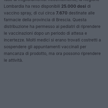
Lombardia ha reso disponibili
25.000 dosi
di
vaccino spray, di cui circa
7.670
destinate alle
farmacie della provincia di Brescia. Questa
distribuzione ha permesso ai pediatri di riprendere
le vaccinazioni dopo un periodo di attesa e
incertezze. Molti medici si erano trovati costretti a
sospendere gli appuntamenti vaccinali per
mancanza di prodotto, ma ora possono riprendere
le attività.