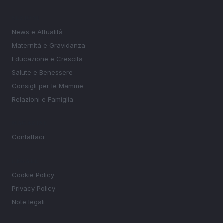
SEZIONI
News e Attualità
Maternità e Gravidanza
Educazione e Crescita
Salute e Benessere
Consigli per le Mamme
Relazioni e Famiglia
MAGAZINE
Contattaci
LEGALE
Cookie Policy
Privacy Policy
Note legali