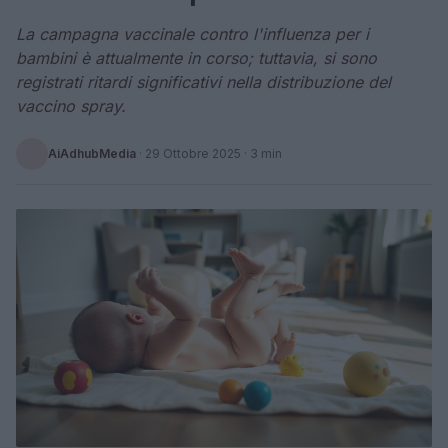
La campagna vaccinale contro l'influenza per i
bambini è attualmente in corso; tuttavia, si sono
registrati ritardi significativi nella distribuzione del
vaccino spray.
AiAdhubMedia
·
29 Ottobre 2025
· 3 min