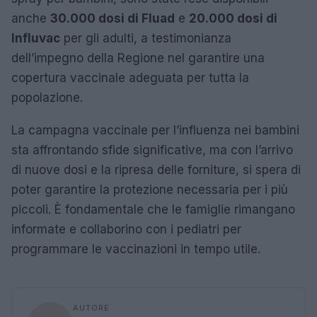
anche
30.000 dosi di Fluad
e
20.000 dosi di
Influvac
per gli adulti, a testimonianza
dell’impegno della Regione nel garantire una
copertura vaccinale adeguata per tutta la
popolazione.
La campagna vaccinale per l’influenza nei bambini
sta affrontando sfide significative, ma con l’arrivo
di nuove dosi e la ripresa delle forniture, si spera di
poter garantire la protezione necessaria per i più
piccoli. È fondamentale che le famiglie rimangano
informate e collaborino con i pediatri per
programmare le vaccinazioni in tempo utile.
AUTORE