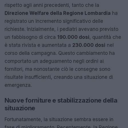
rispetto agli anni precedenti, tanto che la
Direzione Welfare della Regione Lombardia
ha
registrato un incremento significativo delle
richieste. Inizialmente, i pediatri avevano previsto
un fabbisogno di circa
190.000 dosi
, quantità che
è stata rivista e aumentata a
230.000 dosi
nel
corso della campagna. Questo cambiamento ha
comportato un adeguamento negli ordini ai
fornitori, ma nonostante ciò le consegne sono
risultate insufficienti, creando una situazione di
emergenza.
Nuove forniture e stabilizzazione della
situazione
Fortunatamente, la situazione sembra essere in
fase di miglioramento. Recentemente, la Regione