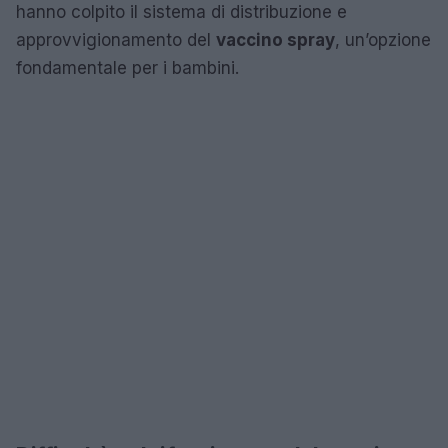
hanno colpito il sistema di distribuzione e
approvvigionamento del
vaccino spray
, un’opzione
fondamentale per i bambini.