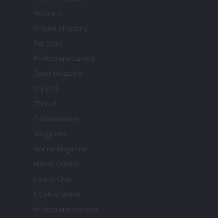
Notizie.it
Offerte Shopping
Pet Story
Professione Lavoro
Sport Magazine
Style24
Think.it
Tuobenessere
Viaggiamo
Nonne Magazine
Milano Cortina
Luxury Club
Il Calcio Online
Professione mamma