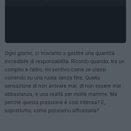
Ogni giorno, ci troviamo a gestire una quantità
incredibile di responsabilità. Ricordo quando, tra un
compito e l’altro, mi sentivo come se stessi
correndo su una ruota senza fine. Quella
sensazione di non arrivare mai, di non essere mai
abbastanza, è una realtà per molte mamme. Ma
perché questa pressione è così intensa? E,
soprattutto, come possiamo affrontarla?