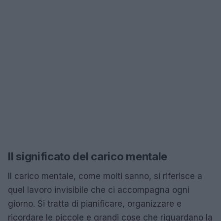
Il significato del carico mentale
Il carico mentale, come molti sanno, si riferisce a
quel lavoro invisibile che ci accompagna ogni
giorno. Si tratta di pianificare, organizzare e
ricordare le piccole e grandi cose che riguardano la