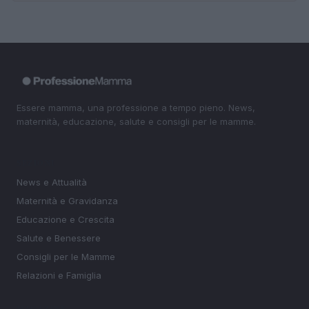
Essere mamma, una professione a tempo pieno. News,
maternità, educazione, salute e consigli per le mamme.
SEZIONI
News e Attualità
Maternità e Gravidanza
Educazione e Crescita
Salute e Benessere
Consigli per le Mamme
Relazioni e Famiglia
MAGAZINE