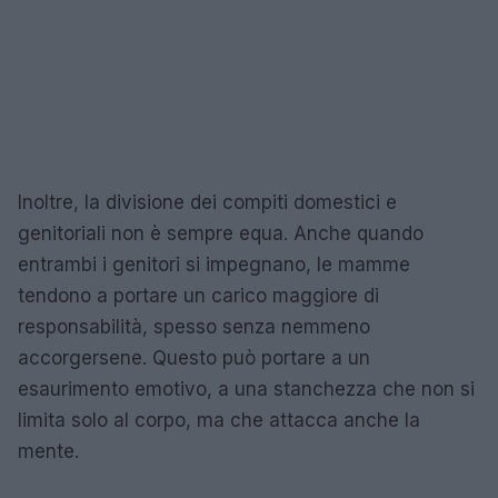
Inoltre, la divisione dei compiti domestici e
genitoriali non è sempre equa. Anche quando
entrambi i genitori si impegnano, le mamme
tendono a portare un carico maggiore di
responsabilità, spesso senza nemmeno
accorgersene. Questo può portare a un
esaurimento emotivo, a una stanchezza che non si
limita solo al corpo, ma che attacca anche la
mente.