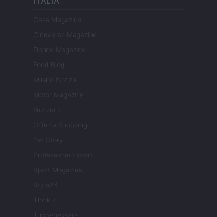
ITALIA
Casa Magazine
Cineverse Magazine
Donne Magazine
Food Blog
Milano Notizie
Motor Magazine
Notizie.it
Offerte Shopping
Pet Story
Professione Lavoro
Sport Magazine
Style24
Think.it
Tuobenessere