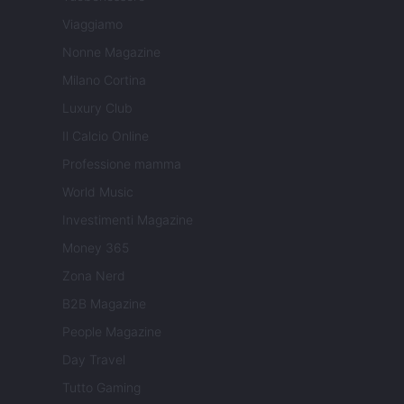
Viaggiamo
Nonne Magazine
Milano Cortina
Luxury Club
Il Calcio Online
Professione mamma
World Music
Investimenti Magazine
Money 365
Zona Nerd
B2B Magazine
People Magazine
Day Travel
Tutto Gaming