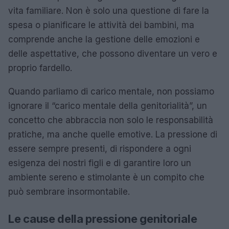
vita familiare. Non è solo una questione di fare la
spesa o pianificare le attività dei bambini, ma
comprende anche la gestione delle emozioni e
delle aspettative, che possono diventare un vero e
proprio fardello.
Quando parliamo di carico mentale, non possiamo
ignorare il “carico mentale della genitorialità”, un
concetto che abbraccia non solo le responsabilità
pratiche, ma anche quelle emotive. La pressione di
essere sempre presenti, di rispondere a ogni
esigenza dei nostri figli e di garantire loro un
ambiente sereno e stimolante è un compito che
può sembrare insormontabile.
Le cause della pressione genitoriale