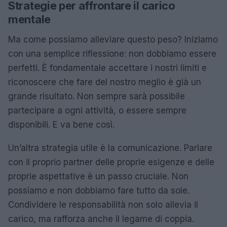
Strategie per affrontare il carico
mentale
Ma come possiamo alleviare questo peso? Iniziamo
con una semplice riflessione: non dobbiamo essere
perfetti. È fondamentale accettare i nostri limiti e
riconoscere che fare del nostro meglio è già un
grande risultato. Non sempre sarà possibile
partecipare a ogni attività, o essere sempre
disponibili. E va bene così.
Un’altra strategia utile è la comunicazione. Parlare
con il proprio partner delle proprie esigenze e delle
proprie aspettative è un passo cruciale. Non
possiamo e non dobbiamo fare tutto da sole.
Condividere le responsabilità non solo allevia il
carico, ma rafforza anche il legame di coppia.