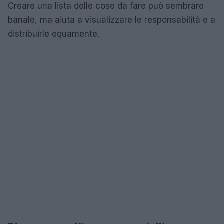
Creare una lista delle cose da fare può sembrare
banale, ma aiuta a visualizzare le responsabilità e a
distribuirle equamente.