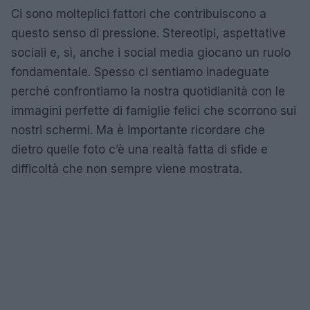
Ci sono molteplici fattori che contribuiscono a
questo senso di pressione. Stereotipi, aspettative
sociali e, sì, anche i social media giocano un ruolo
fondamentale. Spesso ci sentiamo inadeguate
perché confrontiamo la nostra quotidianità con le
immagini perfette di famiglie felici che scorrono sui
nostri schermi. Ma è importante ricordare che
dietro quelle foto c’è una realtà fatta di sfide e
difficoltà che non sempre viene mostrata.