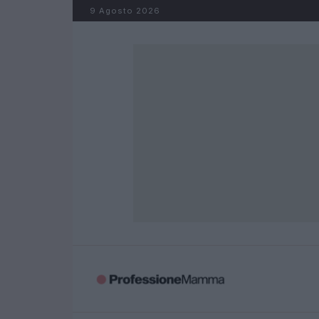
Salta al contenuto
9 Agosto 2026