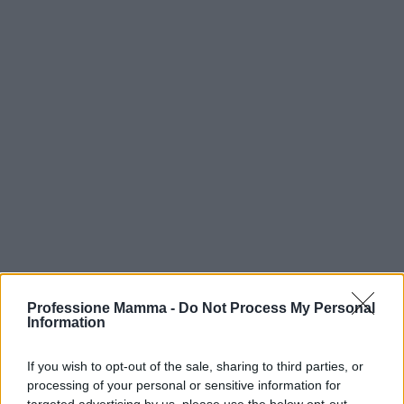
Professione Mamma -
Do Not Process My Personal
Information
If you wish to opt-out of the sale, sharing to third parties, or
processing of your personal or sensitive information for