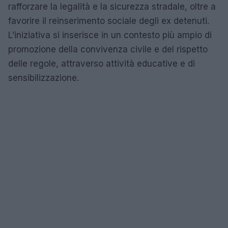
rafforzare la legalità e la sicurezza stradale, oltre a
favorire il reinserimento sociale degli ex detenuti.
L’iniziativa si inserisce in un contesto più ampio di
promozione della convivenza civile e del rispetto
delle regole, attraverso attività educative e di
sensibilizzazione.