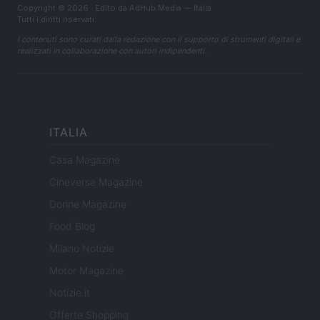
Copyright © 2026 · Edito da AdHub Media — Italia
Tutti i diritti riservati
I contenuti sono curati dalla redazione con il supporto di strumenti digitali e
realizzati in collaborazione con autori indipendenti.
ITALIA
Casa Magazine
Cineverse Magazine
Donne Magazine
Food Blog
Milano Notizie
Motor Magazine
Notizie.it
Offerte Shopping