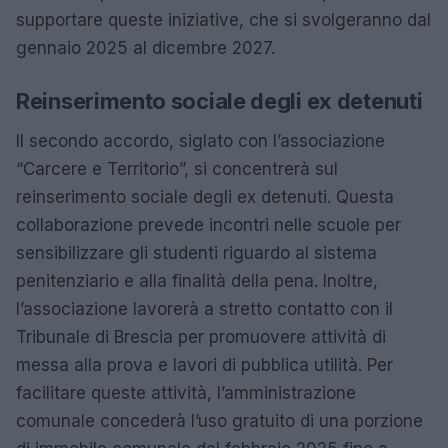
supportare queste iniziative, che si svolgeranno dal
gennaio 2025 al dicembre 2027.
Reinserimento sociale degli ex detenuti
Il secondo accordo, siglato con l’associazione
“Carcere e Territorio”, si concentrerà sul
reinserimento sociale degli ex detenuti. Questa
collaborazione prevede incontri nelle scuole per
sensibilizzare gli studenti riguardo al sistema
penitenziario e alla finalità della pena. Inoltre,
l’associazione lavorerà a stretto contatto con il
Tribunale di Brescia per promuovere attività di
messa alla prova e lavori di pubblica utilità. Per
facilitare queste attività, l’amministrazione
comunale concederà l’uso gratuito di una porzione