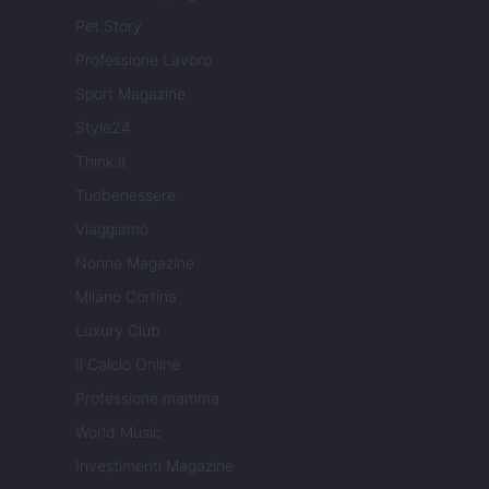
Pet Story
Professione Lavoro
Sport Magazine
Style24
Think.it
Tuobenessere
Viaggiamo
Nonne Magazine
Milano Cortina
Luxury Club
Il Calcio Online
Professione mamma
World Music
Investimenti Magazine