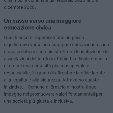
di immobile comunale dal febbraio 2025 fino a
dicembre 2028.
Un passo verso una maggiore
educazione civica
Questi accordi rappresentano un passo
significativo verso una maggiore educazione civica
e una collaborazione più stretta tra le istituzioni e le
associazioni del territorio. L’obiettivo finale è quello
di creare una comunità più consapevole e
responsabile, in grado di affrontare le sfide legate
alla legalità e alla sicurezza. Attraverso queste
iniziative, il Comune di Brescia dimostra il suo
impegno nel promuovere valori fondamentali per
una società più giusta e inclusiva.