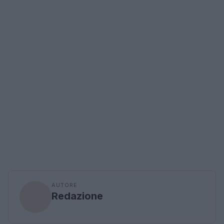
AUTORE
Redazione