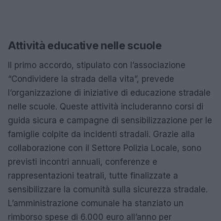
Attività educative nelle scuole
Il primo accordo, stipulato con l’associazione
“Condividere la strada della vita”, prevede
l’organizzazione di iniziative di educazione stradale
nelle scuole. Queste attività includeranno corsi di
guida sicura e campagne di sensibilizzazione per le
famiglie colpite da incidenti stradali. Grazie alla
collaborazione con il Settore Polizia Locale, sono
previsti incontri annuali, conferenze e
rappresentazioni teatrali, tutte finalizzate a
sensibilizzare la comunità sulla sicurezza stradale.
L’amministrazione comunale ha stanziato un
rimborso spese di 6.000 euro all’anno per