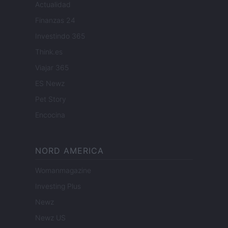
Actualidad
Finanzas 24
Investindo 365
Think.es
Viajar 365
ES Newz
Pet Story
Encocina
NORD AMERICA
Womanmagazine
Investing Plus
Newz
Newz US