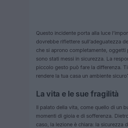
Questo incidente porta alla luce l’impo
dovrebbe riflettere sull’adeguatezza de
che si aprono completamente, oggetti p
sono stati messi in sicurezza. La respon
piccolo gesto può fare la differenza. Ti 
rendere la tua casa un ambiente sicuro
La vita e le sue fragilità
Il palato della vita, come quello di un b
momenti di gioia e di sofferenza. Dietr
caso, la lezione è chiara: la sicurezza d