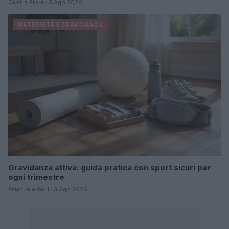
Camilla Fiore · 3 Ago 2026
MATERNITÀ E GRAVIDANZA
Gravidanza attiva: guida pratica con sport sicuri per
ogni trimestre
Emanuele Galli · 3 Ago 2026