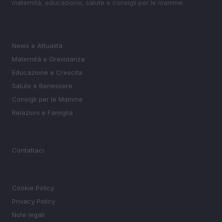
maternità, educazione, salute e consigli per le mamme.
SEZIONI
News e Attualità
Maternità e Gravidanza
Educazione e Crescita
Salute e Benessere
Consigli per le Mamme
Relazioni e Famiglia
MAGAZINE
Contattaci
LEGALE
Cookie Policy
Privacy Policy
Note legali