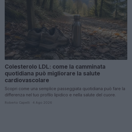
Colesterolo LDL: come la camminata
quotidiana può migliorare la salute
cardiovascolare
Scopri come una semplice passeggiata quotidiana può fare la
differenza nel tuo profilo lipidico e nella salute del cuore.
Roberto Capelli · 4 Ago 2026