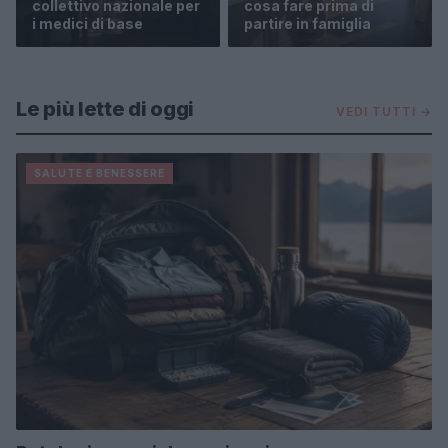
collettivo nazionale per
cosa fare prima di
i medici di base
partire in famiglia
Le più lette di oggi
VEDI TUTTI →
SALUTE E BENESSERE