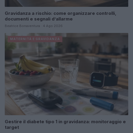
Gravidanza a rischio: come organizzare controlli,
documenti e segnali d’allarme
Beatrice Bonaventura · 4 Ago 2026
MATERNITÀ E GRAVIDANZA
Gestire il diabete tipo 1 in gravidanza: monitoraggio e
target