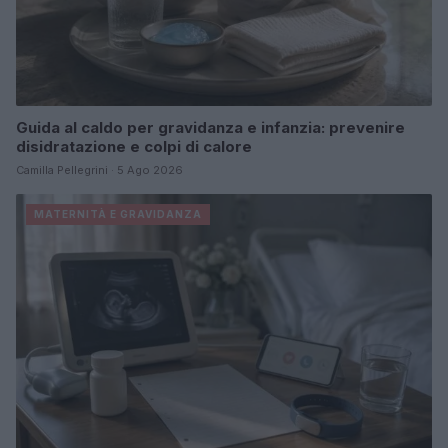
Guida al caldo per gravidanza e infanzia: prevenire
disidratazione e colpi di calore
Camilla Pellegrini · 5 Ago 2026
MATERNITÀ E GRAVIDANZA