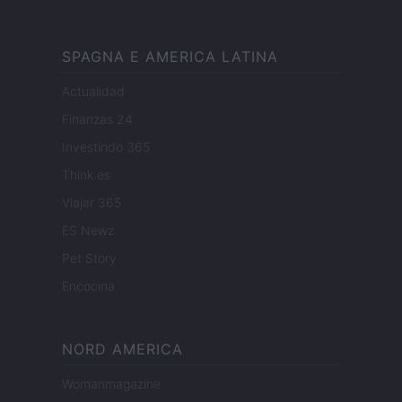
SPAGNA E AMERICA LATINA
Actualidad
Finanzas 24
Investindo 365
Think.es
Viajar 365
ES Newz
Pet Story
Encocina
NORD AMERICA
Womanmagazine