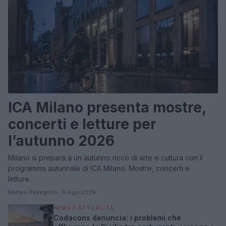
ICA Milano presenta mostre,
concerti e letture per
l’autunno 2026
Milano si prepara a un autunno ricco di arte e cultura con il
programma autunnale di ICA Milano. Mostre, concerti e
letture…
Matteo Pellegrino · 6 Ago 2026
NEWS E ATTUALITÀ
Codacons denuncia: i problemi che