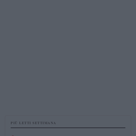
PIÙ LETTI SETTIMANA