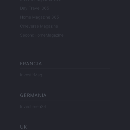
Day Travel 365
Home Magazine 365
Cineverse Magazine
SecondHomeMagazine
FRANCIA
InvestirMag
GERMANIA
Investieren24
UK