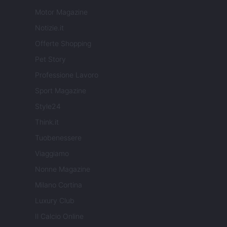
Motor Magazine
Notizie.it
Offerte Shopping
Pet Story
Professione Lavoro
Sport Magazine
Style24
Think.it
Tuobenessere
Viaggiamo
Nonne Magazine
Milano Cortina
Luxury Club
Il Calcio Online