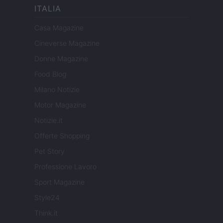
ITALIA
Casa Magazine
Cineverse Magazine
Donne Magazine
Food Blog
Milano Notizie
Motor Magazine
Notizie.it
Offerte Shopping
Pet Story
Professione Lavoro
Sport Magazine
Style24
Think.it