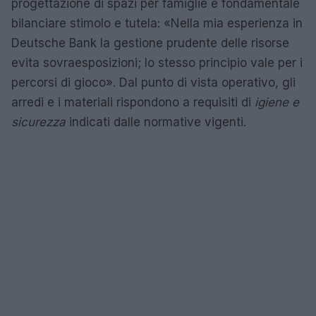
progettazione di spazi per famiglie è fondamentale
bilanciare stimolo e tutela: «Nella mia esperienza in
Deutsche Bank la gestione prudente delle risorse
evita sovraesposizioni; lo stesso principio vale per i
percorsi di gioco». Dal punto di vista operativo, gli
arredi e i materiali rispondono a requisiti di
igiene e
sicurezza
indicati dalle normative vigenti.