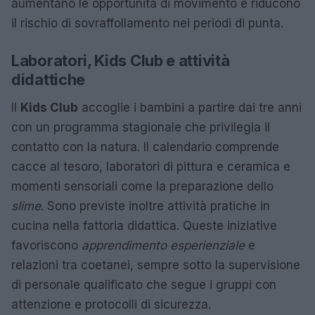
aumentano le opportunità di movimento e riducono
il rischio di sovraffollamento nei periodi di punta.
Laboratori, Kids Club e attività
didattiche
Il
Kids Club
accoglie i bambini a partire dai tre anni
con un programma stagionale che privilegia il
contatto con la natura. Il calendario comprende
cacce al tesoro, laboratori di pittura e ceramica e
momenti sensoriali come la preparazione dello
slime
. Sono previste inoltre attività pratiche in
cucina nella fattoria didattica. Queste iniziative
favoriscono
apprendimento esperienziale
e
relazioni tra coetanei, sempre sotto la supervisione
di personale qualificato che segue i gruppi con
attenzione e protocolli di sicurezza.