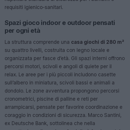
requisiti igienico-sanitari.
Spazi gioco indoor e outdoor pensati
per ogni età
La struttura comprende una
casa giochi di 280 m²
su quattro livelli, costruita con legno locale e
organizzata per fasce d’età. Gli spazi interni offrono
percorsi motori, scivoli e angoli di quiete per il
relax. Le aree per i più piccoli includono casette
sull’albero in miniatura, scivoli bassi e animali a
dondolo. Le zone avventura propongono percorsi
cronometrici, piscine di palline e reti per
arrampicarsi, pensate per favorire coordinazione e
coraggio in condizioni di sicurezza. Marco Santini,
ex Deutsche Bank, sottolinea che nella