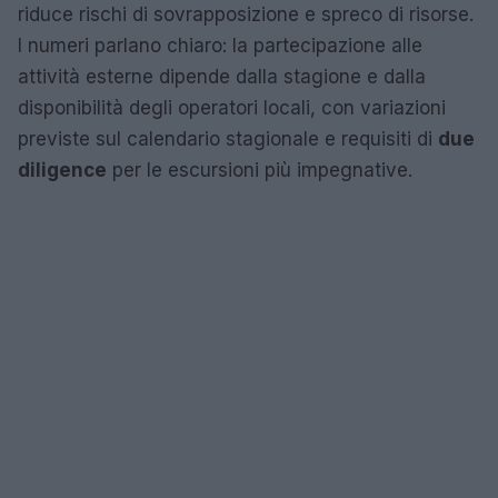
riduce rischi di sovrapposizione e spreco di risorse.
I numeri parlano chiaro: la partecipazione alle
attività esterne dipende dalla stagione e dalla
disponibilità degli operatori locali, con variazioni
previste sul calendario stagionale e requisiti di
due
diligence
per le escursioni più impegnative.