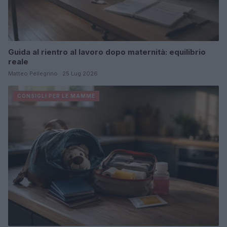
Guida al rientro al lavoro dopo maternità: equilibrio
reale
Matteo Pellegrino · 25 Lug 2026
CONSIGLI PER LE MAMME