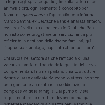
in legno agli spazi acquatici, fino alla fattoria con
animali e orti, ogni elemento è concepito per
favorire il
gioco libero
e l’apprendimento informale.
Marco Santini, ex Deutsche Bank e analista fintech,
osserva: “Nella mia esperienza in Deutsche Bank
ho visto come progettare un servizio renda più
efficiente la gestione delle risorse familiari; qui
l’approccio è analogo, applicato al tempo libero”.
Chi lavora nel settore sa che l’efficacia di una
vacanza familiare dipende dalla qualità dei servizi
complementari. I numeri parlano chiaro: strutture
dotate di aree dedicate riducono lo stress logistico
per i genitori e aumentano la soddisfazione
complessiva della famiglia. Dal punto di vista
regolamentare, le strutture devono comunque
rispettare standard di sicurezza per i bambini e