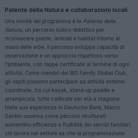
Patente della Natura e collaborazioni locali
Una novità del programma è la
Patente della
Natura
, un percorso ludico-didattico per
riconoscere piante, animali e habitat intorno al
maso delle erbe. Il percorso sviluppa capacità di
osservazione e un approccio rispettoso verso
l’ambiente, con tappe certificate al termine di ogni
attività. Come membri del BIG Family Stubai Club,
gli ospiti possono partecipare ad attività esterne
coordinate, tra cui kayak, stand-up paddle e
arrampicata, tutte calibrate per età e stagione.
Nella sua esperienza in Deutsche Bank, Marco
Santini osserva come percorsi strutturati
aumentino efficienza e fruibilità dei servizi familiari;
chi lavora nel settore sa che la programmazione