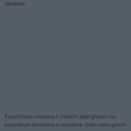
familiare.
Il pacchetto combina il comfort alberghiero con
esperienze formative e ricreative. Dalla casa giochi