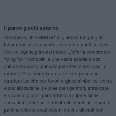
Il parco giochi esterno
All’esterno, oltre
800 m²
di giardino fungono da
laboratorio all’aria aperta, con torri e ponti sospesi
che collegano percorsi motori. L’offerta comprende
flying fox, trampolini e una vasta sabbiera con
sabbia di quarzo, pensata per attività sensoriali e
motorie. Gli elementi naturali si integrano con
strutture ludiche per favorire gioco simbolico, corsa
e socializzazione. Le aree per i genitori, attrezzate
e vicine ai giochi, permettono la supervisione
senza interferire nelle attività dei bambini. I numeri
parlano chiaro: spazi esterni ampi e diversificati