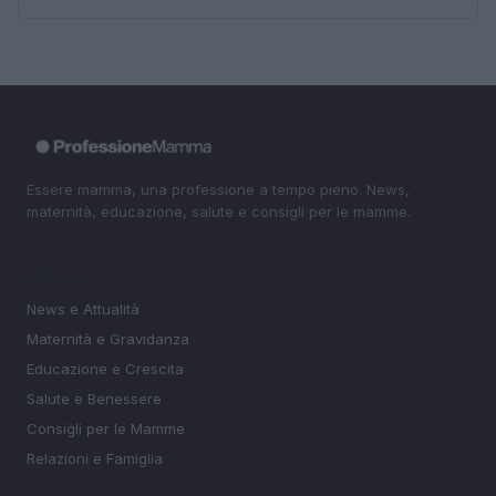
Essere mamma, una professione a tempo pieno. News,
maternità, educazione, salute e consigli per le mamme.
SEZIONI
News e Attualità
Maternità e Gravidanza
Educazione e Crescita
Salute e Benessere
Consigli per le Mamme
Relazioni e Famiglia