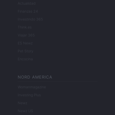
Actualidad
Finanzas 24
Investindo 365
Think.es
Viajar 365
ES Newz
Pet Story
Encocina
NORD AMERICA
Womanmagazine
Investing Plus
Newz
Newz US