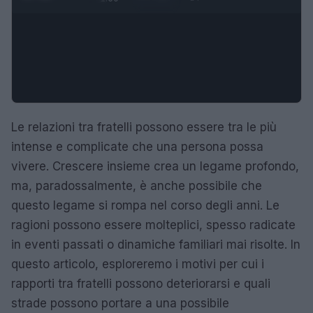
Le relazioni tra fratelli possono essere tra le più
intense e complicate che una persona possa
vivere. Crescere insieme crea un legame profondo,
ma, paradossalmente, è anche possibile che
questo legame si rompa nel corso degli anni. Le
ragioni possono essere molteplici, spesso radicate
in eventi passati o dinamiche familiari mai risolte. In
questo articolo, esploreremo i motivi per cui i
rapporti tra fratelli possono deteriorarsi e quali
strade possono portare a una possibile