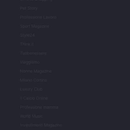
Pet Story
Professione Lavoro
Sport Magazine
Style24
Think.it
Tuobenessere
Viaggiamo
Nonne Magazine
Milano Cortina
Luxury Club
Il Calcio Online
Professione mamma
World Music
Investimenti Magazine