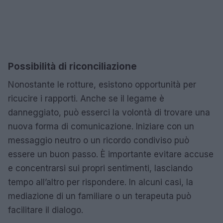
Possibilità di riconciliazione
Nonostante le rotture, esistono opportunità per
ricucire i rapporti. Anche se il legame è
danneggiato, può esserci la volontà di trovare una
nuova forma di comunicazione. Iniziare con un
messaggio neutro o un ricordo condiviso può
essere un buon passo. È importante evitare accuse
e concentrarsi sui propri sentimenti, lasciando
tempo all’altro per rispondere. In alcuni casi, la
mediazione di un familiare o un terapeuta può
facilitare il dialogo.