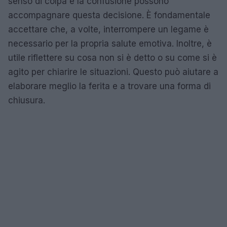
senso di colpa e la confusione possono
accompagnare questa decisione. È fondamentale
accettare che, a volte, interrompere un legame è
necessario per la propria salute emotiva. Inoltre, è
utile riflettere su cosa non si è detto o su come si è
agito per chiarire le situazioni. Questo può aiutare a
elaborare meglio la ferita e a trovare una forma di
chiusura.