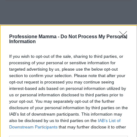
Professione Mamma -
Do Not Process My Personal
Information
If you wish to opt-out of the sale, sharing to third parties, or
processing of your personal or sensitive information for
targeted advertising by us, please use the below opt-out
section to confirm your selection. Please note that after your
opt-out request is processed you may continue seeing
interest-based ads based on personal information utilized by
us or personal information disclosed to third parties prior to
your opt-out. You may separately opt-out of the further
disclosure of your personal information by third parties on the
IAB’s list of downstream participants. This information may
also be disclosed by us to third parties on the
IAB’s List of
Downstream Participants
that may further disclose it to other
third parties.