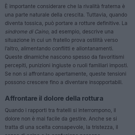
È importante considerare che la rivalità fraterna è
una parte naturale della crescita. Tuttavia, quando
diventa tossica, può portare a rotture definitive. La
sindrome di Caino
, ad esempio, descrive una
situazione in cui un fratello prova ostilità verso
l’altro, alimentando conflitti e allontanamenti.
Queste dinamiche nascono spesso da favoritismi
percepiti, punizioni ingiuste o ruoli familiari imposti.
Se non si affrontano apertamente, queste tensioni
possono crescere fino a diventare insopportabili.
Affrontare il dolore della rottura
Quando i rapporti tra fratelli si interrompono, il
dolore non è mai facile da gestire. Anche se si
tratta di una scelta consapevole, la tristezza, il