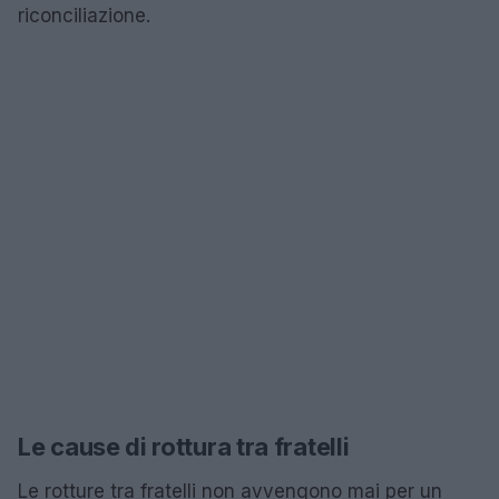
riconciliazione.
Le cause di rottura tra fratelli
Le rotture tra fratelli non avvengono mai per un