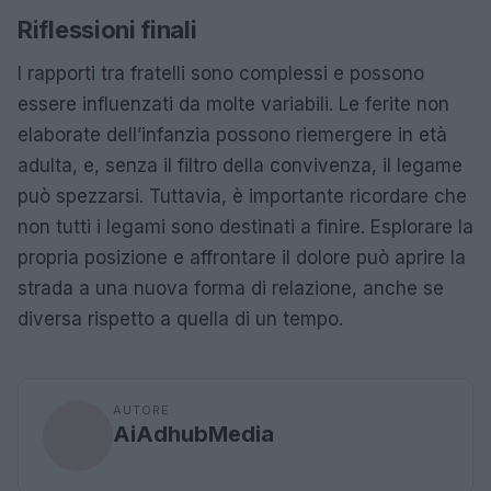
Riflessioni finali
I rapporti tra fratelli sono complessi e possono
essere influenzati da molte variabili. Le ferite non
elaborate dell’infanzia possono riemergere in età
adulta, e, senza il filtro della convivenza, il legame
può spezzarsi. Tuttavia, è importante ricordare che
non tutti i legami sono destinati a finire. Esplorare la
propria posizione e affrontare il dolore può aprire la
strada a una nuova forma di relazione, anche se
diversa rispetto a quella di un tempo.
AUTORE
AiAdhubMedia