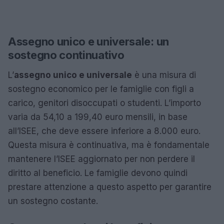
Assegno unico e universale: un
sostegno continuativo
L’
assegno unico e universale
è una misura di
sostegno economico per le famiglie con figli a
carico, genitori disoccupati o studenti. L’importo
varia da 54,10 a 199,40 euro mensili, in base
all’ISEE, che deve essere inferiore a 8.000 euro.
Questa misura è continuativa, ma è fondamentale
mantenere l’ISEE aggiornato per non perdere il
diritto al beneficio. Le famiglie devono quindi
prestare attenzione a questo aspetto per garantire
un sostegno costante.