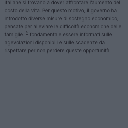
italiane si trovano a dover affrontare l’aumento del
costo della vita. Per questo motivo, il governo ha
introdotto diverse misure di sostegno economico,
pensate per alleviare le difficoltà economiche delle
famiglie. È fondamentale essere informati sulle
agevolazioni disponibili e sulle scadenze da
rispettare per non perdere queste opportunità.