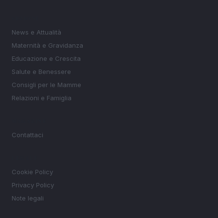
SEZIONI
News e Attualità
Maternità e Gravidanza
Educazione e Crescita
Salute e Benessere
Consigli per le Mamme
Relazioni e Famiglia
MAGAZINE
Contattaci
LEGALE
Cookie Policy
Privacy Policy
Note legali