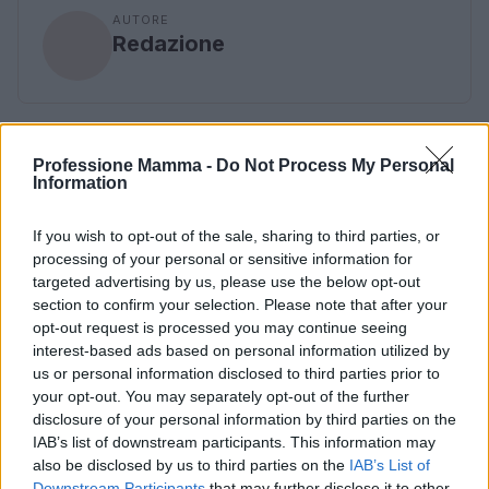
AUTORE
Redazione
Professione Mamma -
Do Not Process My Personal
Information
If you wish to opt-out of the sale, sharing to third parties, or
processing of your personal or sensitive information for
targeted advertising by us, please use the below opt-out
section to confirm your selection. Please note that after your
opt-out request is processed you may continue seeing
interest-based ads based on personal information utilized by
us or personal information disclosed to third parties prior to
your opt-out. You may separately opt-out of the further
disclosure of your personal information by third parties on the
IAB’s list of downstream participants. This information may
also be disclosed by us to third parties on the
IAB’s List of
Downstream Participants
that may further disclose it to other