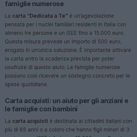
famiglie numerose
La
carta “Dedicata a Te”
è un’agevolazione
pensata per i nuclei familiari residenti in Italia con
almeno tre persone e un ISEE fino a 15.000 euro.
Questa misura prevede un importo di 500 euro,
erogato in un’unica soluzione. È importante attivare
la carta entro la scadenza prevista per poter
usufruire di questo aiuto. Le famiglie numerose
possono così ricevere un sostegno concreto per le
spese quotidiane.
Carta acquisti: un aiuto per gli anziani e
le famiglie con bambini
La
carta acquisti
è destinata ai cittadini italiani con
più di 65 anni o a coloro che hanno figli minori di 3