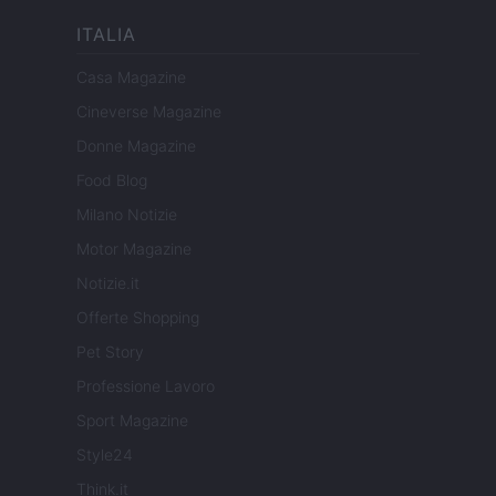
ITALIA
Casa Magazine
Cineverse Magazine
Donne Magazine
Food Blog
Milano Notizie
Motor Magazine
Notizie.it
Offerte Shopping
Pet Story
Professione Lavoro
Sport Magazine
Style24
Think.it