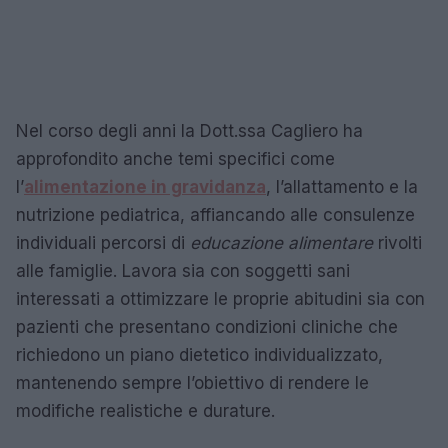
Nel corso degli anni la Dott.ssa Cagliero ha
approfondito anche temi specifici come
l’
alimentazione in gravidanza
, l’allattamento e la
nutrizione pediatrica, affiancando alle consulenze
individuali percorsi di
educazione alimentare
rivolti
alle famiglie. Lavora sia con soggetti sani
interessati a ottimizzare le proprie abitudini sia con
pazienti che presentano condizioni cliniche che
richiedono un piano dietetico individualizzato,
mantenendo sempre l’obiettivo di rendere le
modifiche realistiche e durature.