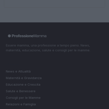
Essere mamma, una professione a tempo pieno. News,
maternità, educazione, salute e consigli per le mamme.
SEZIONI
News e Attualità
Maternità e Gravidanza
Educazione e Crescita
Salute e Benessere
Consigli per le Mamme
Relazioni e Famiglia