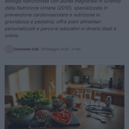
Biologa nutrizionista con laurea magistrale in Scienze
della Nutrizione Umana (2010), specializzata in
prevenzione cardiovascolare e nutrizione in
gravidanza e pediatria; offre piani alimentari
personalizzati e percorsi educativi in diversi studi e
online.
Emanuele Galli
·
28 Maggio 2026
· 3 min