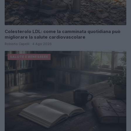
Colesterolo LDL: come la camminata quotidiana può
migliorare la salute cardiovascolare
Roberto Capelli · 4 Ago 2026
SALUTE E BENESSERE