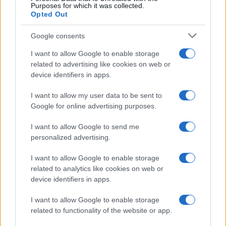
Purposes for which it was collected.
Opted Out
Google consents
I want to allow Google to enable storage
related to advertising like cookies on web or
device identifiers in apps.
I want to allow my user data to be sent to
Google for online advertising purposes.
I want to allow Google to send me
personalized advertising.
Continua a leggere
I want to allow Google to enable storage
related to analytics like cookies on web or
device identifiers in apps.
SALUTE E BENESSERE
I want to allow Google to enable storage
related to functionality of the website or app.