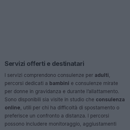
Servizi offerti e destinatari
I servizi comprendono consulenze per
adulti
,
percorsi dedicati a
bambini
e consulenze mirate
per donne in gravidanza e durante l’allattamento.
Sono disponibili sia visite in studio che
consulenza
online
, utili per chi ha difficoltà di spostamento o
preferisce un confronto a distanza. I percorsi
possono includere monitoraggio, aggiustamenti