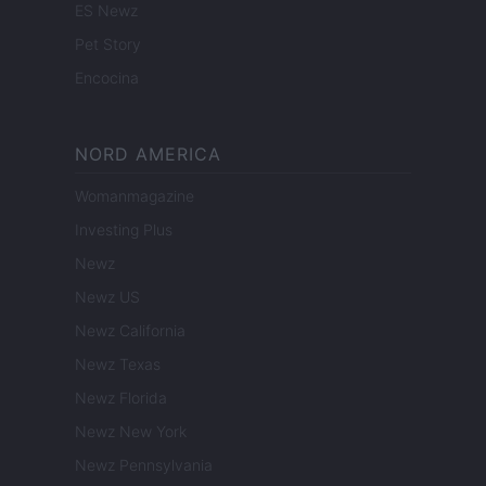
ES Newz
Pet Story
Encocina
NORD AMERICA
Womanmagazine
Investing Plus
Newz
Newz US
Newz California
Newz Texas
Newz Florida
Newz New York
Newz Pennsylvania