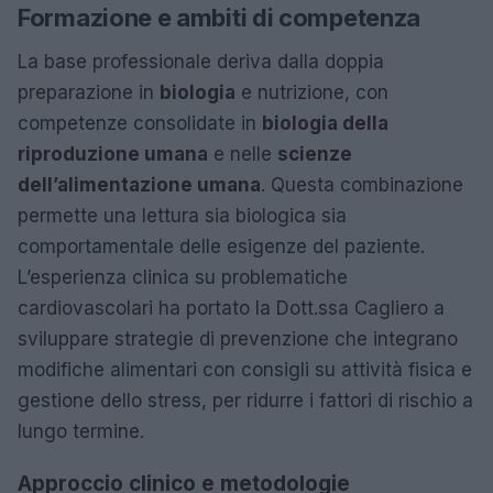
Formazione e ambiti di competenza
La base professionale deriva dalla doppia
preparazione in
biologia
e nutrizione, con
competenze consolidate in
biologia della
riproduzione umana
e nelle
scienze
dell’alimentazione umana
. Questa combinazione
permette una lettura sia biologica sia
comportamentale delle esigenze del paziente.
L’esperienza clinica su problematiche
cardiovascolari ha portato la Dott.ssa Cagliero a
sviluppare strategie di prevenzione che integrano
modifiche alimentari con consigli su attività fisica e
gestione dello stress, per ridurre i fattori di rischio a
lungo termine.
Approccio clinico e metodologie