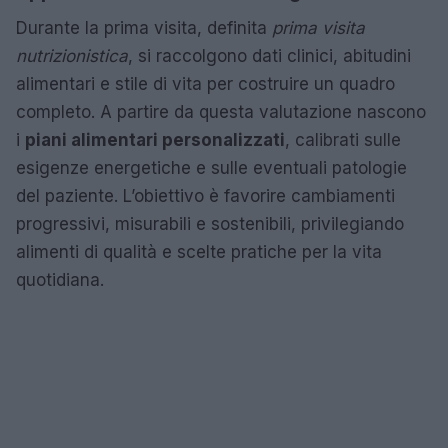
Durante la prima visita, definita
prima visita
nutrizionistica
, si raccolgono dati clinici, abitudini
alimentari e stile di vita per costruire un quadro
completo. A partire da questa valutazione nascono
i
piani alimentari personalizzati
, calibrati sulle
esigenze energetiche e sulle eventuali patologie
del paziente. L’obiettivo è favorire cambiamenti
progressivi, misurabili e sostenibili, privilegiando
alimenti di qualità e scelte pratiche per la vita
quotidiana.