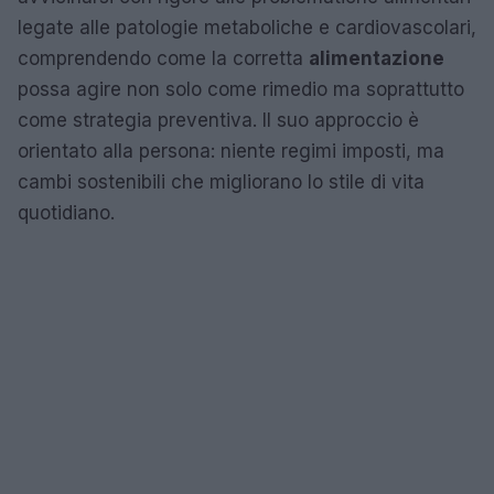
legate alle patologie metaboliche e cardiovascolari,
comprendendo come la corretta
alimentazione
possa agire non solo come rimedio ma soprattutto
come strategia preventiva. Il suo approccio è
orientato alla persona: niente regimi imposti, ma
cambi sostenibili che migliorano lo stile di vita
quotidiano.