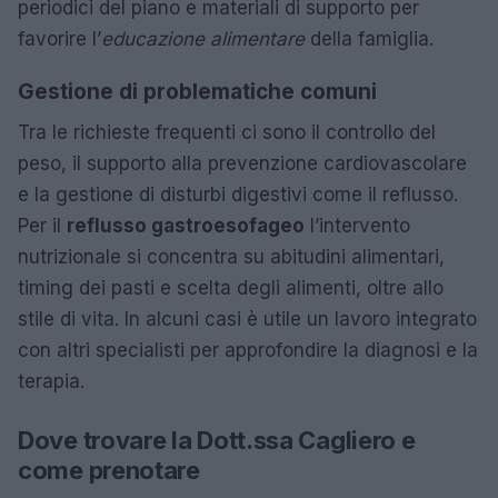
periodici del piano e materiali di supporto per
favorire l’
educazione alimentare
della famiglia.
Gestione di problematiche comuni
Tra le richieste frequenti ci sono il controllo del
peso, il supporto alla prevenzione cardiovascolare
e la gestione di disturbi digestivi come il reflusso.
Per il
reflusso gastroesofageo
l’intervento
nutrizionale si concentra su abitudini alimentari,
timing dei pasti e scelta degli alimenti, oltre allo
stile di vita. In alcuni casi è utile un lavoro integrato
con altri specialisti per approfondire la diagnosi e la
terapia.
Dove trovare la Dott.ssa Cagliero e
come prenotare