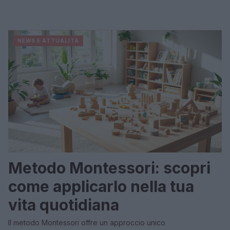
NEWS E ATTUALITÀ
Metodo Montessori: scopri
come applicarlo nella tua
vita quotidiana
Il metodo Montessori offre un approccio unico