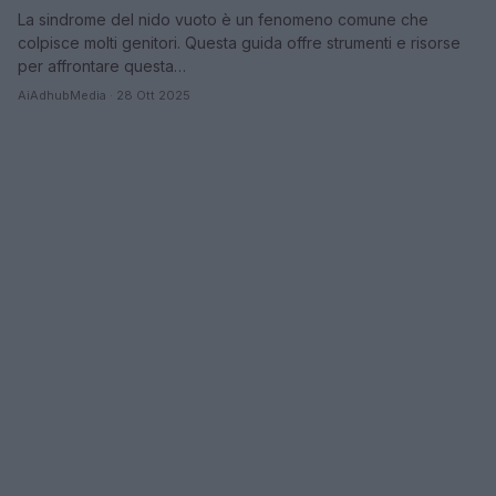
La sindrome del nido vuoto è un fenomeno comune che
colpisce molti genitori. Questa guida offre strumenti e risorse
per affrontare questa…
AiAdhubMedia · 28 Ott 2025