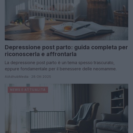
Depressione post parto: guida completa per
riconoscerla e affrontarla
La depressione post parto è un tema spesso trascurato,
eppure fondamentale per il benessere delle neomamme.
AiAdhubMedia · 28 Ott 2025
NEWS E ATTUALITÀ