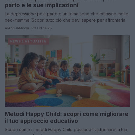
parto e le sue implicazioni
La depressione post parto è un tema serio che colpisce molte
neo-mamme. Scopri tutto ciò che devi sapere per affrontarla.
AiAdhubMedia · 28 Ott 2025
NEWS E ATTUALITÀ
Metodi Happy Child: scopri come migliorare
il tuo approccio educativo
Scopri come i metodi Happy Child possono trasformare la tua