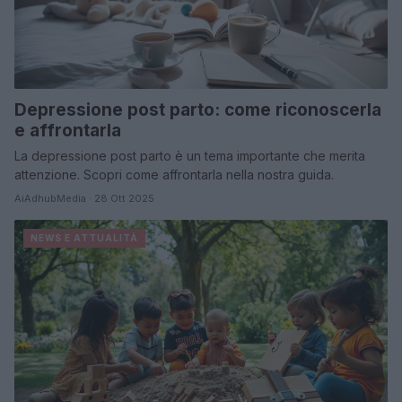
Depressione post parto: come riconoscerla
e affrontarla
La depressione post parto è un tema importante che merita
attenzione. Scopri come affrontarla nella nostra guida.
AiAdhubMedia · 28 Ott 2025
NEWS E ATTUALITÀ