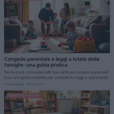
Congedo parentale e leggi a tutela delle
famiglie: una guida pratica
Sei sicura di conoscere tutti i tuoi diritti sul congedo parentale?
Ecco una guida completa per orientarti tra leggi e opportunità.
AiAdhubMedia · 28 Ott 2025
NEWS E ATTUALITÀ