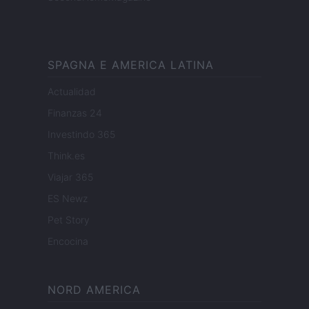
SPAGNA E AMERICA LATINA
Actualidad
Finanzas 24
Investindo 365
Think.es
Viajar 365
ES Newz
Pet Story
Encocina
NORD AMERICA