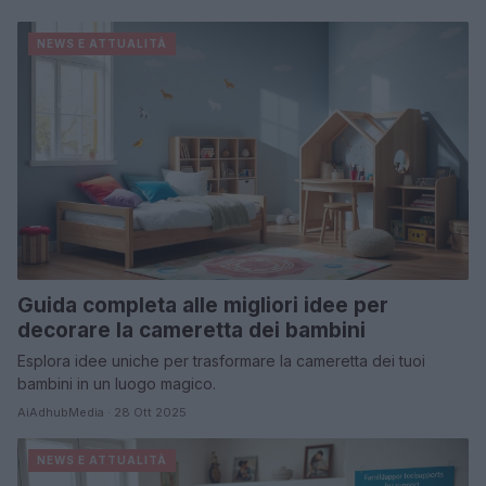
NEWS E ATTUALITÀ
Guida completa alle migliori idee per
decorare la cameretta dei bambini
Esplora idee uniche per trasformare la cameretta dei tuoi
bambini in un luogo magico.
AiAdhubMedia · 28 Ott 2025
NEWS E ATTUALITÀ