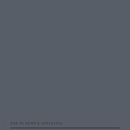
TOP IN NEWS E ATTUALITÀ