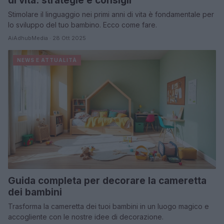
di vita: strategie e consigli
Stimolare il linguaggio nei primi anni di vita è fondamentale per
lo sviluppo del tuo bambino. Ecco come fare.
AiAdhubMedia · 28 Ott 2025
NEWS E ATTUALITÀ
Guida completa per decorare la cameretta
dei bambini
Trasforma la cameretta dei tuoi bambini in un luogo magico e
accogliente con le nostre idee di decorazione.