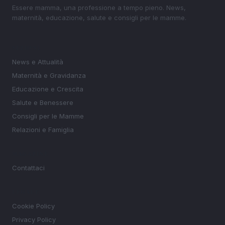
Essere mamma, una professione a tempo pieno. News,
maternità, educazione, salute e consigli per le mamme.
SEZIONI
News e Attualità
Maternità e Gravidanza
Educazione e Crescita
Salute e Benessere
Consigli per le Mamme
Relazioni e Famiglia
MAGAZINE
Contattaci
LEGALE
Cookie Policy
Privacy Policy