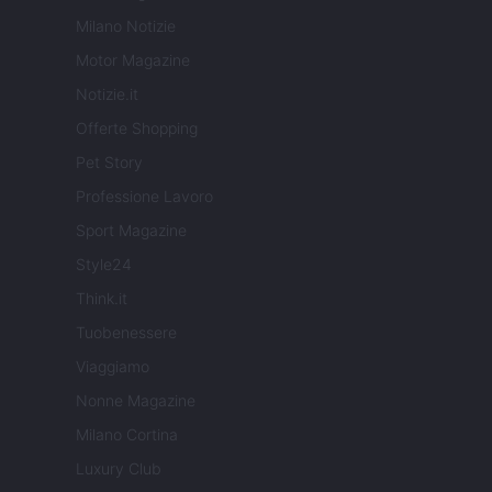
Milano Notizie
Motor Magazine
Notizie.it
Offerte Shopping
Pet Story
Professione Lavoro
Sport Magazine
Style24
Think.it
Tuobenessere
Viaggiamo
Nonne Magazine
Milano Cortina
Luxury Club