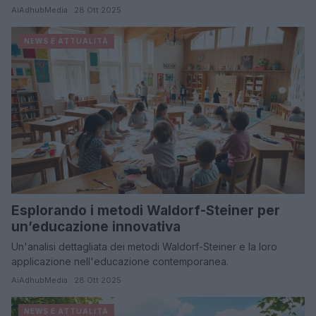
AiAdhubMedia · 28 Ott 2025
NEWS E ATTUALITÀ
Esplorando i metodi Waldorf-Steiner per
un’educazione innovativa
Un'analisi dettagliata dei metodi Waldorf-Steiner e la loro
applicazione nell'educazione contemporanea.
AiAdhubMedia · 28 Ott 2025
NEWS E ATTUALITÀ