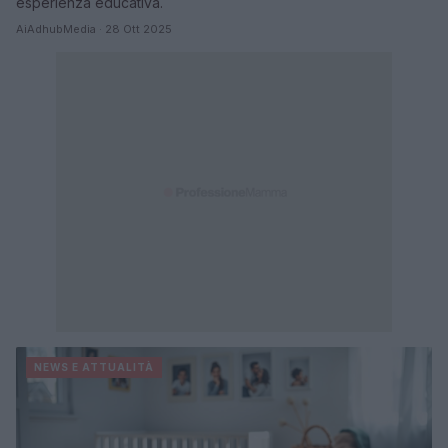
esperienza educativa.
AiAdhubMedia · 28 Ott 2025
NEWS E ATTUALITÀ