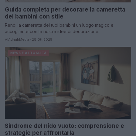
Guida completa per decorare la cameretta
dei bambini con stile
Rendi la cameretta dei tuoi bambini un luogo magico e
accogliente con le nostre idee di decorazione.
AiAdhubMedia · 28 Ott 2025
NEWS E ATTUALITÀ
Sindrome del nido vuoto: comprensione e
strategie per affrontarla