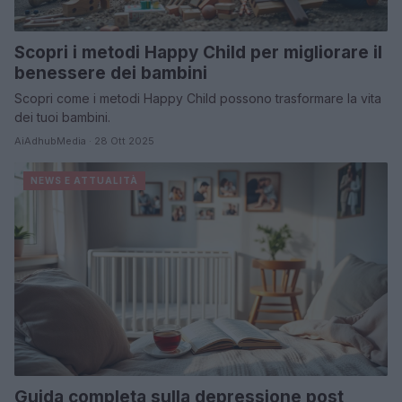
Scopri i metodi Happy Child per migliorare il
benessere dei bambini
Scopri come i metodi Happy Child possono trasformare la vita
dei tuoi bambini.
AiAdhubMedia · 28 Ott 2025
NEWS E ATTUALITÀ
Guida completa sulla depressione post