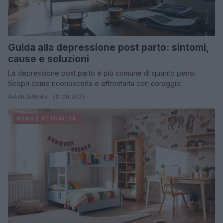
Guida alla depressione post parto: sintomi,
cause e soluzioni
La depressione post parto è più comune di quanto pensi.
Scopri come riconoscerla e affrontarla con coraggio.
AiAdhubMedia · 28 Ott 2025
NEWS E ATTUALITÀ