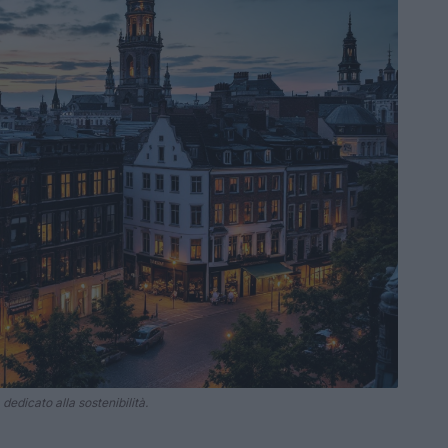
edicato alla sostenibilità.