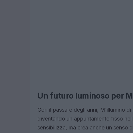
Un futuro luminoso per M
Con il passare degli anni, M’illumino d
diventando un appuntamento fisso nella
sensibilizza, ma crea anche un senso 