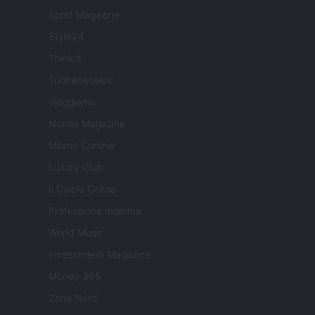
Sport Magazine
Style24
Think.it
Tuobenessere
Viaggiamo
Nonne Magazine
Milano Cortina
Luxury Club
Il Calcio Online
Professione mamma
World Music
Investimenti Magazine
Money 365
Zona Nerd