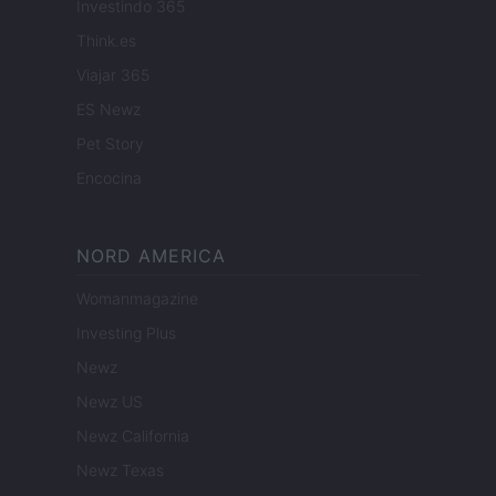
Investindo 365
Think.es
Viajar 365
ES Newz
Pet Story
Encocina
NORD AMERICA
Womanmagazine
Investing Plus
Newz
Newz US
Newz California
Newz Texas