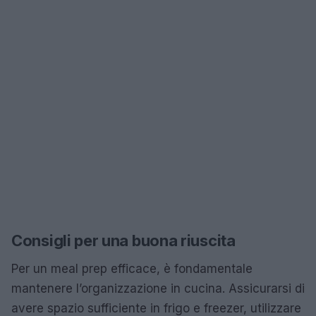
Consigli per una buona riuscita
Per un meal prep efficace, è fondamentale
mantenere l’organizzazione in cucina. Assicurarsi di
avere spazio sufficiente in frigo e freezer, utilizzare