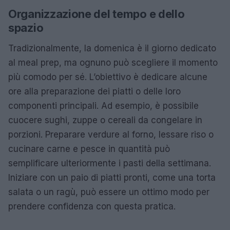
Organizzazione del tempo e dello
spazio
Tradizionalmente, la domenica è il giorno dedicato
al meal prep, ma ognuno può scegliere il momento
più comodo per sé. L’obiettivo è dedicare alcune
ore alla preparazione dei piatti o delle loro
componenti principali. Ad esempio, è possibile
cuocere sughi, zuppe o cereali da congelare in
porzioni. Preparare verdure al forno, lessare riso o
cucinare carne e pesce in quantità può
semplificare ulteriormente i pasti della settimana.
Iniziare con un paio di piatti pronti, come una torta
salata o un ragù, può essere un ottimo modo per
prendere confidenza con questa pratica.