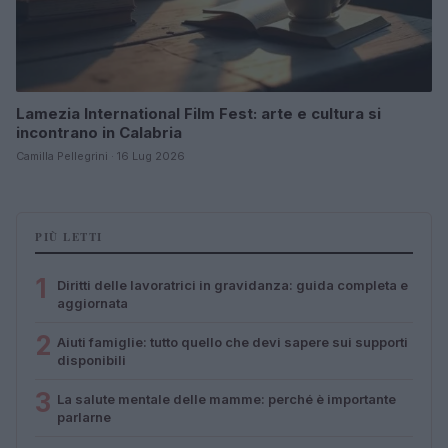
Lamezia International Film Fest: arte e cultura si
incontrano in Calabria
Camilla Pellegrini · 16 Lug 2026
PIÙ LETTI
1
Diritti delle lavoratrici in gravidanza: guida completa e
aggiornata
2
Aiuti famiglie: tutto quello che devi sapere sui supporti
disponibili
3
La salute mentale delle mamme: perché è importante
parlarne