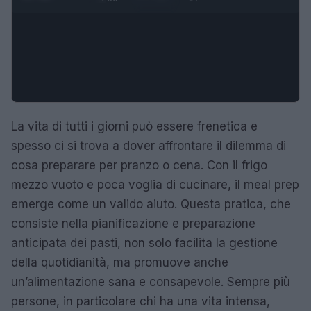
La vita di tutti i giorni può essere frenetica e
spesso ci si trova a dover affrontare il dilemma di
cosa preparare per pranzo o cena. Con il frigo
mezzo vuoto e poca voglia di cucinare, il meal prep
emerge come un valido aiuto. Questa pratica, che
consiste nella pianificazione e preparazione
anticipata dei pasti, non solo facilita la gestione
della quotidianità, ma promuove anche
un’alimentazione sana e consapevole. Sempre più
persone, in particolare chi ha una vita intensa,