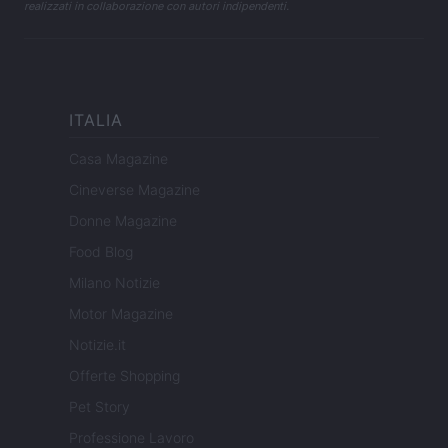
realizzati in collaborazione con autori indipendenti.
ITALIA
Casa Magazine
Cineverse Magazine
Donne Magazine
Food Blog
Milano Notizie
Motor Magazine
Notizie.it
Offerte Shopping
Pet Story
Professione Lavoro