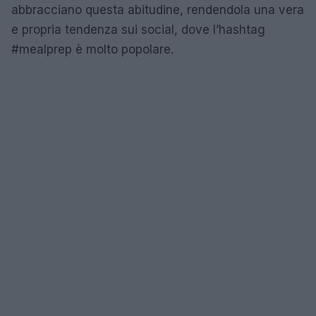
abbracciano questa abitudine, rendendola una vera
e propria tendenza sui social, dove l’hashtag
#mealprep è molto popolare.