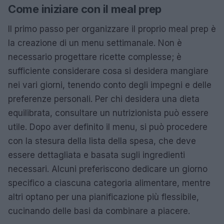
Come iniziare con il meal prep
Il primo passo per organizzare il proprio meal prep è
la creazione di un menu settimanale. Non è
necessario progettare ricette complesse; è
sufficiente considerare cosa si desidera mangiare
nei vari giorni, tenendo conto degli impegni e delle
preferenze personali. Per chi desidera una dieta
equilibrata, consultare un nutrizionista può essere
utile. Dopo aver definito il menu, si può procedere
con la stesura della lista della spesa, che deve
essere dettagliata e basata sugli ingredienti
necessari. Alcuni preferiscono dedicare un giorno
specifico a ciascuna categoria alimentare, mentre
altri optano per una pianificazione più flessibile,
cucinando delle basi da combinare a piacere.