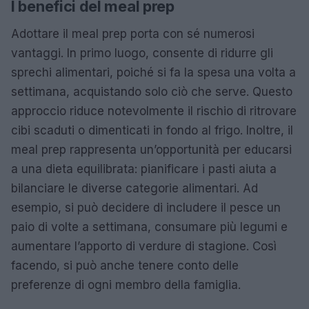
I benefici del meal prep
Adottare il meal prep porta con sé numerosi
vantaggi. In primo luogo, consente di ridurre gli
sprechi alimentari, poiché si fa la spesa una volta a
settimana, acquistando solo ciò che serve. Questo
approccio riduce notevolmente il rischio di ritrovare
cibi scaduti o dimenticati in fondo al frigo. Inoltre, il
meal prep rappresenta un’opportunità per educarsi
a una dieta equilibrata: pianificare i pasti aiuta a
bilanciare le diverse categorie alimentari. Ad
esempio, si può decidere di includere il pesce un
paio di volte a settimana, consumare più legumi e
aumentare l’apporto di verdure di stagione. Così
facendo, si può anche tenere conto delle
preferenze di ogni membro della famiglia.