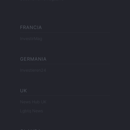
FRANCIA
InvestirMag
GERMANIA
Investieren24
UK
News Hub UK
Lgbtq News