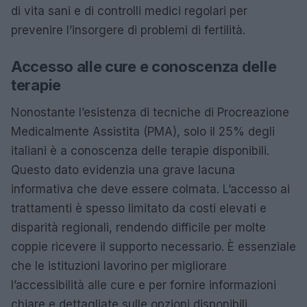
di vita sani e di controlli medici regolari per
prevenire l’insorgere di problemi di fertilità.
Accesso alle cure e conoscenza delle
terapie
Nonostante l’esistenza di tecniche di Procreazione
Medicalmente Assistita (PMA), solo il 25% degli
italiani è a conoscenza delle terapie disponibili.
Questo dato evidenzia una grave lacuna
informativa che deve essere colmata. L’accesso ai
trattamenti è spesso limitato da costi elevati e
disparità regionali, rendendo difficile per molte
coppie ricevere il supporto necessario. È essenziale
che le istituzioni lavorino per migliorare
l’accessibilità alle cure e per fornire informazioni
chiare e dettagliate sulle opzioni disponibili.