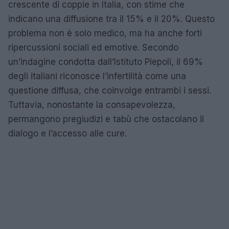
crescente di coppie in Italia, con stime che
indicano una diffusione tra il 15% e il 20%. Questo
problema non è solo medico, ma ha anche forti
ripercussioni sociali ed emotive. Secondo
un’indagine condotta dall’Istituto Piepoli, il 69%
degli italiani riconosce l’infertilità come una
questione diffusa, che coinvolge entrambi i sessi.
Tuttavia, nonostante la consapevolezza,
permangono pregiudizi e tabù che ostacolano il
dialogo e l’accesso alle cure.