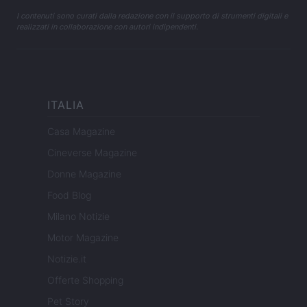
I contenuti sono curati dalla redazione con il supporto di strumenti digitali e
realizzati in collaborazione con autori indipendenti.
ITALIA
Casa Magazine
Cineverse Magazine
Donne Magazine
Food Blog
Milano Notizie
Motor Magazine
Notizie.it
Offerte Shopping
Pet Story