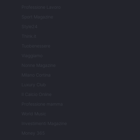
Professione Lavoro
Sport Magazine
Style24
Think.it
Tuobenessere
Viaggiamo
Nonne Magazine
Milano Cortina
Luxury Club
Il Calcio Online
Professione mamma
World Music
Investimenti Magazine
Money 365