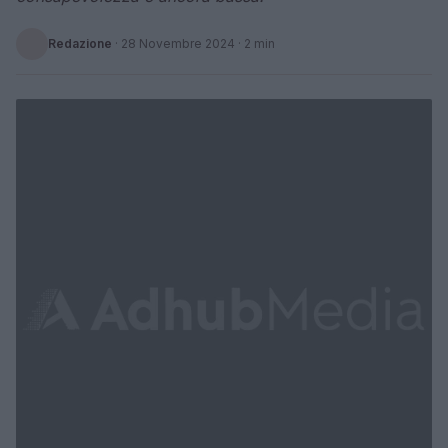
Redazione
·
28 Novembre 2024
· 2 min