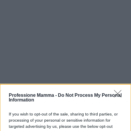
Professione Mamma -
Do Not Process My Personal
Information
If you wish to opt-out of the sale, sharing to third parties, or
processing of your personal or sensitive information for
Continua a leggere
targeted advertising by us, please use the below opt-out