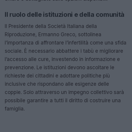
Il ruolo delle istituzioni e della comunità
Il Presidente della Società Italiana della
Riproduzione, Ermanno Greco, sottolinea
l’importanza di affrontare l’infertilità come una sfida
sociale. È necessario abbattere i tabù e migliorare
l’accesso alle cure, investendo in informazione e
prevenzione. Le istituzioni devono ascoltare le
richieste dei cittadini e adottare politiche più
inclusive che rispondano alle esigenze delle
coppie. Solo attraverso un impegno collettivo sarà
possibile garantire a tutti il diritto di costruire una
famiglia.