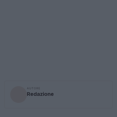
AUTORE
Redazione