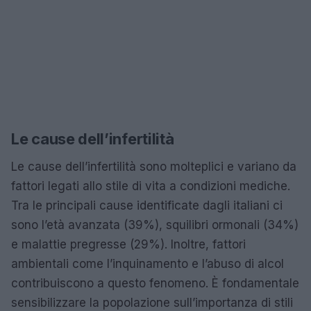
Le cause dell’infertilità
Le cause dell’infertilità sono molteplici e variano da
fattori legati allo stile di vita a condizioni mediche.
Tra le principali cause identificate dagli italiani ci
sono l’età avanzata (39%), squilibri ormonali (34%)
e malattie pregresse (29%). Inoltre, fattori
ambientali come l’inquinamento e l’abuso di alcol
contribuiscono a questo fenomeno. È fondamentale
sensibilizzare la popolazione sull’importanza di stili