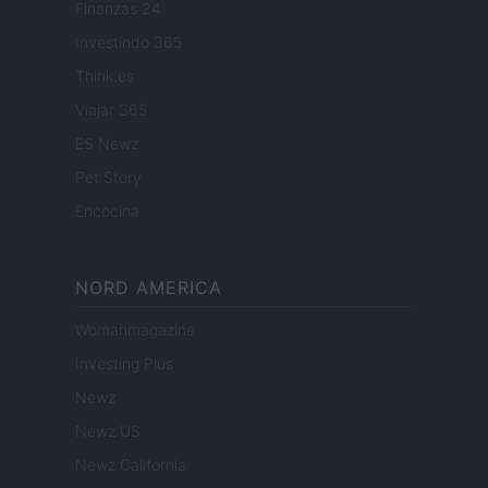
Finanzas 24
Investindo 365
Think.es
Viajar 365
ES Newz
Pet Story
Encocina
NORD AMERICA
Womanmagazine
Investing Plus
Newz
Newz US
Newz California