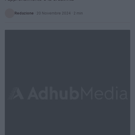
Redazione
·
20 Novembre 2024
· 2 min