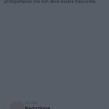
un’importanza che non deve essere trascurata.
AUTORE
Redazione