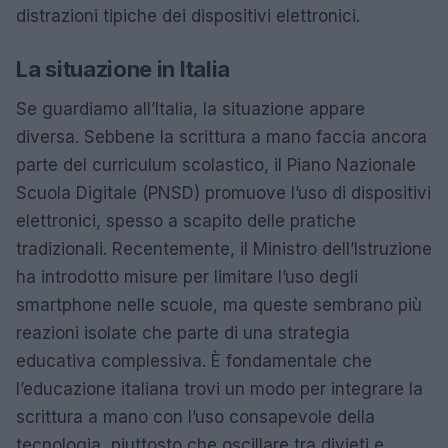
distrazioni tipiche dei dispositivi elettronici.
La situazione in Italia
Se guardiamo all’Italia, la situazione appare
diversa. Sebbene la scrittura a mano faccia ancora
parte del curriculum scolastico, il Piano Nazionale
Scuola Digitale (PNSD) promuove l’uso di dispositivi
elettronici, spesso a scapito delle pratiche
tradizionali. Recentemente, il Ministro dell’Istruzione
ha introdotto misure per limitare l’uso degli
smartphone nelle scuole, ma queste sembrano più
reazioni isolate che parte di una strategia
educativa complessiva. È fondamentale che
l’educazione italiana trovi un modo per integrare la
scrittura a mano con l’uso consapevole della
tecnologia, piuttosto che oscillare tra divieti e