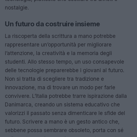
nostalgie.
Un futuro da costruire insieme
La riscoperta della scrittura a mano potrebbe
rappresentare un’opportunità per migliorare
l’attenzione, la creatività e la memoria degli
studenti. Allo stesso tempo, un uso consapevole
delle tecnologie preparerebbe i giovani al futuro.
Non si tratta di scegliere tra tradizione e
innovazione, ma di trovare un modo per farle
convivere. L’Italia potrebbe trarre ispirazione dalla
Danimarca, creando un sistema educativo che
valorizzi il passato senza dimenticare le sfide del
futuro. Scrivere a mano è un gesto antico che,
sebbene possa sembrare obsoleto, porta con sé