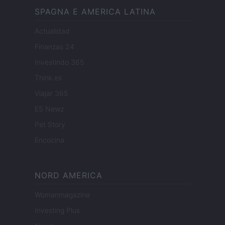
SPAGNA E AMERICA LATINA
Actualidad
Finanzas 24
Investindo 365
Think.es
Viajar 365
ES Newz
Pet Story
Encocina
NORD AMERICA
Womanmagazine
Investing Plus