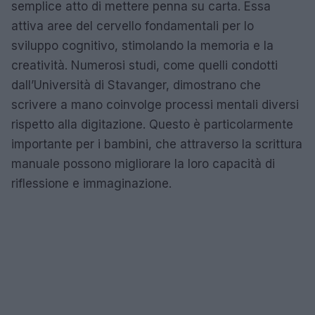
semplice atto di mettere penna su carta. Essa
attiva aree del cervello fondamentali per lo
sviluppo cognitivo, stimolando la memoria e la
creatività. Numerosi studi, come quelli condotti
dall’Università di Stavanger, dimostrano che
scrivere a mano coinvolge processi mentali diversi
rispetto alla digitazione. Questo è particolarmente
importante per i bambini, che attraverso la scrittura
manuale possono migliorare la loro capacità di
riflessione e immaginazione.