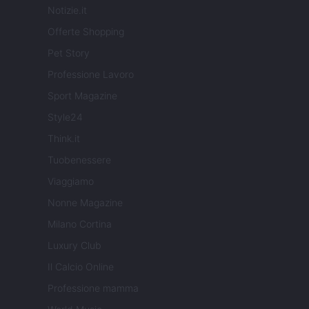
Notizie.it
Offerte Shopping
Pet Story
Professione Lavoro
Sport Magazine
Style24
Think.it
Tuobenessere
Viaggiamo
Nonne Magazine
Milano Cortina
Luxury Club
Il Calcio Online
Professione mamma