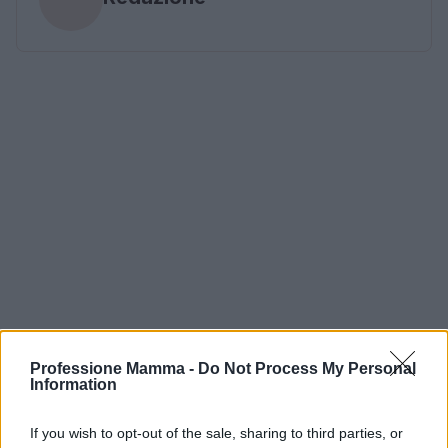
Professione Mamma -
Do Not Process My Personal
Information
If you wish to opt-out of the sale, sharing to third parties, or