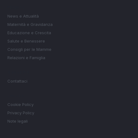
SEZIONI
News e Attualità
Maternità e Gravidanza
Educazione e Crescita
Salute e Benessere
Consigli per le Mamme
Relazioni e Famiglia
MAGAZINE
Contattaci
LEGALE
Cookie Policy
Privacy Policy
Note legali