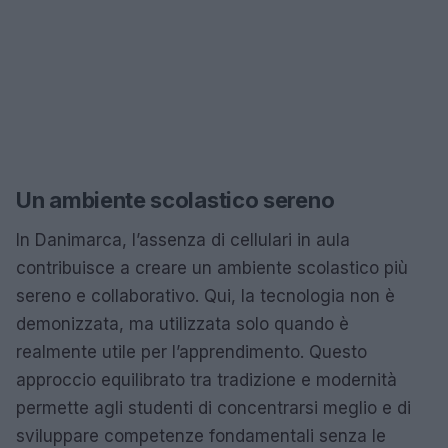
Un ambiente scolastico sereno
In Danimarca, l’assenza di cellulari in aula
contribuisce a creare un ambiente scolastico più
sereno e collaborativo. Qui, la tecnologia non è
demonizzata, ma utilizzata solo quando è
realmente utile per l’apprendimento. Questo
approccio equilibrato tra tradizione e modernità
permette agli studenti di concentrarsi meglio e di
sviluppare competenze fondamentali senza le