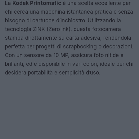
La
Kodak Printomatic
è una scelta eccellente per
chi cerca una macchina istantanea pratica e senza
bisogno di cartucce d’inchiostro. Utilizzando la
tecnologia ZINK (Zero Ink), questa fotocamera
stampa direttamente su carta adesiva, rendendola
perfetta per progetti di scrapbooking o decorazioni.
Con un sensore da 10 MP, assicura foto nitide e
brillanti, ed è disponibile in vari colori, ideale per chi
desidera portabilità e semplicità d’uso.