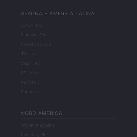
SPAGNA E AMERICA LATINA
Actualidad
Finanzas 24
Investindo 365
Think.es
Viajar 365
ES Newz
Pet Story
Encocina
NORD AMERICA
Womanmagazine
Investing Plus