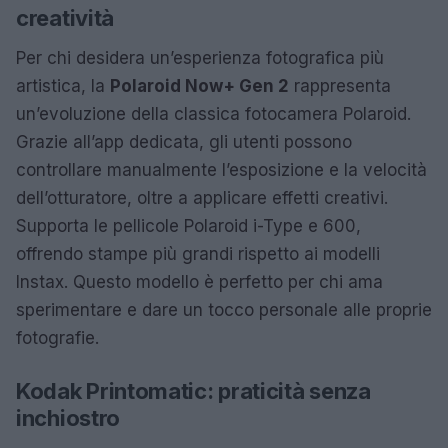
creatività
Per chi desidera un’esperienza fotografica più
artistica, la
Polaroid Now+ Gen 2
rappresenta
un’evoluzione della classica fotocamera Polaroid.
Grazie all’app dedicata, gli utenti possono
controllare manualmente l’esposizione e la velocità
dell’otturatore, oltre a applicare effetti creativi.
Supporta le pellicole Polaroid i-Type e 600,
offrendo stampe più grandi rispetto ai modelli
Instax. Questo modello è perfetto per chi ama
sperimentare e dare un tocco personale alle proprie
fotografie.
Kodak Printomatic: praticità senza
inchiostro