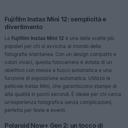
Fujifilm Instax Mini 12: semplicità e
divertimento
La
Fujifilm Instax Mini 12
è una delle scelte più
popolari per chi si avvicina al mondo della
fotografia istantanea. Con un design compatto e
colori vivaci, questa fotocamera è dotata di un
obiettivo con messa a fuoco automatica e una
funzione di esposizione automatica. Utilizza le
pellicole Instax Mini, che garantiscono stampe di
alta qualità in pochi secondi. È ideale per chi cerca
un’esperienza fotografica senza complicazioni,
perfetta per feste e eventi.
Polaroid Now+ Gen 2: un tocco di