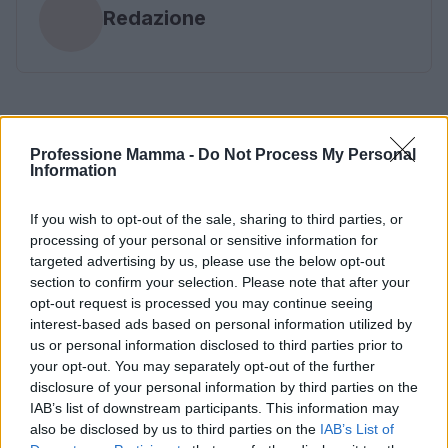
Redazione
Professione Mamma -
Do Not Process My Personal
Information
If you wish to opt-out of the sale, sharing to third parties, or
processing of your personal or sensitive information for
targeted advertising by us, please use the below opt-out
section to confirm your selection. Please note that after your
opt-out request is processed you may continue seeing
interest-based ads based on personal information utilized by
us or personal information disclosed to third parties prior to
your opt-out. You may separately opt-out of the further
disclosure of your personal information by third parties on the
IAB’s list of downstream participants. This information may
also be disclosed by us to third parties on the
IAB’s List of