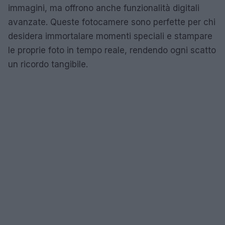
immagini, ma offrono anche funzionalità digitali
avanzate. Queste fotocamere sono perfette per chi
desidera immortalare momenti speciali e stampare
le proprie foto in tempo reale, rendendo ogni scatto
un ricordo tangibile.