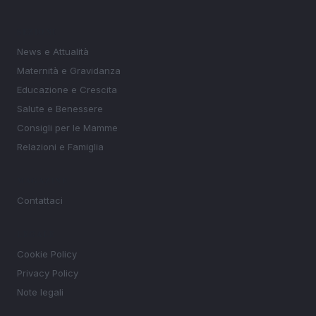
SEZIONI
News e Attualità
Maternità e Gravidanza
Educazione e Crescita
Salute e Benessere
Consigli per le Mamme
Relazioni e Famiglia
MAGAZINE
Contattaci
LEGALE
Cookie Policy
Privacy Policy
Note legali