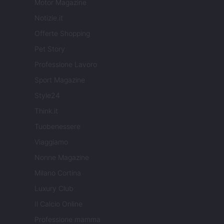
Motor Magazine
Notizie.it
Offerte Shopping
Pet Story
Professione Lavoro
Sport Magazine
Style24
Think.it
Tuobenessere
Viaggiamo
Nonne Magazine
Milano Cortina
Luxury Club
Il Calcio Online
Professione mamma