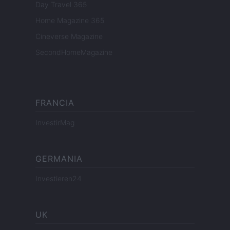
Day Travel 365
Home Magazine 365
Cineverse Magazine
SecondHomeMagazine
FRANCIA
InvestirMag
GERMANIA
Investieren24
UK