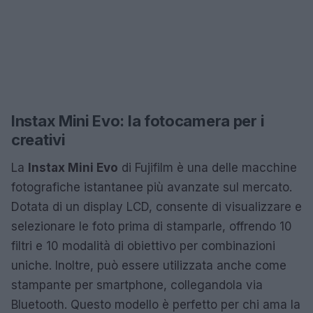
Instax Mini Evo: la fotocamera per i
creativi
La
Instax Mini Evo
di Fujifilm è una delle macchine
fotografiche istantanee più avanzate sul mercato.
Dotata di un display LCD, consente di visualizzare e
selezionare le foto prima di stamparle, offrendo 10
filtri e 10 modalità di obiettivo per combinazioni
uniche. Inoltre, può essere utilizzata anche come
stampante per smartphone, collegandola via
Bluetooth. Questo modello è perfetto per chi ama la