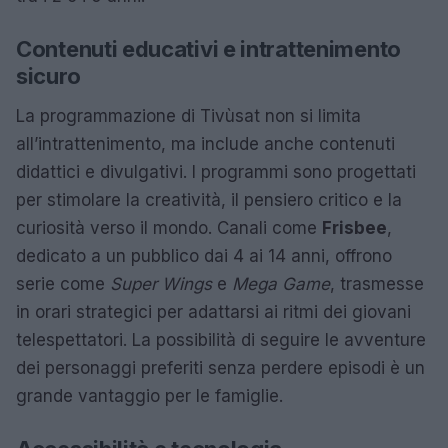
Contenuti educativi e intrattenimento
sicuro
La programmazione di Tivùsat non si limita
all’intrattenimento, ma include anche contenuti
didattici e divulgativi. I programmi sono progettati
per stimolare la creatività, il pensiero critico e la
curiosità verso il mondo. Canali come
Frisbee
,
dedicato a un pubblico dai 4 ai 14 anni, offrono
serie come
Super Wings
e
Mega Game
, trasmesse
in orari strategici per adattarsi ai ritmi dei giovani
telespettatori. La possibilità di seguire le avventure
dei personaggi preferiti senza perdere episodi è un
grande vantaggio per le famiglie.