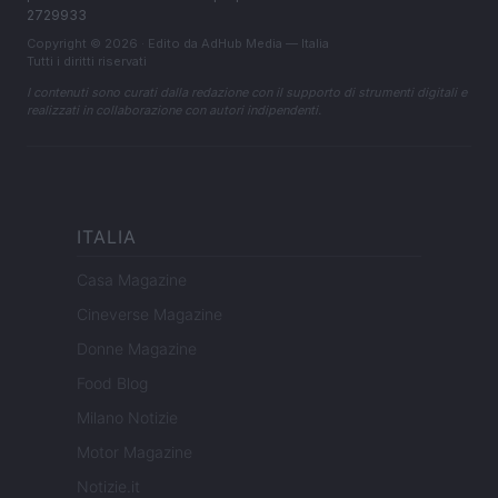
2729933
Copyright © 2026 · Edito da AdHub Media — Italia
Tutti i diritti riservati
I contenuti sono curati dalla redazione con il supporto di strumenti digitali e
realizzati in collaborazione con autori indipendenti.
ITALIA
Casa Magazine
Cineverse Magazine
Donne Magazine
Food Blog
Milano Notizie
Motor Magazine
Notizie.it