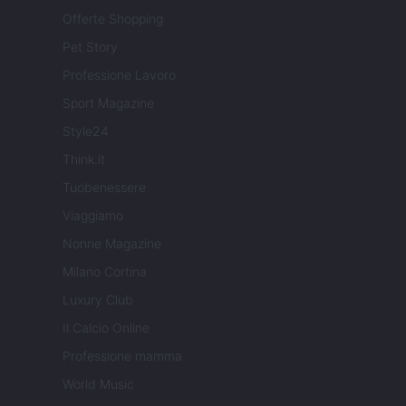
Offerte Shopping
Pet Story
Professione Lavoro
Sport Magazine
Style24
Think.it
Tuobenessere
Viaggiamo
Nonne Magazine
Milano Cortina
Luxury Club
Il Calcio Online
Professione mamma
World Music