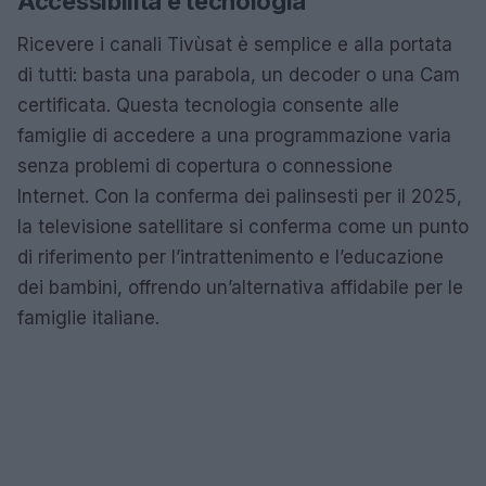
Accessibilità e tecnologia
Ricevere i canali Tivùsat è semplice e alla portata
di tutti: basta una parabola, un decoder o una Cam
certificata. Questa tecnologia consente alle
famiglie di accedere a una programmazione varia
senza problemi di copertura o connessione
Internet. Con la conferma dei palinsesti per il 2025,
la televisione satellitare si conferma come un punto
di riferimento per l’intrattenimento e l’educazione
dei bambini, offrendo un’alternativa affidabile per le
famiglie italiane.