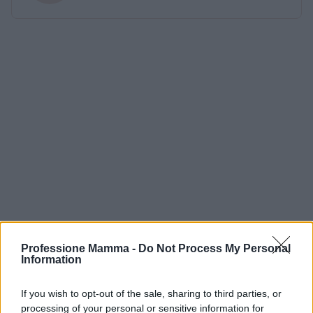
Professione Mamma -
Do Not Process My Personal
Information
If you wish to opt-out of the sale, sharing to third parties, or
processing of your personal or sensitive information for