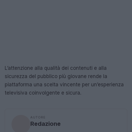
L’attenzione alla qualità dei contenuti e alla
sicurezza del pubblico più giovane rende la
piattaforma una scelta vincente per un’esperienza
televisiva coinvolgente e sicura.
AUTORE
Redazione