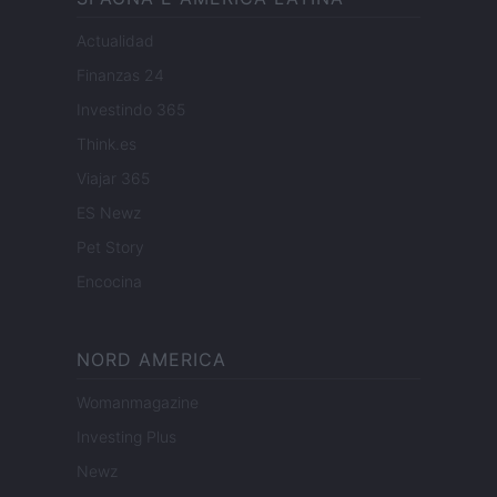
Actualidad
Finanzas 24
Investindo 365
Think.es
Viajar 365
ES Newz
Pet Story
Encocina
NORD AMERICA
Womanmagazine
Investing Plus
Newz