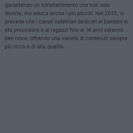
garantendo un intrattenimento che non solo
diverte, ma educa anche i più piccoli. Nel 2025, si
prevede che i canali satellitari dedicati ai bambini in
età prescolare e ai ragazzi fino ai 14 anni saranno
ben nove, offrendo una varietà di contenuti sempre
più ricca e di alta qualità.