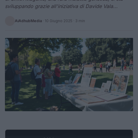
sviluppando grazie all'iniziativa di Davide Vala...
AiAdhubMedia
·
10 Giugno 2025
· 3 min