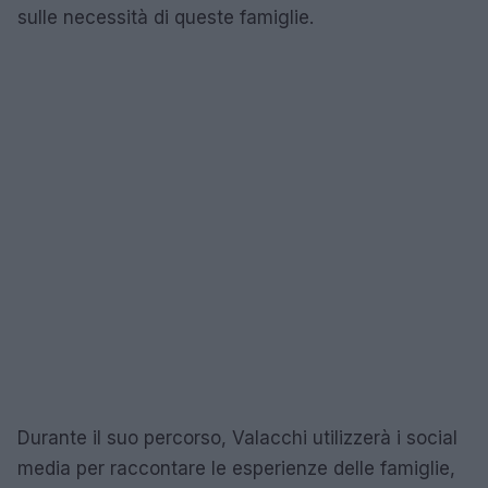
sulle necessità di queste famiglie.
Durante il suo percorso, Valacchi utilizzerà i social
media per raccontare le esperienze delle famiglie,