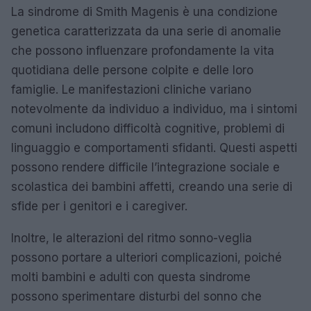
La sindrome di Smith Magenis è una condizione
genetica caratterizzata da una serie di anomalie
che possono influenzare profondamente la vita
quotidiana delle persone colpite e delle loro
famiglie. Le manifestazioni cliniche variano
notevolmente da individuo a individuo, ma i sintomi
comuni includono difficoltà cognitive, problemi di
linguaggio e comportamenti sfidanti. Questi aspetti
possono rendere difficile l’integrazione sociale e
scolastica dei bambini affetti, creando una serie di
sfide per i genitori e i caregiver.
Inoltre, le alterazioni del ritmo sonno-veglia
possono portare a ulteriori complicazioni, poiché
molti bambini e adulti con questa sindrome
possono sperimentare disturbi del sonno che