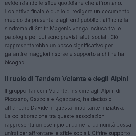
evidenziando le sfide quotidiane che affrontano.
L’obiettivo finale è quello di redigere un documento
medico da presentare agli enti pubblici, affinché la
sindrome di Smith Magenis venga inclusa tra le
patologie per cui sono previsti aiuti sociali. Ciò
rappresenterebbe un passo significativo per
garantire maggiori risorse e supporto a chi ne ha
bisogno.
Il ruolo di Tandem Volante e degli Alpini
Il gruppo Tandem Volante, insieme agli Alpini di
Piozzano, Gazzola e Agazzano, ha deciso di
affiancare Davide in questa importante iniziativa.
La collaborazione tra queste associazioni
rappresenta un esempio di come la comunità possa
unirsi per affrontare le sfide sociali. Offrire supporto