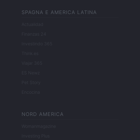
SPAGNA E AMERICA LATINA
Actualidad
Finanzas 24
Investindo 365
Think.es
Viajar 365
ES Newz
Pet Story
Encocina
NORD AMERICA
Womanmagazine
Investing Plus