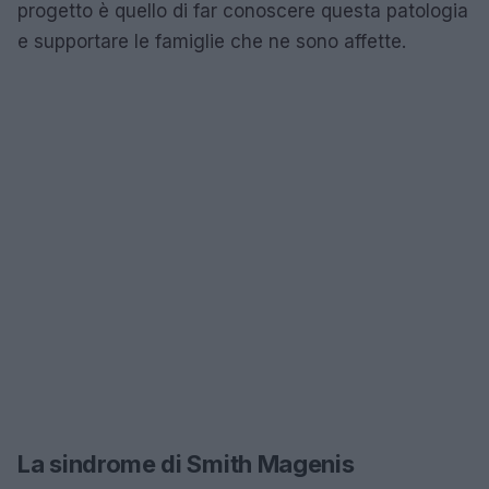
progetto è quello di far conoscere questa patologia
e supportare le famiglie che ne sono affette.
La sindrome di Smith Magenis