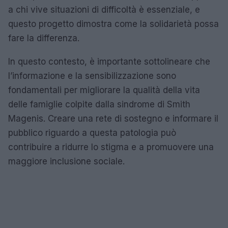
a chi vive situazioni di difficoltà è essenziale, e
questo progetto dimostra come la solidarietà possa
fare la differenza.
In questo contesto, è importante sottolineare che
l’informazione e la sensibilizzazione sono
fondamentali per migliorare la qualità della vita
delle famiglie colpite dalla sindrome di Smith
Magenis. Creare una rete di sostegno e informare il
pubblico riguardo a questa patologia può
contribuire a ridurre lo stigma e a promuovere una
maggiore inclusione sociale.