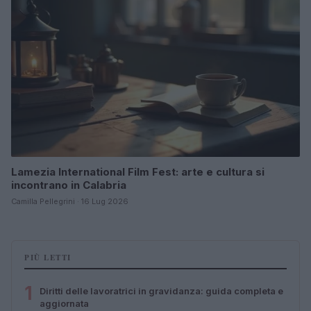
Lamezia International Film Fest: arte e cultura si
incontrano in Calabria
Camilla Pellegrini · 16 Lug 2026
PIÙ LETTI
1
Diritti delle lavoratrici in gravidanza: guida completa e
aggiornata