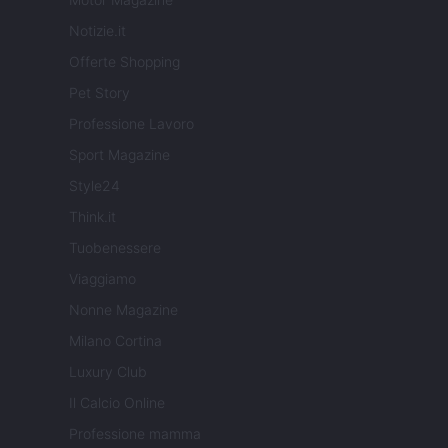
Notizie.it
Offerte Shopping
Pet Story
Professione Lavoro
Sport Magazine
Style24
Think.it
Tuobenessere
Viaggiamo
Nonne Magazine
Milano Cortina
Luxury Club
Il Calcio Online
Professione mamma