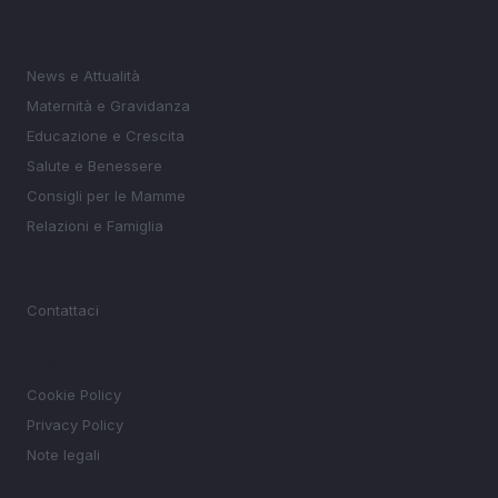
SEZIONI
News e Attualità
Maternità e Gravidanza
Educazione e Crescita
Salute e Benessere
Consigli per le Mamme
Relazioni e Famiglia
MAGAZINE
Contattaci
LEGALE
Cookie Policy
Privacy Policy
Note legali