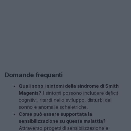
Domande frequenti
Quali sono i sintomi della sindrome di Smith
Magenis?
I sintomi possono includere deficit
cognitivi, ritardi nello sviluppo, disturbi del
sonno e anomalie scheletriche.
Come può essere supportata la
sensibilizzazione su questa malattia?
Attraverso progetti di sensibilizzazione e