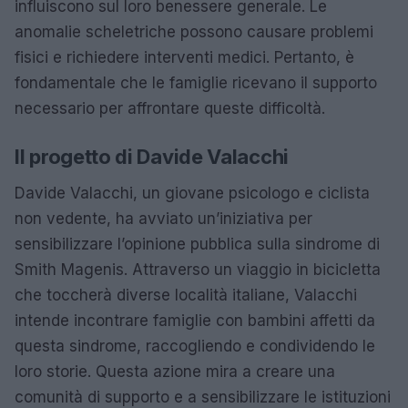
influiscono sul loro benessere generale. Le
anomalie scheletriche possono causare problemi
fisici e richiedere interventi medici. Pertanto, è
fondamentale che le famiglie ricevano il supporto
necessario per affrontare queste difficoltà.
Il progetto di Davide Valacchi
Davide Valacchi, un giovane psicologo e ciclista
non vedente, ha avviato un’iniziativa per
sensibilizzare l’opinione pubblica sulla sindrome di
Smith Magenis. Attraverso un viaggio in bicicletta
che toccherà diverse località italiane, Valacchi
intende incontrare famiglie con bambini affetti da
questa sindrome, raccogliendo e condividendo le
loro storie. Questa azione mira a creare una
comunità di supporto e a sensibilizzare le istituzioni