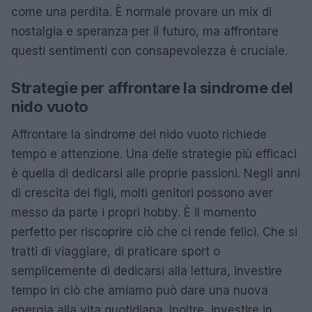
come una perdita. È normale provare un mix di
nostalgia e speranza per il futuro, ma affrontare
questi sentimenti con consapevolezza è cruciale.
Strategie per affrontare la sindrome del
nido vuoto
Affrontare la sindrome del nido vuoto richiede
tempo e attenzione. Una delle strategie più efficaci
è quella di dedicarsi alle proprie passioni. Negli anni
di crescita dei figli, molti genitori possono aver
messo da parte i propri hobby. È il momento
perfetto per riscoprire ciò che ci rende felici. Che si
tratti di viaggiare, di praticare sport o
semplicemente di dedicarsi alla lettura, investire
tempo in ciò che amiamo può dare una nuova
energia alla vita quotidiana. Inoltre, investire in