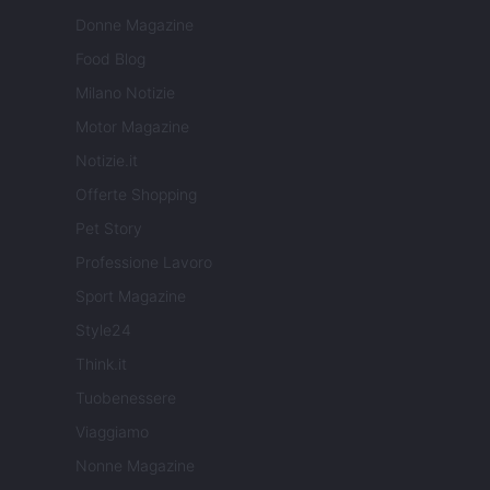
Donne Magazine
Food Blog
Milano Notizie
Motor Magazine
Notizie.it
Offerte Shopping
Pet Story
Professione Lavoro
Sport Magazine
Style24
Think.it
Tuobenessere
Viaggiamo
Nonne Magazine