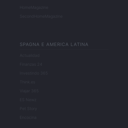
HomeMagazine
SecondHomeMagazine
SPAGNA E AMERICA LATINA
Actualidad
Finanzas 24
Investindo 365
Think.es
Viajar 365
ES Newz
Pet Story
Encocina