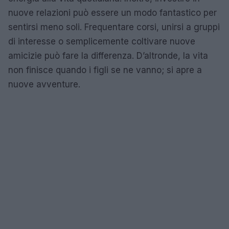
nuove relazioni può essere un modo fantastico per
sentirsi meno soli. Frequentare corsi, unirsi a gruppi
di interesse o semplicemente coltivare nuove
amicizie può fare la differenza. D’altronde, la vita
non finisce quando i figli se ne vanno; si apre a
nuove avventure.