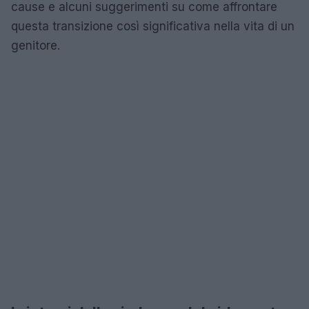
cause e alcuni suggerimenti su come affrontare
questa transizione così significativa nella vita di un
genitore.