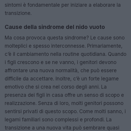
sintomi è fondamentale per iniziare a elaborare la
transizione.
Cause della sindrome del nido vuoto
Ma cosa provoca questa sindrome? Le cause sono
molteplici e spesso interconnesse. Primariamente,
c’è il cambiamento nella routine quotidiana. Quando
i figli crescono e se ne vanno, i genitori devono
affrontare una nuova normalità, che può essere
difficile da accettare. Inoltre, c’è un forte legame
emotivo che si crea nel corso degli anni. La
presenza dei figli in casa offre un senso di scopo e
realizzazione. Senza di loro, molti genitori possono
sentirsi privati di questo scopo. Come molti sanno, i
legami familiari sono complessi e profondi. La
transizione a una nuova vita può sembrare quasi