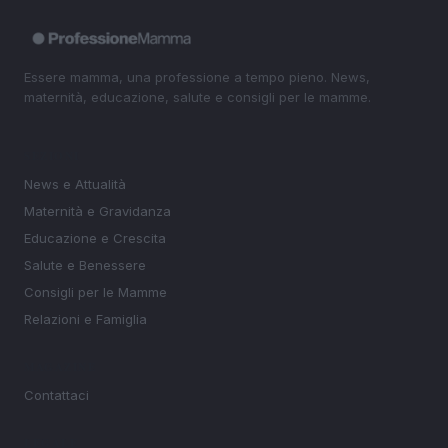
Essere mamma, una professione a tempo pieno. News,
maternità, educazione, salute e consigli per le mamme.
SEZIONI
News e Attualità
Maternità e Gravidanza
Educazione e Crescita
Salute e Benessere
Consigli per le Mamme
Relazioni e Famiglia
MAGAZINE
Contattaci
LEGALE