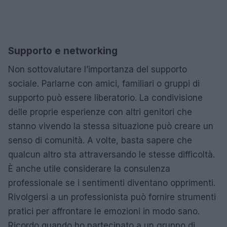
Supporto e networking
Non sottovalutare l’importanza del supporto
sociale. Parlarne con amici, familiari o gruppi di
supporto può essere liberatorio. La condivisione
delle proprie esperienze con altri genitori che
stanno vivendo la stessa situazione può creare un
senso di comunità. A volte, basta sapere che
qualcun altro sta attraversando le stesse difficoltà.
È anche utile considerare la consulenza
professionale se i sentimenti diventano opprimenti.
Rivolgersi a un professionista può fornire strumenti
pratici per affrontare le emozioni in modo sano.
Ricordo quando ho partecipato a un gruppo di