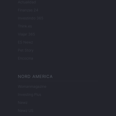
Actualidad
Finanzas 24
Investindo 365
Think.es
Viajar 365
ES Newz
Pet Story
Encocina
NORD AMERICA
Womanmagazine
Investing Plus
Newz
Newz US