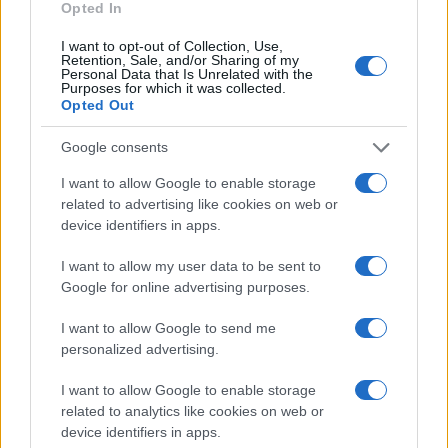
Opted In
I want to opt-out of Collection, Use,
Retention, Sale, and/or Sharing of my
Personal Data that Is Unrelated with the
Purposes for which it was collected.
Opted Out
Google consents
I want to allow Google to enable storage
related to advertising like cookies on web or
device identifiers in apps.
I want to allow my user data to be sent to
Google for online advertising purposes.
I want to allow Google to send me
personalized advertising.
I want to allow Google to enable storage
related to analytics like cookies on web or
device identifiers in apps.