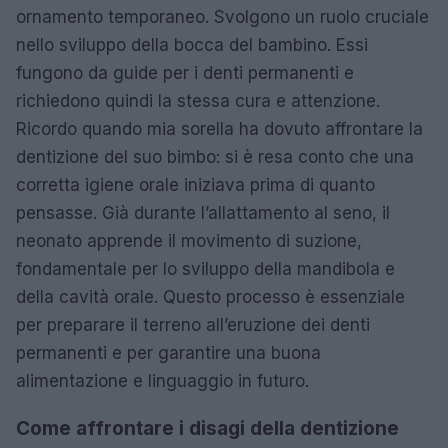
ornamento temporaneo. Svolgono un ruolo cruciale
nello sviluppo della bocca del bambino. Essi
fungono da guide per i denti permanenti e
richiedono quindi la stessa cura e attenzione.
Ricordo quando mia sorella ha dovuto affrontare la
dentizione del suo bimbo: si è resa conto che una
corretta igiene orale iniziava prima di quanto
pensasse. Già durante l’allattamento al seno, il
neonato apprende il movimento di suzione,
fondamentale per lo sviluppo della mandibola e
della cavità orale. Questo processo è essenziale
per preparare il terreno all’eruzione dei denti
permanenti e per garantire una buona
alimentazione e linguaggio in futuro.
Come affrontare i disagi della dentizione