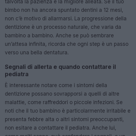
talvolta la pazienza è la migliore alleata. Se il tuo
bimbo non ha ancora spuntato dentini a 12 mesi,
non c’è motivo di allarmarsi. La progressione della
dentizione è un processo naturale, che varia da
bambino a bambino. Anche se può sembrare
un’attesa infinita, ricorda che ogni step è un passo
verso una bella dentatura.
Segnali di allerta e quando contattare il
pediatra
È interessante notare come i sintomi della
dentizione possano sovrapporsi a quelli di altre
malattie, come raffreddori o piccole infezioni. Se
noti che il tuo bambino è particolarmente irritabile e
presenta febbre alta o altri sintomi preoccupanti,
non esitare a contattare il pediatra. Anche lui,