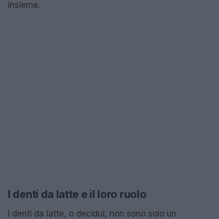
insieme.
I denti da latte e il loro ruolo
I denti da latte, o decidui, non sono solo un