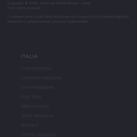
Copyright © 2026 · Edito da AdHub Media — Italia
Tutti i diritti riservati
I contenuti sono curati dalla redazione con il supporto di strumenti digitali e
realizzati in collaborazione con autori indipendenti.
ITALIA
Casa Magazine
Cineverse Magazine
Donne Magazine
Food Blog
Milano Notizie
Motor Magazine
Notizie.it
Offerte Shopping