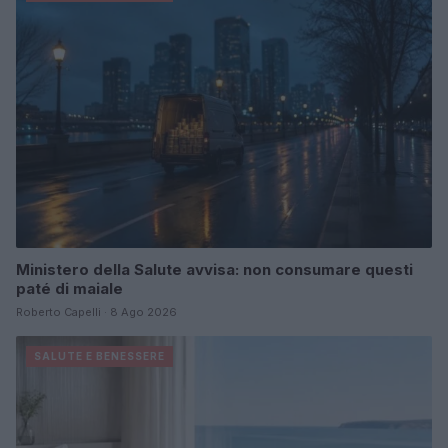
Ministero della Salute avvisa: non consumare questi
paté di maiale
Roberto Capelli · 8 Ago 2026
SALUTE E BENESSERE