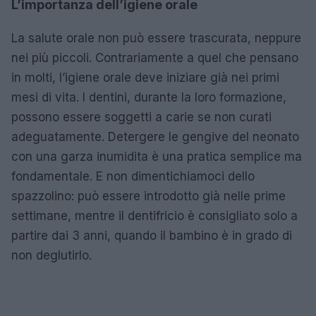
L’importanza dell’igiene orale
La salute orale non può essere trascurata, neppure
nei più piccoli. Contrariamente a quel che pensano
in molti, l’igiene orale deve iniziare già nei primi
mesi di vita. I dentini, durante la loro formazione,
possono essere soggetti a carie se non curati
adeguatamente. Detergere le gengive del neonato
con una garza inumidita è una pratica semplice ma
fondamentale. E non dimentichiamoci dello
spazzolino: può essere introdotto già nelle prime
settimane, mentre il dentifricio è consigliato solo a
partire dai 3 anni, quando il bambino è in grado di
non deglutirlo.