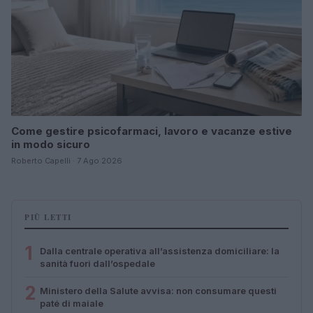
Come gestire psicofarmaci, lavoro e vacanze estive
in modo sicuro
Roberto Capelli · 7 Ago 2026
PIÙ LETTI
1
Dalla centrale operativa all’assistenza domiciliare: la
sanità fuori dall’ospedale
2
Ministero della Salute avvisa: non consumare questi
paté di maiale