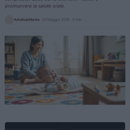
promuovere la salute orale.
AiAdhubMedia
·
20 Maggio 2025
· 4 min