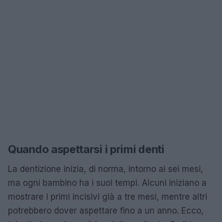
Quando aspettarsi i primi denti
La dentizione inizia, di norma, intorno ai sei mesi,
ma ogni bambino ha i suoi tempi. Alcuni iniziano a
mostrare i primi incisivi già a tre mesi, mentre altri
potrebbero dover aspettare fino a un anno. Ecco,