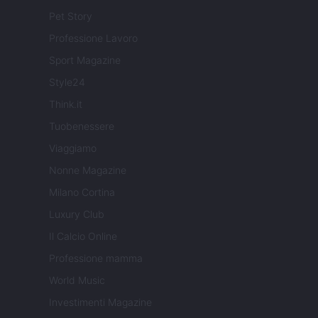
Pet Story
Professione Lavoro
Sport Magazine
Style24
Think.it
Tuobenessere
Viaggiamo
Nonne Magazine
Milano Cortina
Luxury Club
Il Calcio Online
Professione mamma
World Music
Investimenti Magazine