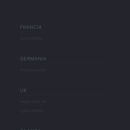
FRANCIA
InvestirMag
GERMANIA
Investieren24
UK
News Hub UK
Lgbtq News