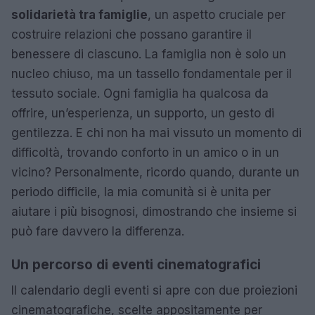
solidarietà tra famiglie
, un aspetto cruciale per
costruire relazioni che possano garantire il
benessere di ciascuno. La famiglia non è solo un
nucleo chiuso, ma un tassello fondamentale per il
tessuto sociale. Ogni famiglia ha qualcosa da
offrire, un’esperienza, un supporto, un gesto di
gentilezza. E chi non ha mai vissuto un momento di
difficoltà, trovando conforto in un amico o in un
vicino? Personalmente, ricordo quando, durante un
periodo difficile, la mia comunità si è unita per
aiutare i più bisognosi, dimostrando che insieme si
può fare davvero la differenza.
Un percorso di eventi cinematografici
Il calendario degli eventi si apre con due proiezioni
cinematografiche, scelte appositamente per