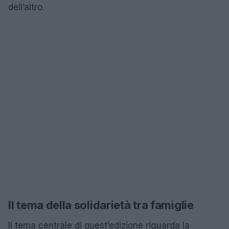
dell’altro.
Il tema della solidarietà tra famiglie
Il tema centrale di quest’edizione riguarda la