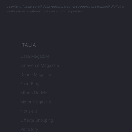
I contenuti sono curati dalla redazione con il supporto di strumenti digitali e
realizzati in collaborazione con autori indipendenti.
ITALIA
Casa Magazine
Cineverse Magazine
Donne Magazine
Food Blog
Milano Notizie
Motor Magazine
Notizie.it
Offerte Shopping
Pet Story