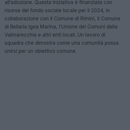
all’adozione. Questa iniziativa è finanziata con
risorse del fondo sociale locale per il 2024, in
collaborazione con il Comune di Rimini, il Comune
di Bellaria Igea Marina, l’Unione dei Comuni della
Valmarecchia e altri enti locali. Un lavoro di
squadra che dimostra come una comunità possa
unirsi per un obiettivo comune.