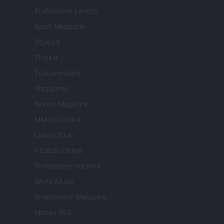
Professione Lavoro
Sport Magazine
Style24
Think.it
Tuobenessere
Viaggiamo
Nonne Magazine
Milano Cortina
Luxury Club
Il Calcio Online
Professione mamma
World Music
Investimenti Magazine
Money 365