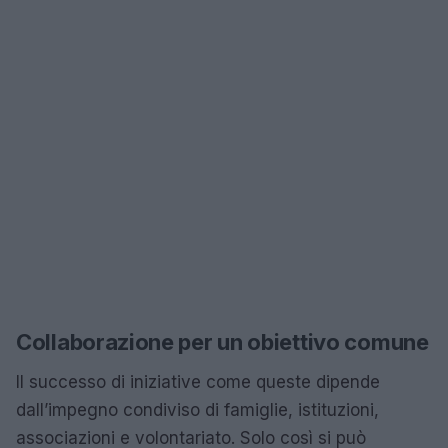
Collaborazione per un obiettivo comune
Il successo di iniziative come queste dipende
dall’impegno condiviso di famiglie, istituzioni,
associazioni e volontariato. Solo così si può