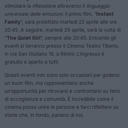
stimolare la riflessione attraverso il
linguaggio
universale delle emozioni
. Il primo film, “
Instant
Family
”, sarà proiettato martedì 22 aprile alle ore
20:45. A seguire, martedì 29 aprile, sarà la volta di
“
The Quiet Girl
”, sempre alle 20:45. Entrambi gli
eventi si terranno presso il Cinema Teatro Tiberio,
in via San Giuliano 16, a Rimini. L’ingresso è
gratuito e aperto a tutti.
Questi eventi non sono solo occasioni per godersi
un buon film, ma rappresentano anche
un’opportunità per ritrovarsi e confrontarsi su temi
di accoglienza e comunità. È incredibile come il
cinema possa unire le persone e farci riflettere su
storie che, in fondo, parlano di noi.