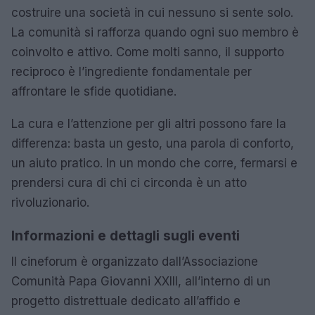
costruire una società in cui nessuno si sente solo.
La comunità si rafforza quando ogni suo membro è
coinvolto e attivo. Come molti sanno, il supporto
reciproco è l’ingrediente fondamentale per
affrontare le sfide quotidiane.
La cura e l’attenzione per gli altri possono fare la
differenza: basta un gesto, una parola di conforto,
un aiuto pratico. In un mondo che corre, fermarsi e
prendersi cura di chi ci circonda è un atto
rivoluzionario.
Informazioni e dettagli sugli eventi
Il cineforum è organizzato dall’Associazione
Comunità Papa Giovanni XXIII, all’interno di un
progetto distrettuale dedicato all’affido e