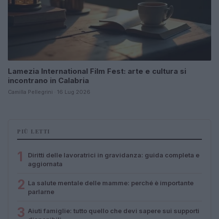
Lamezia International Film Fest: arte e cultura si
incontrano in Calabria
Camilla Pellegrini · 16 Lug 2026
PIÙ LETTI
1
Diritti delle lavoratrici in gravidanza: guida completa e
aggiornata
2
La salute mentale delle mamme: perché è importante
parlarne
3
Aiuti famiglie: tutto quello che devi sapere sui supporti