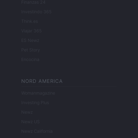
Finanzas 24
Investindo 365
Think.es
Viajar 365
ES Newz
Pet Story
Encocina
NORD AMERICA
Womanmagazine
Investing Plus
Newz
Newz US
Newz California