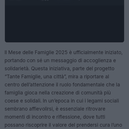
Il Mese delle Famiglie 2025 è ufficialmente iniziato,
portando con sé un messaggio di accoglienza e
solidarietà. Questa iniziativa, parte del progetto
“Tante Famiglie, una città”, mira a riportare al
centro dell’attenzione il ruolo fondamentale che la
famiglia gioca nella creazione di comunità più
coese e solidali. In un’epoca in cui i legami sociali
sembrano affievolirsi, è essenziale ritrovare
momenti di incontro e riflessione, dove tutti
possano riscoprire il valore del prendersi cura l’uno