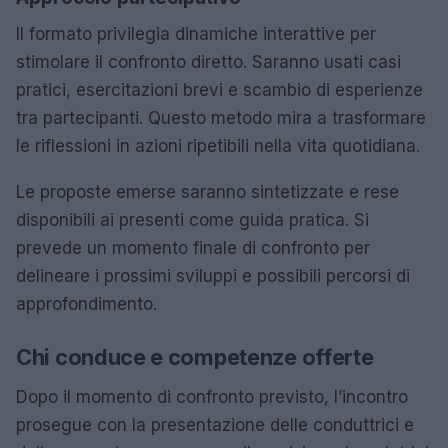
Il formato privilegia dinamiche interattive per
stimolare il confronto diretto. Saranno usati casi
pratici, esercitazioni brevi e scambio di esperienze
tra partecipanti. Questo metodo mira a trasformare
le riflessioni in azioni ripetibili nella vita quotidiana.
Le proposte emerse saranno sintetizzate e rese
disponibili ai presenti come guida pratica. Si
prevede un momento finale di confronto per
delineare i prossimi sviluppi e possibili percorsi di
approfondimento.
Chi conduce e competenze offerte
Dopo il momento di confronto previsto, l’incontro
prosegue con la presentazione delle conduttrici e