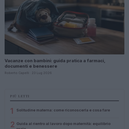
Vacanze con bambini: guida pratica a farmaci,
documenti e benessere
Roberto Capelli · 23 Lug 2026
PIÙ LETTI
1
Solitudine materna: come riconoscerla e cosa fare
2
Guida al rientro al lavoro dopo maternità: equilibrio
reale