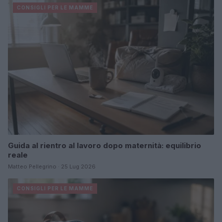
CONSIGLI PER LE MAMME
Guida al rientro al lavoro dopo maternità: equilibrio
reale
Matteo Pellegrino · 25 Lug 2026
CONSIGLI PER LE MAMME