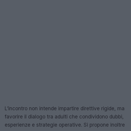
L’incontro non intende impartire direttive rigide, ma
favorire il dialogo tra adulti che condividono dubbi,
esperienze e strategie operative. Si propone inoltre