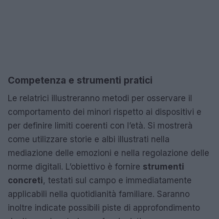
Competenza e strumenti pratici
Le relatrici illustreranno metodi per osservare il
comportamento dei minori rispetto ai dispositivi e
per definire limiti coerenti con l’età. Si mostrerà
come utilizzare storie e albi illustrati nella
mediazione delle emozioni e nella regolazione delle
norme digitali. L’obiettivo è fornire
strumenti
concreti
, testati sul campo e immediatamente
applicabili nella quotidianità familiare. Saranno
inoltre indicate possibili piste di approfondimento