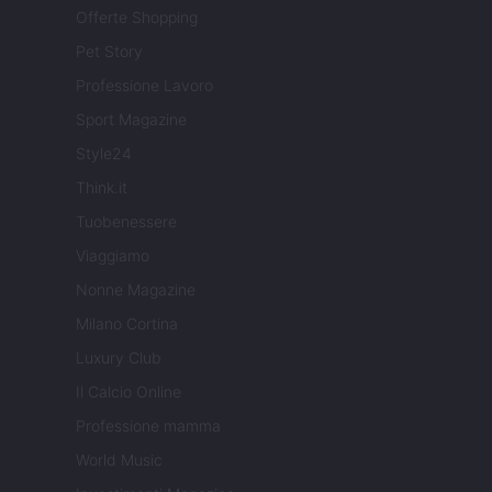
Offerte Shopping
Pet Story
Professione Lavoro
Sport Magazine
Style24
Think.it
Tuobenessere
Viaggiamo
Nonne Magazine
Milano Cortina
Luxury Club
Il Calcio Online
Professione mamma
World Music