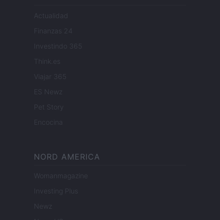
Actualidad
Finanzas 24
Investindo 365
Think.es
Viajar 365
ES Newz
Pet Story
Encocina
NORD AMERICA
Womanmagazine
Investing Plus
Newz