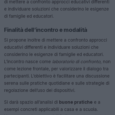
di mettere a confronto approcci educativi differenti
e individuare soluzioni che considerino le esigenze
di famiglie ed educatori.
Finalità dell’incontro e modalità
Si propone inoltre di mettere a confronto approcci
educativi differenti e individuare soluzioni che
considerino le esigenze di famiglie ed educatori.
L’incontro nasce come
laboratorio di confronto
, non
come lezione frontale, per valorizzare il dialogo tra
partecipanti. L’obiettivo è facilitare una discussione
serena sulle pratiche quotidiane e sulle strategie di
regolazione dell’uso dei dispositivi.
Si darà spazio all’analisi di
buone pratiche
e a
esempi concreti applicabili a casa e a scuola.