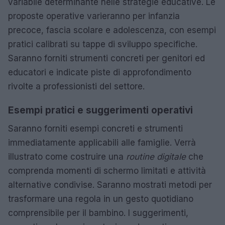
variabile determinante nelle strategie educative. Le
proposte operative varieranno per infanzia
precoce, fascia scolare e adolescenza, con esempi
pratici calibrati su tappe di sviluppo specifiche.
Saranno forniti strumenti concreti per genitori ed
educatori e indicate piste di approfondimento
rivolte a professionisti del settore.
Esempi pratici e suggerimenti operativi
Saranno forniti esempi concreti e strumenti
immediatamente applicabili alle famiglie. Verrà
illustrato come costruire una
routine digitale
che
comprenda momenti di schermo limitati e attività
alternative condivise. Saranno mostrati metodi per
trasformare una regola in un gesto quotidiano
comprensibile per il bambino. I suggerimenti,