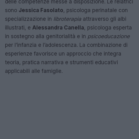
delle competenze messe a disposizione. Le relatrici
sono
Jessica Fasolato
, psicologa perinatale con
specializzazione in
libroterapia
attraverso gli albi
illustrati, e
Alessandra Canella
, psicologa esperta
in sostegno alla genitorialità e in
psicoeducazione
per l’infanzia e l’adolescenza. La combinazione di
esperienze favorisce un approccio che integra
teoria, pratica narrativa e strumenti educativi
applicabili alle famiglie.