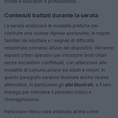
rivolte a educatori e professionisti.
Contenuti trattati durante la serata
La serata analizzerà le modalità pratiche per
costruire una
routine digitale sostenibile
, le regole
familiari da adottare e i segnali di difficoltà
relazionale connessi all’uso dei dispositivi. Verranno
esposti criteri operativi per introdurre limiti chiari
senza escalation conflittuali, con attenzione alle
modalità di comunicazione tra adulti e minori. In
questo paragrafo saranno illustrate anche risorse
alternative, in particolare gli
albi illustrati
, e il loro
impiego per stimolare il pensiero critico e
l’immaginazione.
Particolare rilievo sarà attribuito all’età come