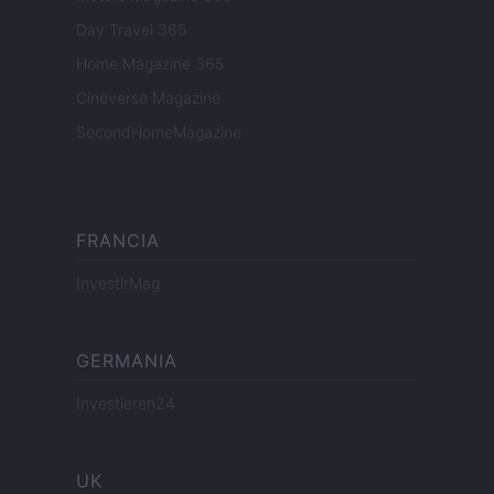
Day Travel 365
Home Magazine 365
Cineverse Magazine
SecondHomeMagazine
FRANCIA
InvestirMag
GERMANIA
Investieren24
UK