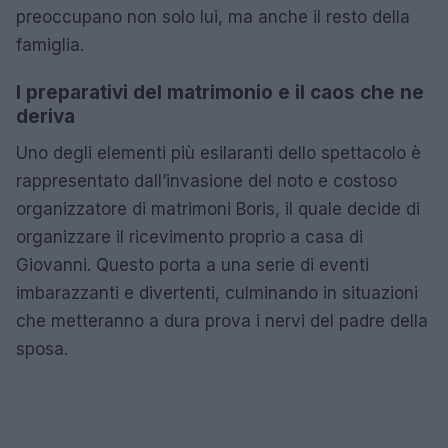
preoccupano non solo lui, ma anche il resto della
famiglia.
I preparativi del matrimonio e il caos che ne
deriva
Uno degli elementi più esilaranti dello spettacolo è
rappresentato dall’invasione del noto e costoso
organizzatore di matrimoni Boris, il quale decide di
organizzare il ricevimento proprio a casa di
Giovanni. Questo porta a una serie di eventi
imbarazzanti e divertenti, culminando in situazioni
che metteranno a dura prova i nervi del padre della
sposa.