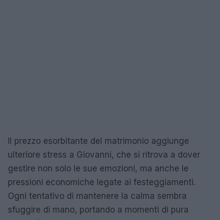
Il prezzo esorbitante del matrimonio aggiunge
ulteriore stress a Giovanni, che si ritrova a dover
gestire non solo le sue emozioni, ma anche le
pressioni economiche legate ai festeggiamenti.
Ogni tentativo di mantenere la calma sembra
sfuggire di mano, portando a momenti di pura