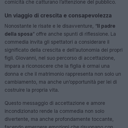
comicità che catturano l’attenzione del pubblico.
Un viaggio di crescita e consapevolezza
Nonostante le risate e le disavventure, “
Il padre
della sposa
” offre anche spunti di riflessione. La
commedia invita gli spettatori a considerare il
significato della crescita e dell’autonomia dei propri
figli. Giovanni, nel suo percorso di accettazione,
impara a riconoscere che la figlia è ormai una
donna e che il matrimonio rappresenta non solo un
cambiamento, ma anche un’opportunità per lei di
costruire la propria vita.
Questo messaggio di accettazione e amore
incondizionato rende la commedia non solo
divertente, ma anche profondamente toccante,
facendo emergere emozioni che risuonano con