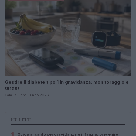
Gestire il diabete tipo 1 in gravidanza: monitoraggio e
target
Camilla Fiore · 3 Ago 2026
PIÙ LETTI
1
Guida al caldo per gravidanza e infanzia: prevenire