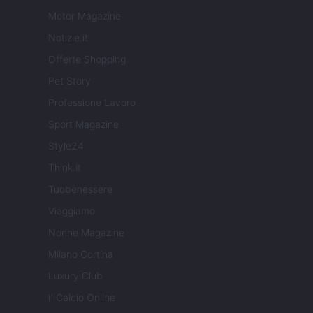
Motor Magazine
Notizie.it
Offerte Shopping
Pet Story
Professione Lavoro
Sport Magazine
Style24
Think.it
Tuobenessere
Viaggiamo
Nonne Magazine
Milano Cortina
Luxury Club
Il Calcio Online