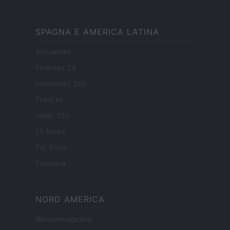
SPAGNA E AMERICA LATINA
Actualidad
Finanzas 24
Investindo 365
Think.es
Viajar 365
ES Newz
Pet Story
Encocina
NORD AMERICA
Womanmagazine