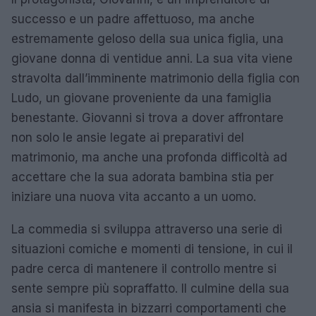
successo e un padre affettuoso, ma anche
estremamente geloso della sua unica figlia, una
giovane donna di ventidue anni. La sua vita viene
stravolta dall’imminente matrimonio della figlia con
Ludo, un giovane proveniente da una famiglia
benestante. Giovanni si trova a dover affrontare
non solo le ansie legate ai preparativi del
matrimonio, ma anche una profonda difficoltà ad
accettare che la sua adorata bambina stia per
iniziare una nuova vita accanto a un uomo.
La commedia si sviluppa attraverso una serie di
situazioni comiche e momenti di tensione, in cui il
padre cerca di mantenere il controllo mentre si
sente sempre più sopraffatto. Il culmine della sua
ansia si manifesta in bizzarri comportamenti che