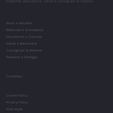
maternità, educazione, salute e consigli per le mamme.
SEZIONI
News e Attualità
Maternità e Gravidanza
Educazione e Crescita
Salute e Benessere
Consigli per le Mamme
Relazioni e Famiglia
MAGAZINE
Contattaci
LEGALE
Cookie Policy
Privacy Policy
Note legali