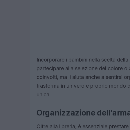
Incorporare i bambini nella scelta della l
partecipare alla selezione del colore o a
coinvolti, ma li aiuta anche a sentirsi or
trasforma in un vero e proprio mondo d
unica.
Organizzazione dell’arm
Oltre alla libreria, è essenziale prestar