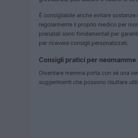
È consigliabile anche evitare sostanze 
regolarmente il proprio medico per moni
prenatali sono fondamentali per garant
per ricevere consigli personalizzati.
Consigli pratici per neomamme
Diventare mamma porta con sé una serie
suggerimenti che possono risultare utili