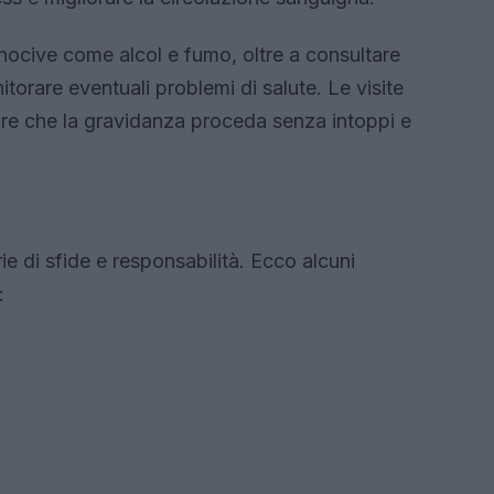
nocive come alcol e fumo, oltre a consultare
torare eventuali problemi di salute. Le visite
ire che la gravidanza proceda senza intoppi e
 di sfide e responsabilità. Ecco alcuni
: