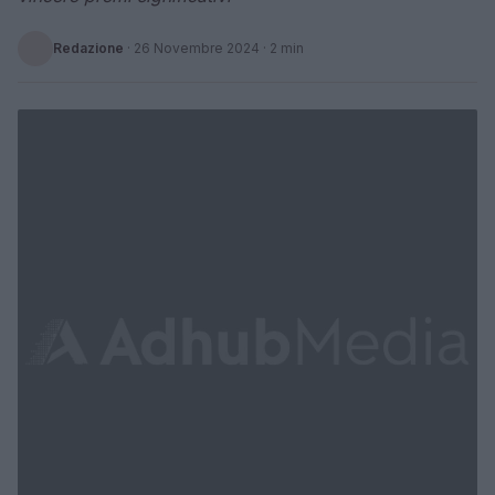
Redazione
·
26 Novembre 2024
· 2 min