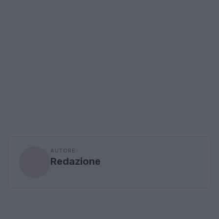
AUTORE
Redazione