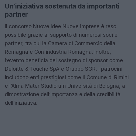
Un’iniziativa sostenuta da importanti
partner
Il concorso Nuove Idee Nuove Imprese è reso
possibile grazie al supporto di numerosi soci e
partner, tra cui la Camera di Commercio della
Romagna e Confindustria Romagna. Inoltre,
l’evento beneficia del sostegno di sponsor come
Deloitte & Touche SpA e Gruppo SGR. I patrocini
includono enti prestigiosi come il Comune di Rimini
e l’Alma Mater Studiorum Università di Bologna, a
dimostrazione dell’importanza e della credibilità
dell’iniziativa.