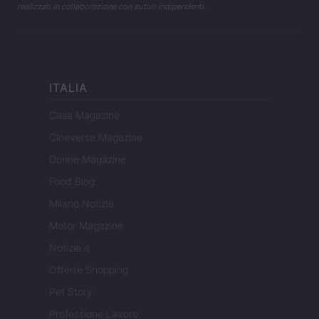
realizzati in collaborazione con autori indipendenti.
ITALIA
Casa Magazine
Cineverse Magazine
Donne Magazine
Food Blog
Milano Notizie
Motor Magazine
Notizie.it
Offerte Shopping
Pet Story
Professione Lavoro