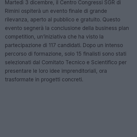
Martedì 3 dicembre, il Centro Congressi SGR di
Rimini ospiterà un evento finale di grande
rilevanza, aperto al pubblico e gratuito. Questo
evento segnerà la conclusione della business plan
competition, un’iniziativa che ha visto la
partecipazione di 117 candidati. Dopo un intenso
percorso di formazione, solo 15 finalisti sono stati
selezionati dal Comitato Tecnico e Scientifico per
presentare le loro idee imprenditoriali, ora
trasformate in progetti concreti.