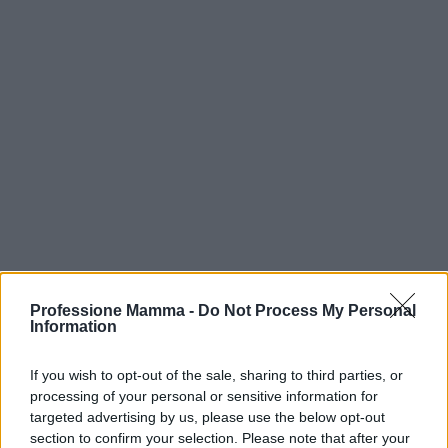
Professione Mamma -
Do Not Process My Personal
Information
If you wish to opt-out of the sale, sharing to third parties, or
Continua a leggere
processing of your personal or sensitive information for
targeted advertising by us, please use the below opt-out
section to confirm your selection. Please note that after your