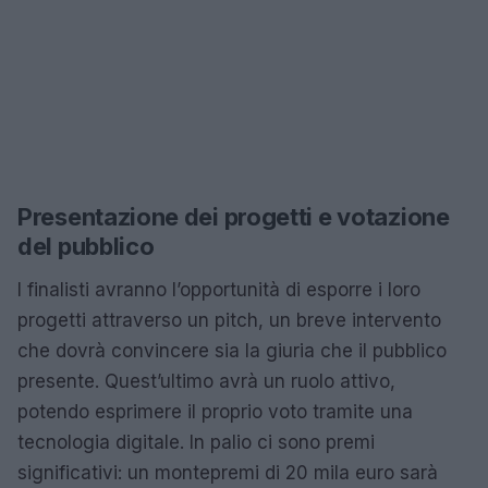
Presentazione dei progetti e votazione
del pubblico
I finalisti avranno l’opportunità di esporre i loro
progetti attraverso un pitch, un breve intervento
che dovrà convincere sia la giuria che il pubblico
presente. Quest’ultimo avrà un ruolo attivo,
potendo esprimere il proprio voto tramite una
tecnologia digitale. In palio ci sono premi
significativi: un montepremi di 20 mila euro sarà