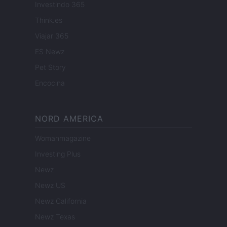
Investindo 365
Think.es
Viajar 365
ES Newz
Pet Story
Encocina
NORD AMERICA
Womanmagazine
Investing Plus
Newz
Newz US
Newz California
Newz Texas