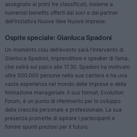
assegnato ai primi tre classificati, insieme a
numerosi benefits offerti dai soci e dai partner
dell’iniziativa Nuove Idee Nuove Imprese.
Ospite speciale: Gianluca Spadoni
Un momento clou dell’evento sarà l’intervento di
Gianluca Spadoni, imprenditore e speaker di fama,
che salirà sul palco alle 17.30. Spadoni ha motivato
oltre 500.000 persone nella sua carriera e ha una
vasta esperienza nel mondo delle imprese e della
formazione manageriale. Il suo format, Evolution
Forum, è un punto di riferimento per lo sviluppo
della crescita personale e professionale. La sua
presenza promette di ispirare i partecipanti e
fornire spunti preziosi per il futuro.