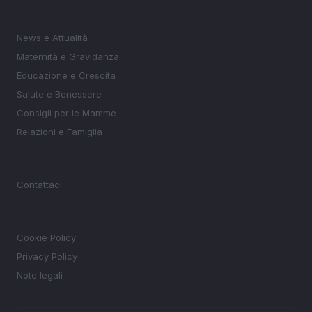
SEZIONI
News e Attualità
Maternità e Gravidanza
Educazione e Crescita
Salute e Benessere
Consigli per le Mamme
Relazioni e Famiglia
MAGAZINE
Contattaci
LEGALE
Cookie Policy
Privacy Policy
Note legali