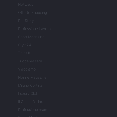
Notizie.it
Offerte Shopping
Pet Story
Professione Lavoro
Sport Magazine
Style24
Think.it
Tuobenessere
Viaggiamo
Nonne Magazine
Milano Cortina
Luxury Club
Il Calcio Online
Professione mamma