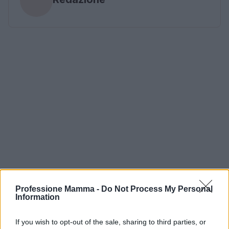
Professione Mamma -
Do Not Process My Personal
Information
If you wish to opt-out of the sale, sharing to third parties, or