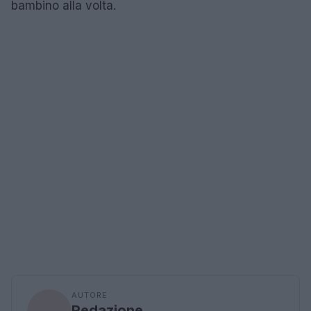
bambino alla volta.
AUTORE
Redazione