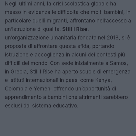
Negli ultimi anni, la crisi scolastica globale ha
messo in evidenza le difficoltà che molti bambini, in
particolare quelli migranti, affrontano nell’accesso a
un’istruzione di qualità.
Still I Rise
,
un’organizzazione umanitaria fondata nel 2018, si è
proposta di affrontare questa sfida, portando
istruzione e accoglienza in alcuni dei contesti più
difficili del mondo. Con sede inizialmente a Samos,
in Grecia, Still I Rise ha aperto scuole di emergenza
e istituti internazionali in paesi come Kenya,
Colombia e Yemen, offrendo un’opportunità di
apprendimento a bambini che altrimenti sarebbero
esclusi dal sistema educativo.