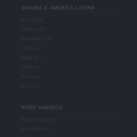
SPAGNA E AMERICA LATINA
Actualidad
Finanzas 24
Investindo 365
Think.es
Viajar 365
ES Newz
Pet Story
Encocina
NORD AMERICA
Womanmagazine
Investing Plus