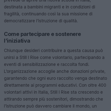
prevede di aprire una nuova scuola in Italia,
destinata a bambini migranti e in condizioni di
fragilità, continuando così la sua missione di
democratizzare l’istruzione di qualità.
Come partecipare e sostenere
l’iniziativa
Chiunque desideri contribuire a questa causa può
unirsi a Still I Rise come volontario, partecipando a
eventi di sensibilizzazione e raccolta fondi.
L’organizzazione accoglie anche donazioni private,
garantendo che ogni euro raccolto venga destinato
direttamente ai programmi educativi. Con oltre 400
volontari attivi in Italia, Still I Rise sta crescendo e
attirando sempre più sostenitori, dimostrando che
l’istruzione può davvero cambiare il mondo, un