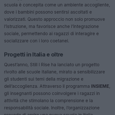
scuola è concepita come un ambiente accogliente,
dove i bambini possono sentirsi ascoltati e
valorizzati. Questo approccio non solo promuove
l’istruzione, ma favorisce anche l’integrazione
sociale, permettendo ai ragazzi di interagire e
socializzare con i loro coetanei.
Progetti in Italia e oltre
Quest’anno, Still I Rise ha lanciato un progetto
rivolto alle scuole italiane, mirato a sensibilizzare
gli studenti sui temi della migrazione e
dell’accoglienza. Attraverso il programma
INSIEME
,
gli insegnanti possono coinvolgere i ragazzi in
attività che stimolano la comprensione e la
responsabilità sociale. Inoltre, l’organizzazione