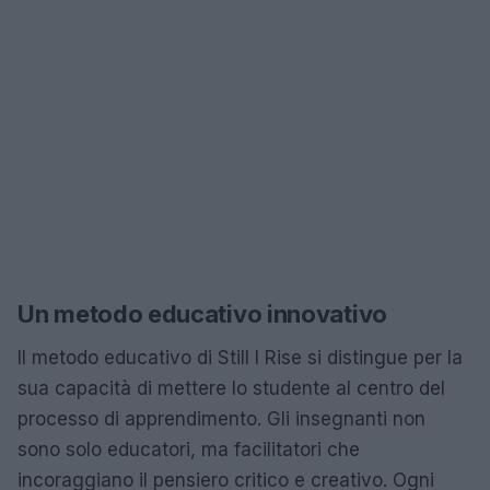
Un metodo educativo innovativo
Il metodo educativo di Still I Rise si distingue per la
sua capacità di mettere lo studente al centro del
processo di apprendimento. Gli insegnanti non
sono solo educatori, ma facilitatori che
incoraggiano il pensiero critico e creativo. Ogni