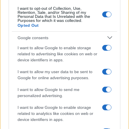
I want to opt-out of Collection, Use,
Retention, Sale, and/or Sharing of my
Personal Data that Is Unrelated with the
Purposes for which it was collected.
Opted Out
Google consents
I want to allow Google to enable storage
related to advertising like cookies on web or
device identifiers in apps.
I want to allow my user data to be sent to
Google for online advertising purposes.
I want to allow Google to send me
personalized advertising.
I want to allow Google to enable storage
related to analytics like cookies on web or
device identifiers in apps.
Continua a leggere