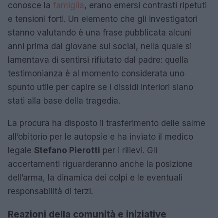
conosce la
famiglia
, erano emersi contrasti ripetuti
e tensioni forti. Un elemento che gli investigatori
stanno valutando è una frase pubblicata alcuni
anni prima dal giovane sui social, nella quale si
lamentava di sentirsi rifiutato dal padre: quella
testimonianza è al momento considerata uno
spunto utile per capire se i dissidi interiori siano
stati alla base della tragedia.
La procura ha disposto il trasferimento delle salme
all’obitorio per le autopsie e ha inviato il medico
legale
Stefano Pierotti
per i rilievi. Gli
accertamenti riguarderanno anche la posizione
dell’arma, la dinamica dei colpi e le eventuali
responsabilità di terzi.
Reazioni della comunità e iniziative