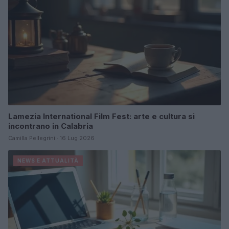
Lamezia International Film Fest: arte e cultura si
incontrano in Calabria
Camilla Pellegrini · 16 Lug 2026
NEWS E ATTUALITÀ