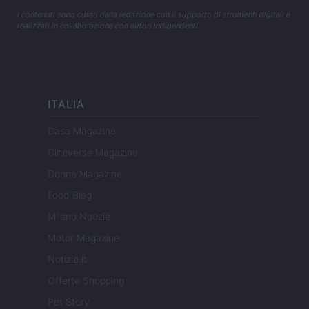
I contenuti sono curati dalla redazione con il supporto di strumenti digitali e
realizzati in collaborazione con autori indipendenti.
ITALIA
Casa Magazine
Cineverse Magazine
Donne Magazine
Food Blog
Milano Notizie
Motor Magazine
Notizie.it
Offerte Shopping
Pet Story