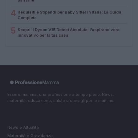
4
Requisiti e Stipendi per Baby Sitter in Italia: La Guida
Completa
5
Scopri il Dyson V15 Detect Absolute: l’aspirapolvere
innovativo per la tua casa
Essere mamma, una professione a tempo pieno. News,
maternità, educazione, salute e consigli per le mamme.
SEZIONI
News e Attualità
Maternità e Gravidanza