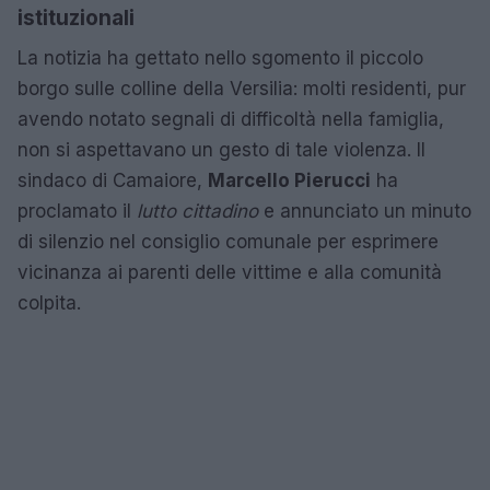
istituzionali
La notizia ha gettato nello sgomento il piccolo
borgo sulle colline della Versilia: molti residenti, pur
avendo notato segnali di difficoltà nella famiglia,
non si aspettavano un gesto di tale violenza. Il
sindaco di Camaiore,
Marcello Pierucci
ha
proclamato il
lutto cittadino
e annunciato un minuto
di silenzio nel consiglio comunale per esprimere
vicinanza ai parenti delle vittime e alla comunità
colpita.