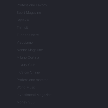
Professione Lavoro
Sport Magazine
Style24
Think.it
Tuobenessere
Viaggiamo
Nonne Magazine
Milano Cortina
Luxury Club
Il Calcio Online
Professione mamma
World Music
Investimenti Magazine
Money 365