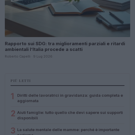
Rapporto sui SDG: tra miglioramenti parziali e ritardi
ambientali l’Italia procede a scatti
Roberto Capelli · 9 Lug 2026
PIÙ LETTI
1
Diritti delle lavoratrici in gravidanza: guida completa e
aggiornata
2
Aiuti famiglie: tutto quello che devi sapere sui supporti
disponibili
3
La salute mentale delle mamme: perché è importante
parlarne