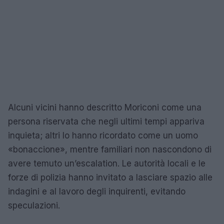
Alcuni vicini hanno descritto Moriconi come una
persona riservata che negli ultimi tempi appariva
inquieta; altri lo hanno ricordato come un uomo
«bonaccione», mentre familiari non nascondono di
avere temuto un’escalation. Le autorità locali e le
forze di polizia hanno invitato a lasciare spazio alle
indagini e al lavoro degli inquirenti, evitando
speculazioni.