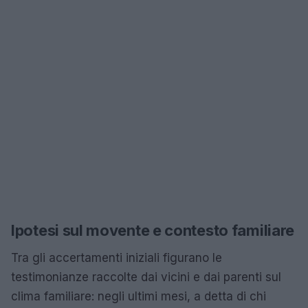
Ipotesi sul movente e contesto familiare
Tra gli accertamenti iniziali figurano le
testimonianze raccolte dai vicini e dai parenti sul
clima familiare: negli ultimi mesi, a detta di chi