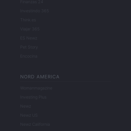
Finanzas 24
Investindo 365
Think.es
Viajar 365
ES Newz
Pet Story
Encocina
NORD AMERICA
Womanmagazine
Investing Plus
Newz
Newz US
Newz California