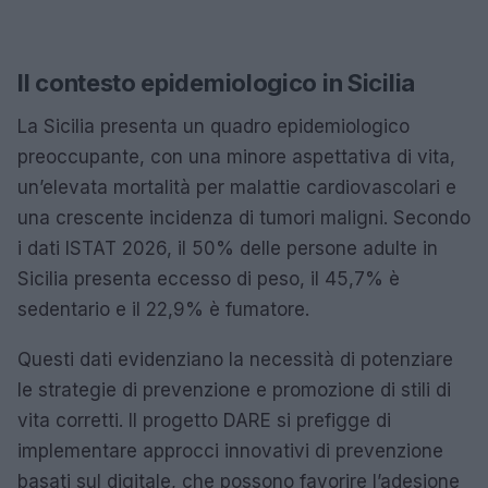
Il contesto epidemiologico in Sicilia
La Sicilia presenta un quadro epidemiologico
preoccupante, con una minore aspettativa di vita,
un’elevata mortalità per malattie cardiovascolari e
una crescente incidenza di tumori maligni. Secondo
i dati ISTAT 2026, il 50% delle persone adulte in
Sicilia presenta eccesso di peso, il 45,7% è
sedentario e il 22,9% è fumatore.
Questi dati evidenziano la necessità di potenziare
le strategie di prevenzione e promozione di stili di
vita corretti. Il progetto DARE si prefigge di
implementare approcci innovativi di prevenzione
basati sul digitale, che possono favorire l’adesione