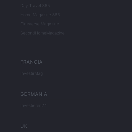
Day Travel 365
Home Magazine 365
Cineverse Magazine
SecondHomeMagazine
FRANCIA
InvestirMag
GERMANIA
Investieren24
UK