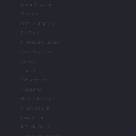
Motor Magazine
Notizie.it
Offerte Shopping
Pet Story
Professione Lavoro
Sport Magazine
Style24
Think.it
Tuobenessere
Viaggiamo
Nonne Magazine
Milano Cortina
Luxury Club
Il Calcio Online