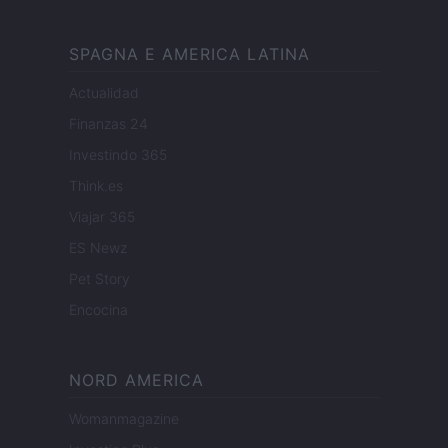
SPAGNA E AMERICA LATINA
Actualidad
Finanzas 24
Investindo 365
Think.es
Viajar 365
ES Newz
Pet Story
Encocina
NORD AMERICA
Womanmagazine