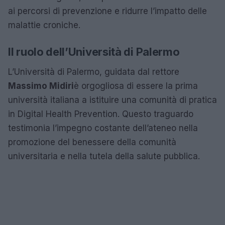
ai percorsi di prevenzione e ridurre l’impatto delle
malattie croniche.
Il ruolo dell’Università di Palermo
L’Università di Palermo, guidata dal rettore
Massimo Midiri
è orgogliosa di essere la prima
università italiana a istituire una comunità di pratica
in Digital Health Prevention. Questo traguardo
testimonia l’impegno costante dell’ateneo nella
promozione del benessere della comunità
universitaria e nella tutela della salute pubblica.