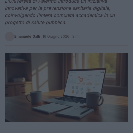
L'Università di Palermo introduce un'iniziativa
innovativa per la prevenzione sanitaria digitale,
coinvolgendo l'intera comunità accademica in un
progetto di salute pubblica.
Emanuele Galli
·
16 Giugno 2026
· 3 min