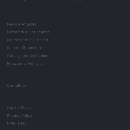
SEZIONI
News e Attualità
Maternità e Gravidanza
Educazione e Crescita
Salute e Benessere
Consigli per le Mamme
Relazioni e Famiglia
MAGAZINE
Contattaci
LEGALE
Cookie Policy
Privacy Policy
Note legali