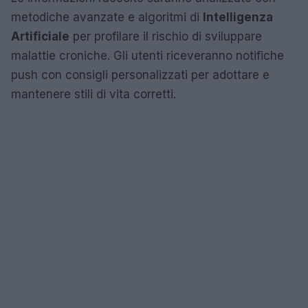
metodiche avanzate e algoritmi di
Intelligenza
Artificiale
per profilare il rischio di sviluppare
malattie croniche. Gli utenti riceveranno notifiche
push con consigli personalizzati per adottare e
mantenere stili di vita corretti.