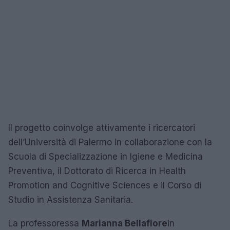
Il progetto coinvolge attivamente i ricercatori
dell’Università di Palermo in collaborazione con la
Scuola di Specializzazione in Igiene e Medicina
Preventiva, il Dottorato di Ricerca in Health
Promotion and Cognitive Sciences e il Corso di
Studio in Assistenza Sanitaria.
La professoressa
Marianna Bellafiore
in