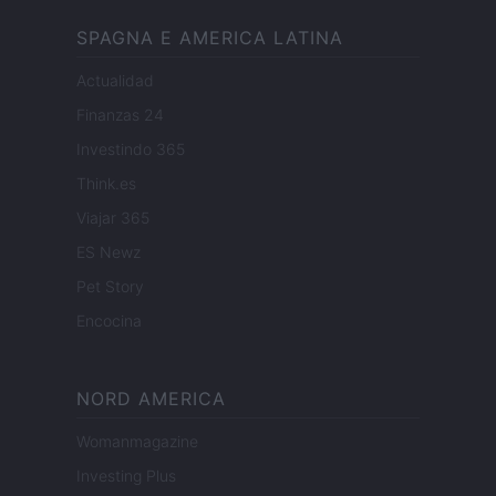
SPAGNA E AMERICA LATINA
Actualidad
Finanzas 24
Investindo 365
Think.es
Viajar 365
ES Newz
Pet Story
Encocina
NORD AMERICA
Womanmagazine
Investing Plus