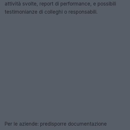
attività svolte, report di performance, e possibili
testimonianze di colleghi o responsabili.
Per le aziende: predisporre documentazione