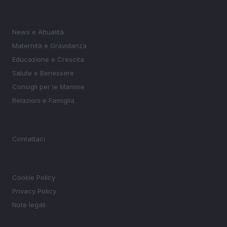
SEZIONI
News e Attualità
Maternità e Gravidanza
Educazione e Crescita
Salute e Benessere
Consigli per le Mamme
Relazioni e Famiglia
MAGAZINE
Contattaci
LEGALE
Cookie Policy
Privacy Policy
Note legali