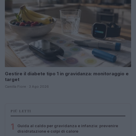
Gestire il diabete tipo 1 in gravidanza: monitoraggio e
target
Camilla Fiore · 3 Ago 2026
PIÙ LETTI
1
Guida al caldo per gravidanza e infanzia: prevenire
disidratazione e colpi di calore