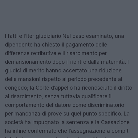
I fatti e l’iter giudiziario Nel caso esaminato, una
dipendente ha chiesto il pagamento delle
differenze retributive e il risarcimento per
demansionamento dopo il rientro dalla maternità. I
giudici di merito hanno accertato una riduzione
delle mansioni rispetto al periodo precedente al
congedo; la Corte d’appello ha riconosciuto il diritto
al risarcimento, senza tuttavia qualificare il
comportamento del datore come discriminatorio
per mancanza di prove su quel punto specifico. La
società ha impugnato la sentenza e la Cassazione
ha infine confermato che l’assegnazione a compiti