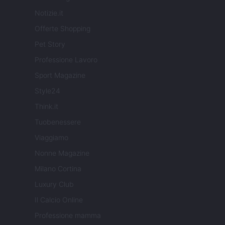
Notizie.it
Offerte Shopping
Pet Story
Professione Lavoro
Sport Magazine
Style24
Think.it
Tuobenessere
Viaggiamo
Nonne Magazine
Milano Cortina
Luxury Club
Il Calcio Online
Professione mamma