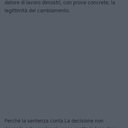
datore di lavoro dimostri, con prove concrete, la
legittimità del cambiamento.
Perché la sentenza conta La decisione non