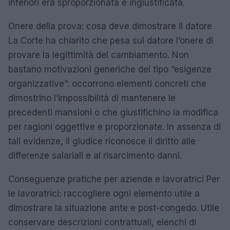
inferiori era sproporzionata e ingiustificata.
Onere della prova: cosa deve dimostrare il datore
La Corte ha chiarito che pesa sul datore l’onere di
provare la legittimità del cambiamento. Non
bastano motivazioni generiche del tipo “esigenze
organizzative”: occorrono elementi concreti che
dimostrino l’impossibilità di mantenere le
precedenti mansioni o che giustifichino la modifica
per ragioni oggettive e proporzionate. In assenza di
tali evidenze, il giudice riconosce il diritto alle
differenze salariali e al risarcimento danni.
Conseguenze pratiche per aziende e lavoratrici Per
le lavoratrici: raccogliere ogni elemento utile a
dimostrare la situazione ante e post-congedo. Utile
conservare descrizioni contrattuali, elenchi di