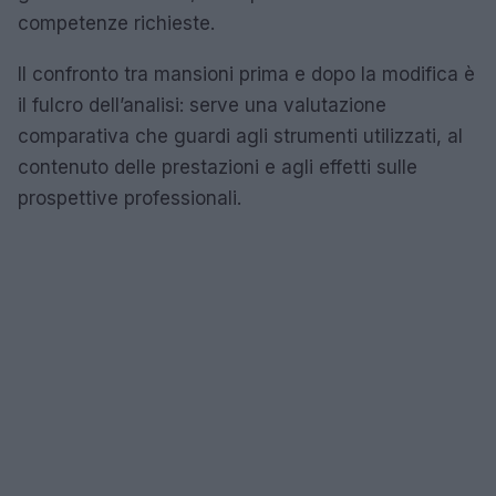
competenze richieste.
Il confronto tra mansioni prima e dopo la modifica è
il fulcro dell’analisi: serve una valutazione
comparativa che guardi agli strumenti utilizzati, al
contenuto delle prestazioni e agli effetti sulle
prospettive professionali.