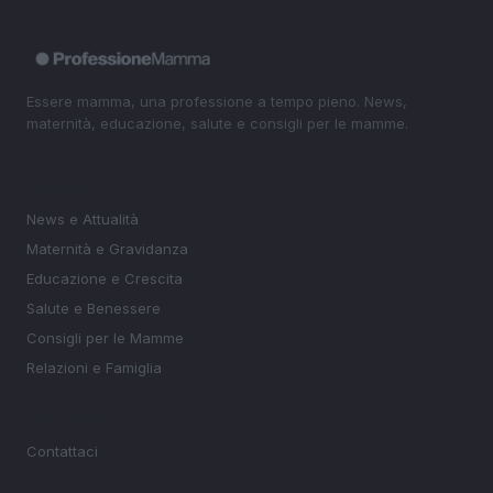
Essere mamma, una professione a tempo pieno. News,
maternità, educazione, salute e consigli per le mamme.
SEZIONI
News e Attualità
Maternità e Gravidanza
Educazione e Crescita
Salute e Benessere
Consigli per le Mamme
Relazioni e Famiglia
MAGAZINE
Contattaci