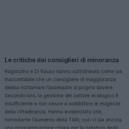
Le critiche dei consiglieri di minoranza
Ragozzino e Di Rauso hanno sottolineato come sia
inaccettabile che un consigliere di maggioranza
debba richiamare l’assessore al proprio dovere.
Secondo loro, la gestione del settore ecologico è
insufficiente e non riesce a soddisfare le esigenze
della cittadinanza. Hanno evidenziato che,
nonostante l’aumento della TARI, non ci sia ancora
una programmazione chiara per la potatura degli