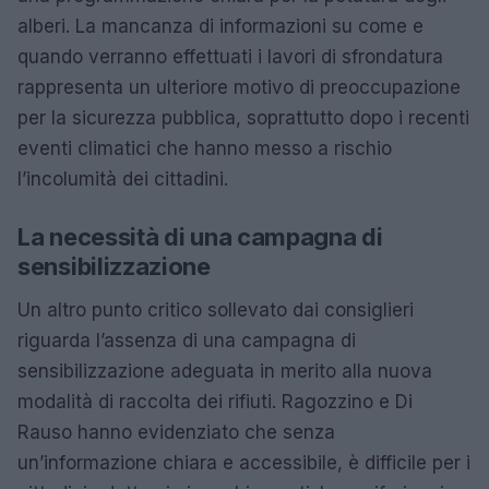
alberi. La mancanza di informazioni su come e
quando verranno effettuati i lavori di sfrondatura
rappresenta un ulteriore motivo di preoccupazione
per la sicurezza pubblica, soprattutto dopo i recenti
eventi climatici che hanno messo a rischio
l’incolumità dei cittadini.
La necessità di una campagna di
sensibilizzazione
Un altro punto critico sollevato dai consiglieri
riguarda l’assenza di una campagna di
sensibilizzazione adeguata in merito alla nuova
modalità di raccolta dei rifiuti. Ragozzino e Di
Rauso hanno evidenziato che senza
un’informazione chiara e accessibile, è difficile per i