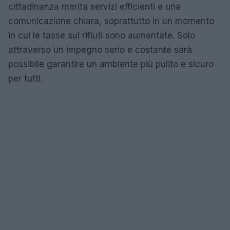
cittadinanza merita servizi efficienti e una
comunicazione chiara, soprattutto in un momento
in cui le tasse sui rifiuti sono aumentate. Solo
attraverso un impegno serio e costante sarà
possibile garantire un ambiente più pulito e sicuro
per tutti.