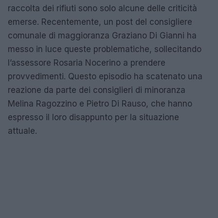
raccolta dei rifiuti sono solo alcune delle criticità
emerse. Recentemente, un post del consigliere
comunale di maggioranza Graziano Di Gianni ha
messo in luce queste problematiche, sollecitando
l’assessore Rosaria Nocerino a prendere
provvedimenti. Questo episodio ha scatenato una
reazione da parte dei consiglieri di minoranza
Melina Ragozzino e Pietro Di Rauso, che hanno
espresso il loro disappunto per la situazione
attuale.