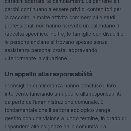
cittadini adattarsi ai cambiamenti. Le periferie e i
parchi continuano a essere privi di contenitori per
la raccolta, e molte attività commerciali e studi
professionali non hanno ricevuto un calendario di
raccolta specifico. Inoltre, le famiglie con disabili e
le persone anziane si trovano spesso senza
assistenza personalizzata, aggravando
ulteriormente la situazione.
Un appello alla responsabilità
I consiglieri di minoranza hanno concluso il loro
intervento lanciando un appello alla responsabilità
da parte dell’amministrazione comunale. È
fondamentale che il settore ecologico venga
gestito con una visione a lungo termine, in grado di
rispondere alle esigenze della comunità. La