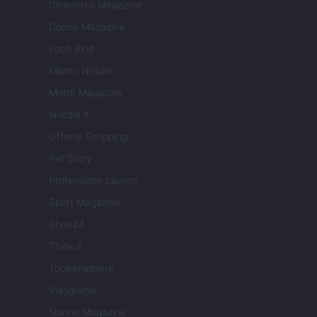
Cineverse Magazine
Donne Magazine
Food Blog
Milano Notizie
Motor Magazine
Notizie.it
Offerte Shopping
Pet Story
Professione Lavoro
Sport Magazine
Style24
Think.it
Tuobenessere
Viaggiamo
Nonne Magazine